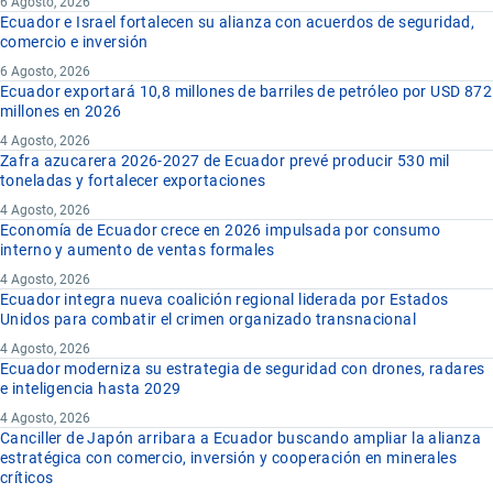
6 Agosto, 2026
Ecuador e Israel fortalecen su alianza con acuerdos de seguridad,
comercio e inversión
6 Agosto, 2026
Ecuador exportará 10,8 millones de barriles de petróleo por USD 872
millones en 2026
4 Agosto, 2026
Zafra azucarera 2026-2027 de Ecuador prevé producir 530 mil
toneladas y fortalecer exportaciones
4 Agosto, 2026
Economía de Ecuador crece en 2026 impulsada por consumo
interno y aumento de ventas formales
4 Agosto, 2026
Ecuador integra nueva coalición regional liderada por Estados
Unidos para combatir el crimen organizado transnacional
4 Agosto, 2026
Ecuador moderniza su estrategia de seguridad con drones, radares
e inteligencia hasta 2029
4 Agosto, 2026
Canciller de Japón arribara a Ecuador buscando ampliar la alianza
estratégica con comercio, inversión y cooperación en minerales
críticos