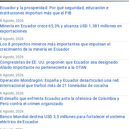
Ecuador y la prosperidad: Por qué seguridad, educación e
instituciones importan más que el PIB
8 Agosto, 2026
Minería en Ecuador crece 65,3% y alcanza USD 1.381 millones en
exportaciones
8 Agosto, 2026
Los 8 proyectos mineros más importantes que impulsan el
crecimiento de la minería en Ecuador
6 Agosto, 2026
Congresistas de EE. UU. proponen que Ecuador sea designado
Aliado Importante no perteneciente a la OTAN
6 Agosto, 2026
Operación Mondragón: España y Ecuador desarticulan una red
internacional que traficó más de 21 toneladas de cocaína
6 Agosto, 2026
El desafío que enfrenta Ecuador ante la ofensiva de Colombia y
Perú contra el crimen organizado
6 Agosto, 2026
Banco Mundial destina USD 3,5 millones para fortalecer el sistema
eléctrico de Ecuador