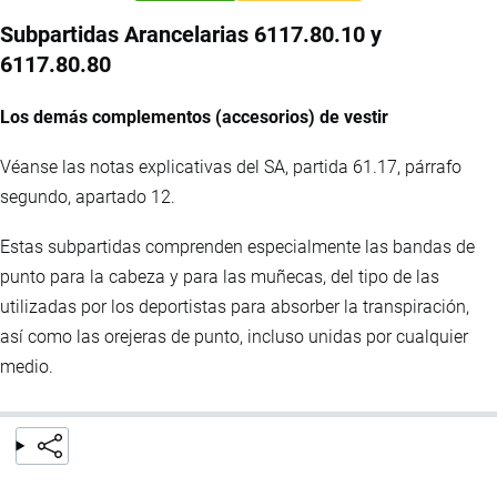
Subpartidas Arancelarias 6117.80.10 y
6117.80.80
Los demás complementos (accesorios) de vestir
Véanse las notas explicativas del SA, partida 61.17, párrafo
segundo, apartado 12.
Estas subpartidas comprenden especialmente las bandas de
punto para la cabeza y para las muñecas, del tipo de las
utilizadas por los deportistas para absorber la transpiración,
así como las orejeras de punto, incluso unidas por cualquier
medio.