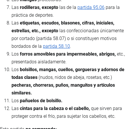
Las
rodilleras, excepto
las de la
partida 95.06
para la
práctica de deportes.
Las
etiquetas, escudos, blasones, cifras, iniciales,
estrellas, etc., excepto
las confeccionadas únicamente
por cortado (partida 58.07) o si constituyen motivos
bordados de la
partida 58.10
.
Los
forros amovibles para impermeables, abrigos,
etc.,
presentados aisladamente.
Los
bolsillos, mangas, cuellos, gorgueras y adornos de
todas clases
(nudos, nidos de abeja, rosetas, etc.)
pecheras, chorreras, puños, manguitos y artículos
similares.
Los
pañuelos de bolsillo.
Las
cintas para la cabeza o el cabello,
que sirven para
proteger contra el frío, para sujetar los cabellos, etc.