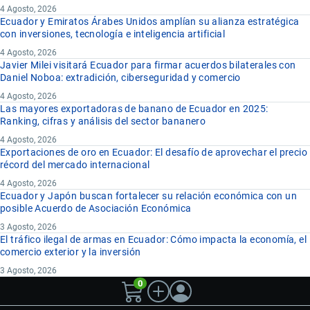
4 Agosto, 2026
Ecuador y Emiratos Árabes Unidos amplían su alianza estratégica
con inversiones, tecnología e inteligencia artificial
4 Agosto, 2026
Javier Milei visitará Ecuador para firmar acuerdos bilaterales con
Daniel Noboa: extradición, ciberseguridad y comercio
4 Agosto, 2026
Las mayores exportadoras de banano de Ecuador en 2025:
Ranking, cifras y análisis del sector bananero
4 Agosto, 2026
Exportaciones de oro en Ecuador: El desafío de aprovechar el precio
récord del mercado internacional
4 Agosto, 2026
Ecuador y Japón buscan fortalecer su relación económica con un
posible Acuerdo de Asociación Económica
3 Agosto, 2026
El tráfico ilegal de armas en Ecuador: Cómo impacta la economía, el
comercio exterior y la inversión
3 Agosto, 2026
0