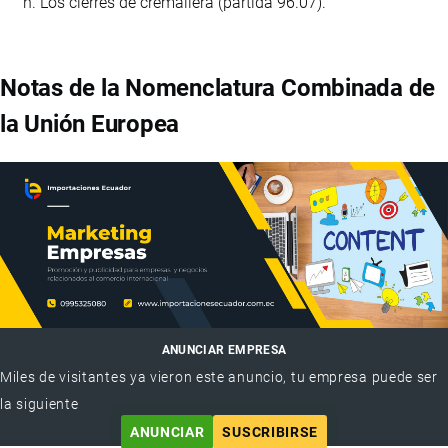
Los cierres de cremallera (partida 96.07).
Notas de la Nomenclatura Combinada de
la Unión Europea
ANUNCIAR EMPRESA
Miles de visitantes ya vieron este anuncio, tu empresa puede ser
la siguiente
ANUNCIAR
SUSCRIBIRSE