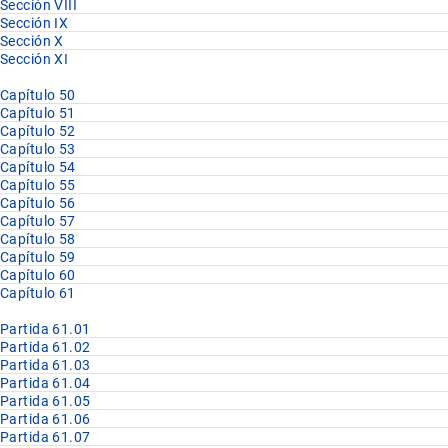
Sección VIII
Sección IX
Sección X
Sección XI
Capítulo 50
Capítulo 51
Capítulo 52
Capítulo 53
Capítulo 54
Capítulo 55
Capítulo 56
Capítulo 57
Capítulo 58
Capítulo 59
Capítulo 60
Capítulo 61
Partida 61.01
Partida 61.02
Partida 61.03
Partida 61.04
Partida 61.05
Partida 61.06
Partida 61.07