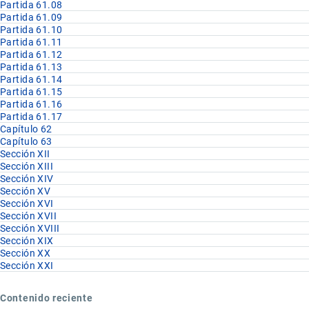
Partida 61.08
Partida 61.09
Partida 61.10
Partida 61.11
Partida 61.12
Partida 61.13
Partida 61.14
Partida 61.15
Partida 61.16
Partida 61.17
Capítulo 62
Capítulo 63
Sección XII
Sección XIII
Sección XIV
Sección XV
Sección XVI
Sección XVII
Sección XVIII
Sección XIX
Sección XX
Sección XXI
Contenido reciente