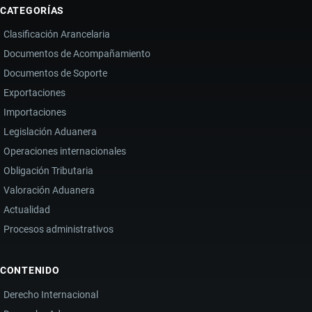
CATEGORÍAS
Clasificación Arancelaria
Documentos de Acompañamiento
Documentos de Soporte
Exportaciones
Importaciones
Legislación Aduanera
Operaciones internacionales
Obligación Tributaria
Valoración Aduanera
Actualidad
Procesos administrativos
CONTENIDO
Derecho Internacional