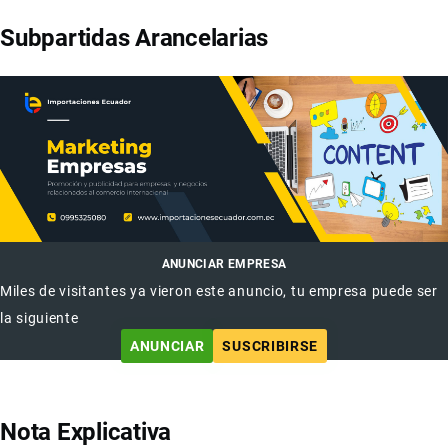
Subpartidas Arancelarias
ANUNCIAR EMPRESA
Miles de visitantes ya vieron este anuncio, tu empresa puede ser
la siguiente
ANUNCIAR
SUSCRIBIRSE
Nota Explicativa