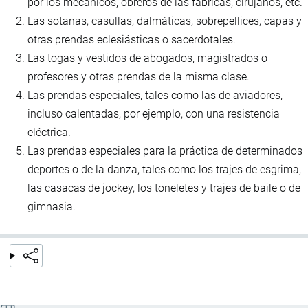
por los mecánicos, obreros de las fábricas, cirujanos, etc.
Las sotanas, casullas, dalmáticas, sobrepellices, capas y
otras prendas eclesiásticas o sacerdotales.
Las togas y vestidos de abogados, magistrados o
profesores y otras prendas de la misma clase.
Las prendas especiales, tales como las de aviadores,
incluso calentadas, por ejemplo, con una resistencia
eléctrica.
Las prendas especiales para la práctica de determinados
deportes o de la danza, tales como los trajes de esgrima,
las casacas de jockey, los toneletes y trajes de baile o de
gimnasia.