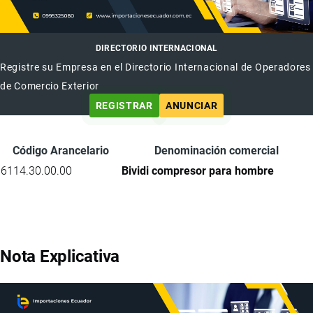
DIRECTORIO INTERNACIONAL
Registre su Empresa en el Directorio Internacional de Operadores
de Comercio Exterior
REGISTRAR
ANUNCIAR
Código Arancelario
Denominación comercial
6114.30.00.00
Bividi compresor para hombre
Nota Explicativa