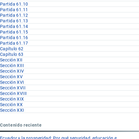
Partida 61.10
Partida 61.11
Partida 61.12
Partida 61.13
Partida 61.14
Partida 61.15
Partida 61.16
Partida 61.17
Capítulo 62
Capítulo 63
Sección XII
Sección XIII
Sección XIV
Sección XV
Sección XVI
Sección XVII
Sección XVIII
Sección XIX
Sección XX
Sección XXI
Contenido reciente
Ecuador y la prosperidad: Por qué seguridad, educación e