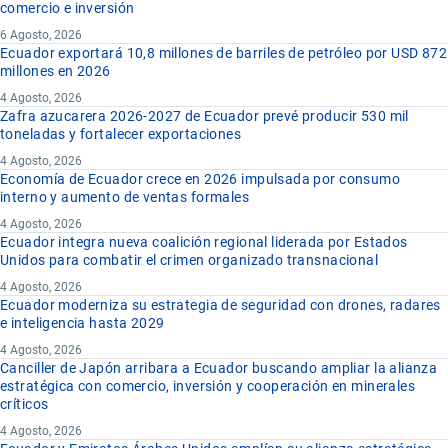
comercio e inversión
6 Agosto, 2026
Ecuador exportará 10,8 millones de barriles de petróleo por USD 872
millones en 2026
4 Agosto, 2026
Zafra azucarera 2026-2027 de Ecuador prevé producir 530 mil
toneladas y fortalecer exportaciones
4 Agosto, 2026
Economía de Ecuador crece en 2026 impulsada por consumo
interno y aumento de ventas formales
4 Agosto, 2026
Ecuador integra nueva coalición regional liderada por Estados
Unidos para combatir el crimen organizado transnacional
4 Agosto, 2026
Ecuador moderniza su estrategia de seguridad con drones, radares
e inteligencia hasta 2029
4 Agosto, 2026
Canciller de Japón arribara a Ecuador buscando ampliar la alianza
estratégica con comercio, inversión y cooperación en minerales
críticos
4 Agosto, 2026