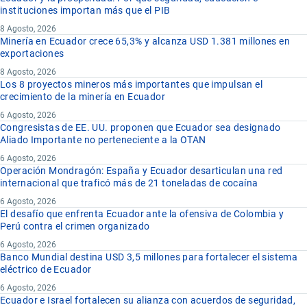
instituciones importan más que el PIB
8 Agosto, 2026
Minería en Ecuador crece 65,3% y alcanza USD 1.381 millones en
exportaciones
8 Agosto, 2026
Los 8 proyectos mineros más importantes que impulsan el
crecimiento de la minería en Ecuador
6 Agosto, 2026
Congresistas de EE. UU. proponen que Ecuador sea designado
Aliado Importante no perteneciente a la OTAN
6 Agosto, 2026
Operación Mondragón: España y Ecuador desarticulan una red
internacional que traficó más de 21 toneladas de cocaína
6 Agosto, 2026
El desafío que enfrenta Ecuador ante la ofensiva de Colombia y
Perú contra el crimen organizado
6 Agosto, 2026
Banco Mundial destina USD 3,5 millones para fortalecer el sistema
eléctrico de Ecuador
6 Agosto, 2026
Ecuador e Israel fortalecen su alianza con acuerdos de seguridad,