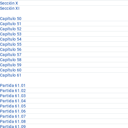
Sección X
Sección XI
Capítulo 50
Capítulo 51
Capítulo 52
Capítulo 53
Capítulo 54
Capítulo 55
Capítulo 56
Capítulo 57
Capítulo 58
Capítulo 59
Capítulo 60
Capítulo 61
Partida 61.01
Partida 61.02
Partida 61.03
Partida 61.04
Partida 61.05
Partida 61.06
Partida 61.07
Partida 61.08
Partida 61.09