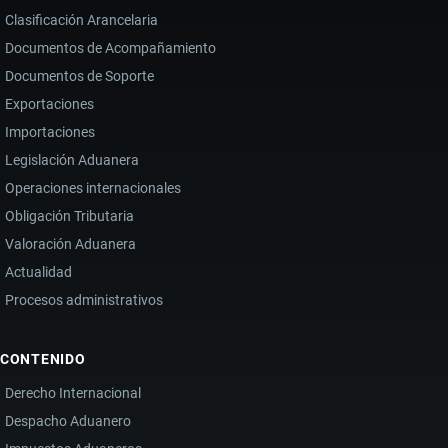
Clasificación Arancelaria
Documentos de Acompañamiento
Documentos de Soporte
Exportaciones
Importaciones
Legislación Aduanera
Operaciones internacionales
Obligación Tributaria
Valoración Aduanera
Actualidad
Procesos administrativos
CONTENIDO
Derecho Internacional
Despacho Aduanero