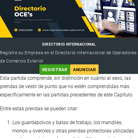
DIRECTORIO INTERNACIONAL
Registre su Empresa en el Directorio Internacional de Operadores
de Comercio Exterior
REGISTRAR
ANUNCIAR
Esta partida comprende, sin distinción en cuanto al sexo, las
prendas de vestir de punto que no estén comprendidas más
específicamente en las partidas precedentes de este Capítulo.
Entre estas prendas se pueden citar:
Los guardapolvos y batas de trabajo, los mandiles,
monos u overoles y otras prendas protectoras utilizadas