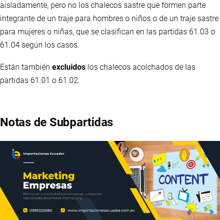
aisladamente, pero no los chalecos sastre que formen parte
integrante de un traje para hombres o niños o de un traje sastre
para mujeres o niñas, que se clasifican en las partidas 61.03 o
61.04 según los casos.
Están también
excluidos
los chalecos acolchados de las
partidas 61.01 o 61.02.
Notas de Subpartidas