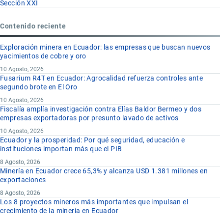
Sección XXI
Contenido reciente
Exploración minera en Ecuador: las empresas que buscan nuevos
yacimientos de cobre y oro
10 Agosto, 2026
Fusarium R4T en Ecuador: Agrocalidad refuerza controles ante
segundo brote en El Oro
10 Agosto, 2026
Fiscalía amplía investigación contra Elías Baldor Bermeo y dos
empresas exportadoras por presunto lavado de activos
10 Agosto, 2026
Ecuador y la prosperidad: Por qué seguridad, educación e
instituciones importan más que el PIB
8 Agosto, 2026
Minería en Ecuador crece 65,3% y alcanza USD 1.381 millones en
exportaciones
8 Agosto, 2026
Los 8 proyectos mineros más importantes que impulsan el
crecimiento de la minería en Ecuador