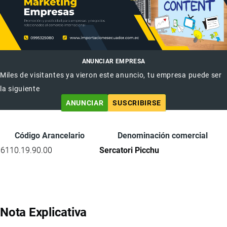
ANUNCIAR EMPRESA
Miles de visitantes ya vieron este anuncio, tu empresa puede ser
la siguiente
ANUNCIAR
SUSCRIBIRSE
Código Arancelario
Denominación comercial
6110.19.90.00
Sercatori Picchu
Nota Explicativa