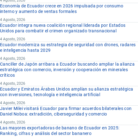
4 Agosto, 2026
Economía de Ecuador crece en 2026 impulsada por consumo
interno y aumento de ventas formales
4 Agosto, 2026
Ecuador integra nueva coalición regional liderada por Estados
Unidos para combatir el crimen organizado transnacional
4 Agosto, 2026
Ecuador moderniza su estrategia de seguridad con drones, radares
e inteligencia hasta 2029
4 Agosto, 2026
Canciller de Japón arribara a Ecuador buscando ampliar la alianza
estratégica con comercio, inversión y cooperación en minerales
críticos
4 Agosto, 2026
Ecuador y Emiratos Árabes Unidos amplían su alianza estratégica
con inversiones, tecnología e inteligencia artificial
4 Agosto, 2026
Javier Milei visitará Ecuador para firmar acuerdos bilaterales con
Daniel Noboa: extradición, ciberseguridad y comercio
4 Agosto, 2026
Las mayores exportadoras de banano de Ecuador en 2025:
Ranking, cifras y análisis del sector bananero