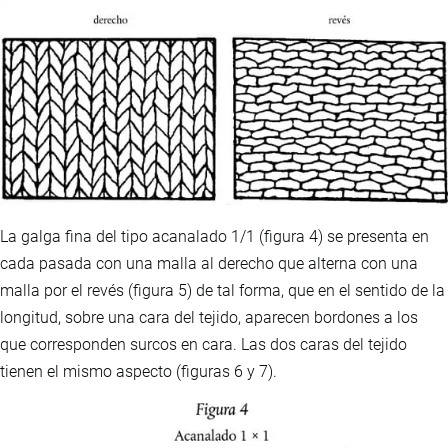
La galga fina del tipo acanalado 1/1 (figura 4) se presenta en
cada pasada con una malla al derecho que alterna con una
malla por el revés (figura 5) de tal forma, que en el sentido de la
longitud, sobre una cara del tejido, aparecen bordones a los
que corresponden surcos en cara. Las dos caras del tejido
tienen el mismo aspecto (figuras 6 y 7).