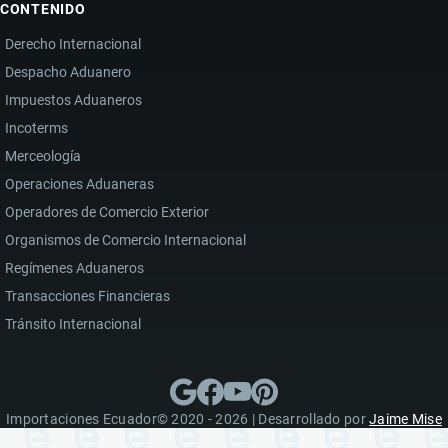
CONTENIDO
Derecho Internacional
Despacho Aduanero
Impuestos Aduaneros
Incoterms
Merceología
Operaciones Aduaneras
Operadores de Comercio Exterior
Organismos de Comercio Internacional
Regímenes Aduaneros
Transacciones Financieras
Tránsito Internacional
Importaciones Ecuador© 2020 - 2026 | Desarrollado por
Jaime Mise