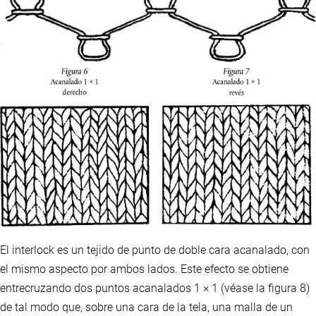
El interlock es un tejido de punto de doble cara acanalado, con
el mismo aspecto por ambos lados. Este efecto se obtiene
entrecruzando dos puntos acanalados 1 × 1 (véase la figura 8)
de tal modo que, sobre una cara de la tela, una malla de un