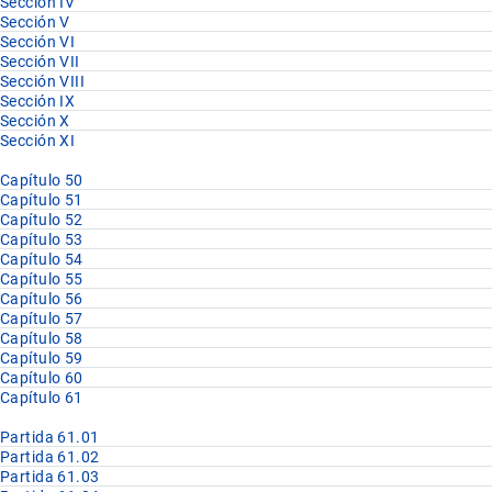
Sección IV
Sección V
Sección VI
Sección VII
Sección VIII
Sección IX
Sección X
Sección XI
Capítulo 50
Capítulo 51
Capítulo 52
Capítulo 53
Capítulo 54
Capítulo 55
Capítulo 56
Capítulo 57
Capítulo 58
Capítulo 59
Capítulo 60
Capítulo 61
Partida 61.01
Partida 61.02
Partida 61.03