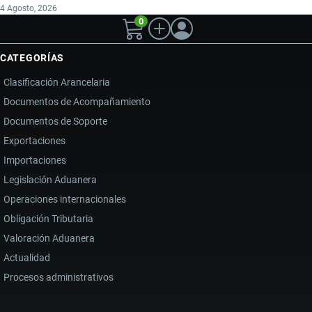
4 Agosto, 2026
0
CATEGORÍAS
Clasificación Arancelaria
Documentos de Acompañamiento
Documentos de Soporte
Exportaciones
Importaciones
Legislación Aduanera
Operaciones internacionales
Obligación Tributaria
Valoración Aduanera
Actualidad
Procesos administrativos