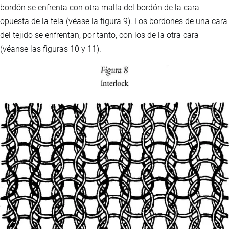
bordón se enfrenta con otra malla del bordón de la cara
opuesta de la tela (véase la figura 9). Los bordones de una cara
del tejido se enfrentan, por tanto, con los de la otra cara
(véanse las figuras 10 y 11).