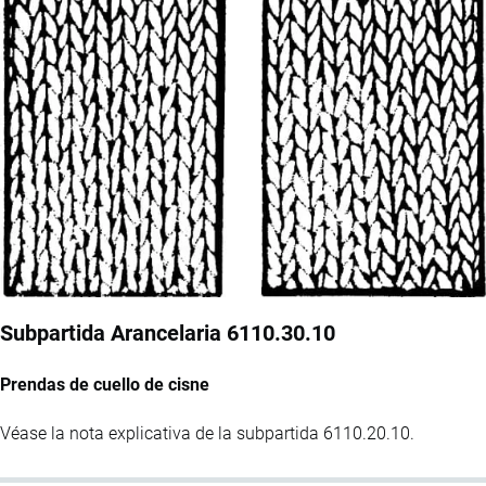
Subpartida Arancelaria 6110.30.10
Prendas de cuello de cisne
Véase la nota explicativa de la subpartida 6110.20.10.