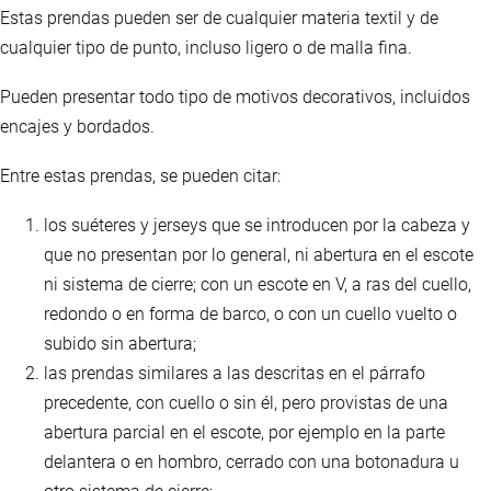
Estas prendas pueden ser de cualquier materia textil y de
cualquier tipo de punto, incluso ligero o de malla fina.
Pueden presentar todo tipo de motivos decorativos, incluidos
encajes y bordados.
Entre estas prendas, se pueden citar:
los suéteres y jerseys que se introducen por la cabeza y
que no presentan por lo general, ni abertura en el escote
ni sistema de cierre; con un escote en V, a ras del cuello,
redondo o en forma de barco, o con un cuello vuelto o
subido sin abertura;
las prendas similares a las descritas en el párrafo
precedente, con cuello o sin él, pero provistas de una
abertura parcial en el escote, por ejemplo en la parte
delantera o en hombro, cerrado con una botonadura u