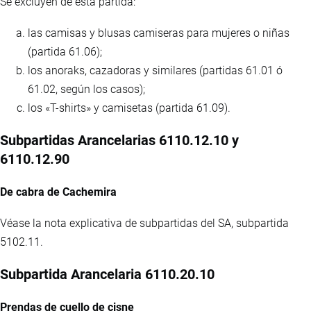
Se excluyen de esta partida:
las camisas y blusas camiseras para mujeres o niñas
(partida 61.06);
los anoraks, cazadoras y similares (partidas 61.01 ó
61.02, según los casos);
los «T-shirts» y camisetas (partida 61.09).
Subpartidas Arancelarias 6110.12.10 y
6110.12.90
De cabra de Cachemira
Véase la nota explicativa de subpartidas del SA, subpartida
5102.11.
Subpartida Arancelaria 6110.20.10
Prendas de cuello de cisne