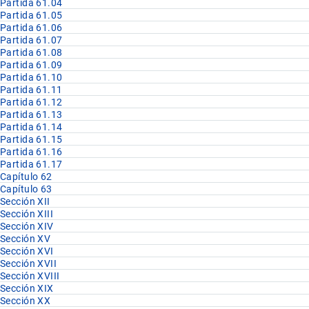
Partida 61.04
Partida 61.05
Partida 61.06
Partida 61.07
Partida 61.08
Partida 61.09
Partida 61.10
Partida 61.11
Partida 61.12
Partida 61.13
Partida 61.14
Partida 61.15
Partida 61.16
Partida 61.17
Capítulo 62
Capítulo 63
Sección XII
Sección XIII
Sección XIV
Sección XV
Sección XVI
Sección XVII
Sección XVIII
Sección XIX
Sección XX