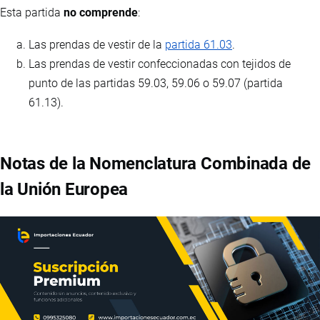
Esta partida
no comprende
:
Las prendas de vestir de la
partida 61.03
.
Las prendas de vestir confeccionadas con tejidos de
punto de las partidas 59.03, 59.06 o 59.07 (partida
61.13).
Notas de la Nomenclatura Combinada de
la Unión Europea