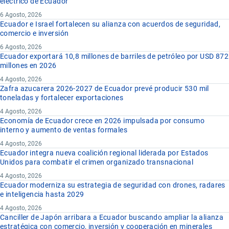
eléctrico de Ecuador
6 Agosto, 2026
Ecuador e Israel fortalecen su alianza con acuerdos de seguridad,
comercio e inversión
6 Agosto, 2026
Ecuador exportará 10,8 millones de barriles de petróleo por USD 872
millones en 2026
4 Agosto, 2026
Zafra azucarera 2026-2027 de Ecuador prevé producir 530 mil
toneladas y fortalecer exportaciones
4 Agosto, 2026
Economía de Ecuador crece en 2026 impulsada por consumo
interno y aumento de ventas formales
4 Agosto, 2026
Ecuador integra nueva coalición regional liderada por Estados
Unidos para combatir el crimen organizado transnacional
4 Agosto, 2026
Ecuador moderniza su estrategia de seguridad con drones, radares
e inteligencia hasta 2029
4 Agosto, 2026
Canciller de Japón arribara a Ecuador buscando ampliar la alianza
estratégica con comercio, inversión y cooperación en minerales