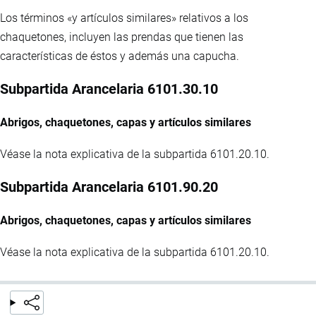
Los términos «y artículos similares» relativos a los
chaquetones, incluyen las prendas que tienen las
características de éstos y además una capucha.
Subpartida Arancelaria 6101.30.10
Abrigos, chaquetones, capas y artículos similares
Véase la nota explicativa de la subpartida 6101.20.10.
Subpartida Arancelaria 6101.90.20
Abrigos, chaquetones, capas y artículos similares
Véase la nota explicativa de la subpartida 6101.20.10.