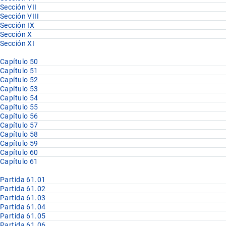
Sección VII
Sección VIII
Sección IX
Sección X
Sección XI
Capítulo 50
Capítulo 51
Capítulo 52
Capítulo 53
Capítulo 54
Capítulo 55
Capítulo 56
Capítulo 57
Capítulo 58
Capítulo 59
Capítulo 60
Capítulo 61
Partida 61.01
Partida 61.02
Partida 61.03
Partida 61.04
Partida 61.05
Partida 61.06