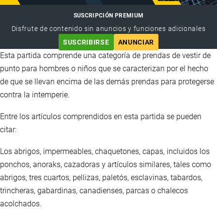
SUSCRIPCIÓN PREMIUM
Disfrute de contenido sin anuncios y funciones adicionales
SUSCRIBIRSE
ANUNCIAR
Esta partida comprende una categoría de prendas de vestir de
punto para hombres o niños que se caracterizan por el hecho
de que se llevan encima de las demás prendas para protegerse
contra la intemperie.
Entre los artículos comprendidos en esta partida se pueden
citar:
Los abrigos, impermeables, chaquetones, capas, incluidos los
ponchos, anoraks, cazadoras y artículos similares, tales como
abrigos, tres cuartos, pellizas, paletós, esclavinas, tabardos,
trincheras, gabardinas, canadienses, parcas o chalecos
acolchados.