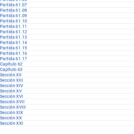
Partida 61.07
Partida 61.08
Partida 61.09
Partida 61.10
Partida 61.11
Partida 61.12
Partida 61.13
Partida 61.14
Partida 61.15
Partida 61.16
Partida 61.17
Capítulo 62
Capítulo 63
Sección XII
Sección XIII
Sección XIV
Sección XV
Sección XVI
Sección XVII
Sección XVIII
Sección XIX
Sección XX
Sección XXI