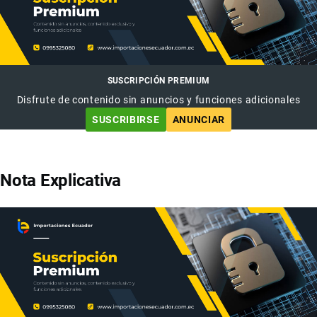
SUSCRIPCIÓN PREMIUM
Disfrute de contenido sin anuncios y funciones adicionales
SUSCRIBIRSE
ANUNCIAR
Nota Explicativa