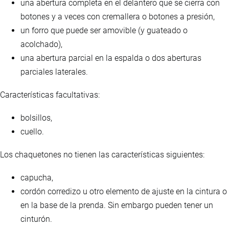
una abertura completa en el delantero que se cierra con
botones y a veces con cremallera o botones a presión,
un forro que puede ser amovible (y guateado o
acolchado),
una abertura parcial en la espalda o dos aberturas
parciales laterales.
Características facultativas:
bolsillos,
cuello.
Los chaquetones no tienen las características siguientes:
capucha,
cordón corredizo u otro elemento de ajuste en la cintura o
en la base de la prenda. Sin embargo pueden tener un
cinturón.