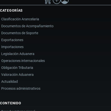
CATEGORÍAS
Clasificación Arancelaria
Documentos de Acompañamiento
Documentos de Soporte
Exportaciones
Importaciones
Legislación Aduanera
Operaciones internacionales
Obligación Tributaria
Valoración Aduanera
Actualidad
Procesos administrativos
CONTENIDO