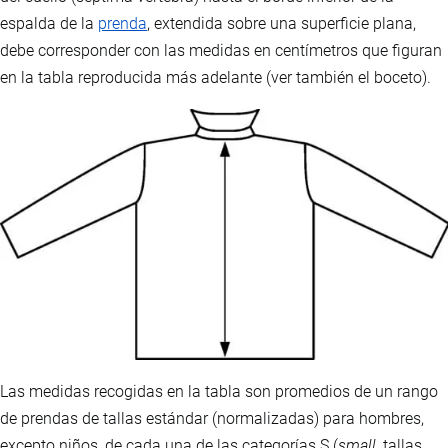
espalda de la
prenda
, extendida sobre una superficie plana,
debe corresponder con las medidas en centímetros que figuran
en la tabla reproducida más adelante (ver también el boceto).
Las medidas recogidas en la tabla son promedios de un rango
de prendas de tallas estándar (normalizadas) para hombres,
excepto niños, de cada una de las categorías S (
small
, tallas