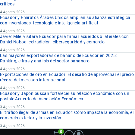
críticos
4 Agosto, 2026
Ecuador y Emiratos Árabes Unidos amplían su alianza estratégica
con inversiones, tecnología e inteligencia artificial
4 Agosto, 2026
Javier Milei visitará Ecuador para firmar acuerdos bilaterales con
Daniel Noboa: extradición, ciberseguridad y comercio
4 Agosto, 2026
Las mayores exportadoras de banano de Ecuador en 2025:
Ranking, cifras y análisis del sector bananero
4 Agosto, 2026
Exportaciones de oro en Ecuador: El desafío de aprovechar el precio
récord del mercado internacional
4 Agosto, 2026
Ecuador y Japón buscan fortalecer su relación económica con un
posible Acuerdo de Asociación Económica
3 Agosto, 2026
El tráfico ilegal de armas en Ecuador: Cómo impacta la economía, el
comercio exterior y la inversión
3 Agosto, 2026
0