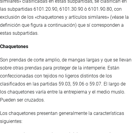
similares» clasificadas en estas subpartidas, se clasifican en
las subpartidas 6101.20.90, 6101.30.90 ò 6101.90.80, con
exclusión de los «chaquetones y artículos similares» (véase la
definición que figura a continuación) que sí corresponden a
estas subpartidas.
Chaquetones
Son prendas de corte amplio, de mangas largas y que se llevan
sobre otras prendas para proteger de la intemperie. Están
confeccionadas con tejidos no ligeros distintos de los
clasificados en las partidas 59.03, 59.06 o 59.07. El largo de
los chaquetones varía entre la entrepierna y el medio muslo.
Pueden ser cruzados.
Los chaquetones presentan generalmente la características
siguientes: