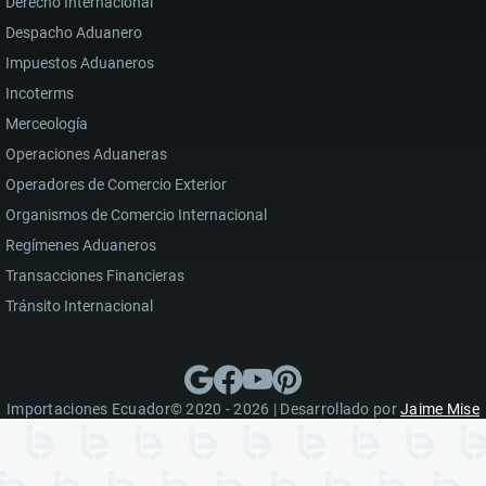
Derecho Internacional
Despacho Aduanero
Impuestos Aduaneros
Incoterms
Merceología
Operaciones Aduaneras
Operadores de Comercio Exterior
Organismos de Comercio Internacional
Regímenes Aduaneros
Transacciones Financieras
Tránsito Internacional
Importaciones Ecuador© 2020 - 2026 | Desarrollado por
Jaime Mise