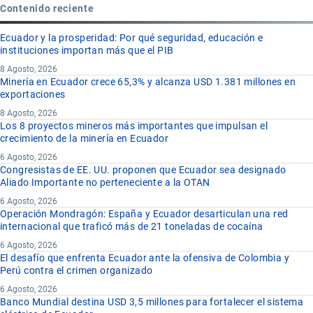
Contenido reciente
Ecuador y la prosperidad: Por qué seguridad, educación e
instituciones importan más que el PIB
8 Agosto, 2026
Minería en Ecuador crece 65,3% y alcanza USD 1.381 millones en
exportaciones
8 Agosto, 2026
Los 8 proyectos mineros más importantes que impulsan el
crecimiento de la minería en Ecuador
6 Agosto, 2026
Congresistas de EE. UU. proponen que Ecuador sea designado
Aliado Importante no perteneciente a la OTAN
6 Agosto, 2026
Operación Mondragón: España y Ecuador desarticulan una red
internacional que traficó más de 21 toneladas de cocaína
6 Agosto, 2026
El desafío que enfrenta Ecuador ante la ofensiva de Colombia y
Perú contra el crimen organizado
6 Agosto, 2026
Banco Mundial destina USD 3,5 millones para fortalecer el sistema