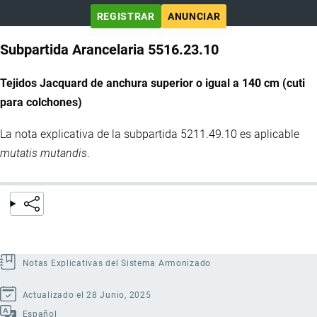
REGISTRAR
ANUNCIAR
Subpartida Arancelaria 5516.23.10
Tejidos Jacquard de anchura superior o igual a 140 cm (cuti
para colchones)
La nota explicativa de la subpartida 5211.49.10 es aplicable
mutatis mutandis
.
Notas Explicativas del Sistema Armonizado
Actualizado el 28 Junio, 2025
Español