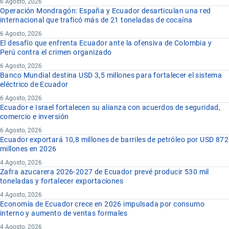
6 Agosto, 2026
Operación Mondragón: España y Ecuador desarticulan una red
internacional que traficó más de 21 toneladas de cocaína
6 Agosto, 2026
El desafío que enfrenta Ecuador ante la ofensiva de Colombia y
Perú contra el crimen organizado
6 Agosto, 2026
Banco Mundial destina USD 3,5 millones para fortalecer el sistema
eléctrico de Ecuador
6 Agosto, 2026
Ecuador e Israel fortalecen su alianza con acuerdos de seguridad,
comercio e inversión
6 Agosto, 2026
Ecuador exportará 10,8 millones de barriles de petróleo por USD 872
millones en 2026
4 Agosto, 2026
Zafra azucarera 2026-2027 de Ecuador prevé producir 530 mil
toneladas y fortalecer exportaciones
4 Agosto, 2026
Economía de Ecuador crece en 2026 impulsada por consumo
interno y aumento de ventas formales
4 Agosto, 2026