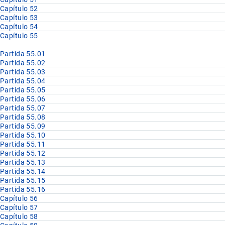
Capítulo 52
Capítulo 53
Capítulo 54
Capítulo 55
Partida 55.01
Partida 55.02
Partida 55.03
Partida 55.04
Partida 55.05
Partida 55.06
Partida 55.07
Partida 55.08
Partida 55.09
Partida 55.10
Partida 55.11
Partida 55.12
Partida 55.13
Partida 55.14
Partida 55.15
Partida 55.16
Capítulo 56
Capítulo 57
Capítulo 58