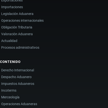
Exportaciones
Importaciones
Legislación Aduanera
Operaciones internacionales
Obligación Tributaria
Valoración Aduanera
Actualidad
Procesos administrativos
CONTENIDO
Derecho Internacional
Despacho Aduanero
Impuestos Aduaneros
Incoterms
Merceología
Operaciones Aduaneras