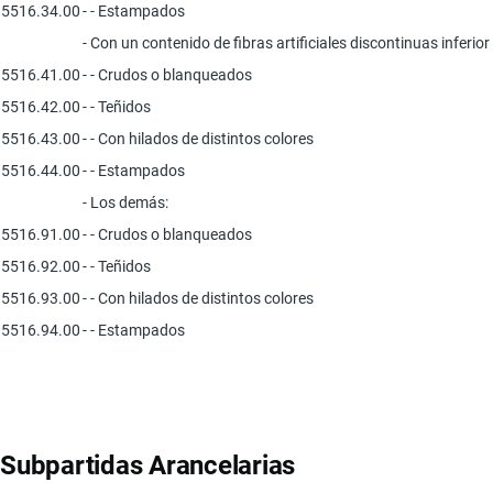
5516.34.00
- - Estampados
- Con un contenido de fibras artificiales discontinuas inferi
5516.41.00
- - Crudos o blanqueados
5516.42.00
- - Teñidos
5516.43.00
- - Con hilados de distintos colores
5516.44.00
- - Estampados
- Los demás:
5516.91.00
- - Crudos o blanqueados
5516.92.00
- - Teñidos
5516.93.00
- - Con hilados de distintos colores
5516.94.00
- - Estampados
Subpartidas Arancelarias