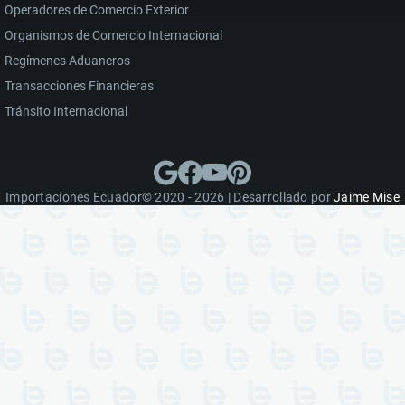
Operadores de Comercio Exterior
Organismos de Comercio Internacional
Regímenes Aduaneros
Transacciones Financieras
Tránsito Internacional
Importaciones Ecuador© 2020 - 2026 | Desarrollado por
Jaime Mise