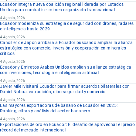
Ecuador integra nueva coalición regional liderada por Estados
Unidos para combatir el crimen organizado transnacional
4 Agosto, 2026
Ecuador moderniza su estrategia de seguridad con drones, radares
e inteligencia hasta 2029
4 Agosto, 2026
Canciller de Japón arribara a Ecuador buscando ampliar la alianza
estratégica con comercio, inversión y cooperación en minerales
críticos
4 Agosto, 2026
Ecuador y Emiratos Árabes Unidos amplían su alianza estratégica
con inversiones, tecnología e inteligencia artificial
4 Agosto, 2026
Javier Milei visitará Ecuador para firmar acuerdos bilaterales con
Daniel Noboa: extradición, ciberseguridad y comercio
4 Agosto, 2026
Las mayores exportadoras de banano de Ecuador en 2025:
Ranking, cifras y análisis del sector bananero
4 Agosto, 2026
Exportaciones de oro en Ecuador: El desafío de aprovechar el precio
récord del mercado internacional