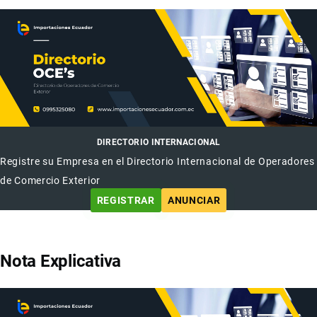
DIRECTORIO INTERNACIONAL
Registre su Empresa en el Directorio Internacional de Operadores
de Comercio Exterior
REGISTRAR
ANUNCIAR
Nota Explicativa