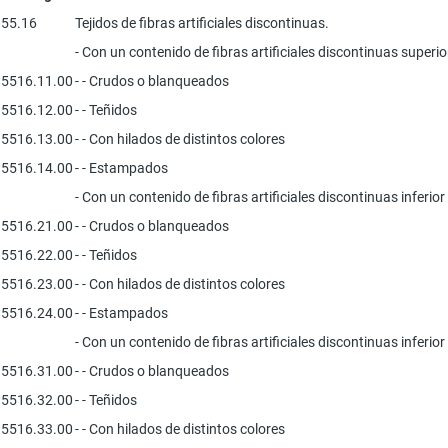
55.16
Tejidos de fibras artificiales discontinuas.
- Con un contenido de fibras artificiales discontinuas superior
5516.11.00
- - Crudos o blanqueados
5516.12.00
- - Teñidos
5516.13.00
- - Con hilados de distintos colores
5516.14.00
- - Estampados
- Con un contenido de fibras artificiales discontinuas inferio
5516.21.00
- - Crudos o blanqueados
5516.22.00
- - Teñidos
5516.23.00
- - Con hilados de distintos colores
5516.24.00
- - Estampados
- Con un contenido de fibras artificiales discontinuas inferio
5516.31.00
- - Crudos o blanqueados
5516.32.00
- - Teñidos
5516.33.00
- - Con hilados de distintos colores