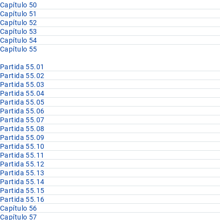
Capítulo 50
Capítulo 51
Capítulo 52
Capítulo 53
Capítulo 54
Capítulo 55
Partida 55.01
Partida 55.02
Partida 55.03
Partida 55.04
Partida 55.05
Partida 55.06
Partida 55.07
Partida 55.08
Partida 55.09
Partida 55.10
Partida 55.11
Partida 55.12
Partida 55.13
Partida 55.14
Partida 55.15
Partida 55.16
Capítulo 56
Capítulo 57