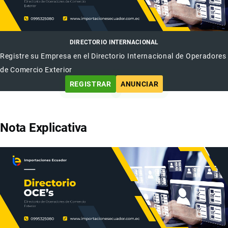
DIRECTORIO INTERNACIONAL
Registre su Empresa en el Directorio Internacional de Operadores
de Comercio Exterior
REGISTRAR
ANUNCIAR
Nota Explicativa