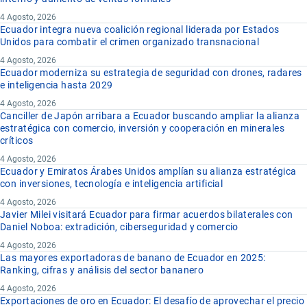
4 Agosto, 2026
Ecuador integra nueva coalición regional liderada por Estados
Unidos para combatir el crimen organizado transnacional
4 Agosto, 2026
Ecuador moderniza su estrategia de seguridad con drones, radares
e inteligencia hasta 2029
4 Agosto, 2026
Canciller de Japón arribara a Ecuador buscando ampliar la alianza
estratégica con comercio, inversión y cooperación en minerales
críticos
4 Agosto, 2026
Ecuador y Emiratos Árabes Unidos amplían su alianza estratégica
con inversiones, tecnología e inteligencia artificial
4 Agosto, 2026
Javier Milei visitará Ecuador para firmar acuerdos bilaterales con
Daniel Noboa: extradición, ciberseguridad y comercio
4 Agosto, 2026
Las mayores exportadoras de banano de Ecuador en 2025:
Ranking, cifras y análisis del sector bananero
4 Agosto, 2026
Exportaciones de oro en Ecuador: El desafío de aprovechar el precio