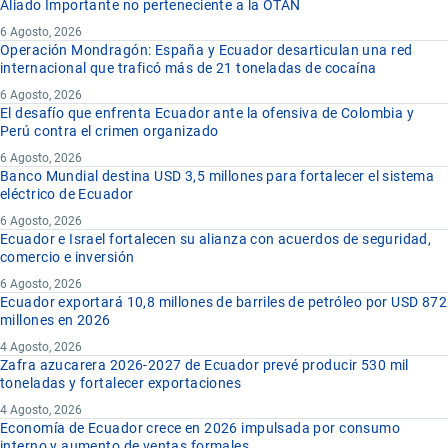
Aliado Importante no perteneciente a la OTAN
6 Agosto, 2026
Operación Mondragón: España y Ecuador desarticulan una red
internacional que traficó más de 21 toneladas de cocaína
6 Agosto, 2026
El desafío que enfrenta Ecuador ante la ofensiva de Colombia y
Perú contra el crimen organizado
6 Agosto, 2026
Banco Mundial destina USD 3,5 millones para fortalecer el sistema
eléctrico de Ecuador
6 Agosto, 2026
Ecuador e Israel fortalecen su alianza con acuerdos de seguridad,
comercio e inversión
6 Agosto, 2026
Ecuador exportará 10,8 millones de barriles de petróleo por USD 872
millones en 2026
4 Agosto, 2026
Zafra azucarera 2026-2027 de Ecuador prevé producir 530 mil
toneladas y fortalecer exportaciones
4 Agosto, 2026
Economía de Ecuador crece en 2026 impulsada por consumo
interno y aumento de ventas formales