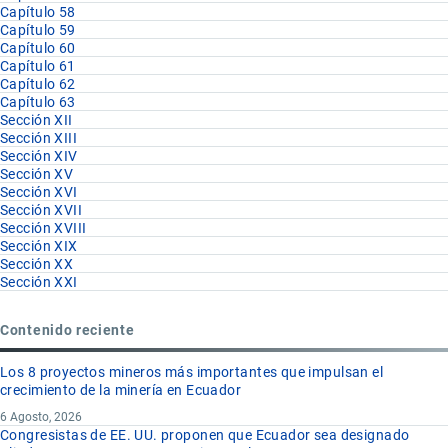
Capítulo 58
Capítulo 59
Capítulo 60
Capítulo 61
Capítulo 62
Capítulo 63
Sección XII
Sección XIII
Sección XIV
Sección XV
Sección XVI
Sección XVII
Sección XVIII
Sección XIX
Sección XX
Sección XXI
Contenido reciente
Los 8 proyectos mineros más importantes que impulsan el
crecimiento de la minería en Ecuador
6 Agosto, 2026
Congresistas de EE. UU. proponen que Ecuador sea designado