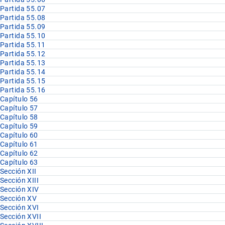
Partida 55.07
Partida 55.08
Partida 55.09
Partida 55.10
Partida 55.11
Partida 55.12
Partida 55.13
Partida 55.14
Partida 55.15
Partida 55.16
Capítulo 56
Capítulo 57
Capítulo 58
Capítulo 59
Capítulo 60
Capítulo 61
Capítulo 62
Capítulo 63
Sección XII
Sección XIII
Sección XIV
Sección XV
Sección XVI
Sección XVII