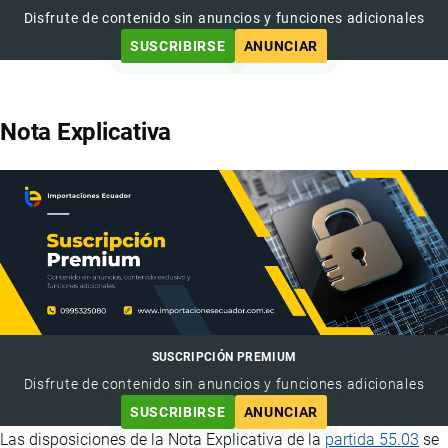
Disfrute de contenido sin anuncios y funciones adicionales
SUSCRIBIRSE
ANUNCIAR
Nota Explicativa
SUSCRIPCIÓN PREMIUM
Disfrute de contenido sin anuncios y funciones adicionales
SUSCRIBIRSE
ANUNCIAR
Las disposiciones de la Nota Explicativa de la
partida 55.03
se