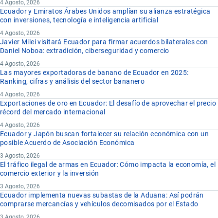
4 Agosto, 2026
Ecuador y Emiratos Árabes Unidos amplían su alianza estratégica
con inversiones, tecnología e inteligencia artificial
4 Agosto, 2026
Javier Milei visitará Ecuador para firmar acuerdos bilaterales con
Daniel Noboa: extradición, ciberseguridad y comercio
4 Agosto, 2026
Las mayores exportadoras de banano de Ecuador en 2025:
Ranking, cifras y análisis del sector bananero
4 Agosto, 2026
Exportaciones de oro en Ecuador: El desafío de aprovechar el precio
récord del mercado internacional
4 Agosto, 2026
Ecuador y Japón buscan fortalecer su relación económica con un
posible Acuerdo de Asociación Económica
3 Agosto, 2026
El tráfico ilegal de armas en Ecuador: Cómo impacta la economía, el
comercio exterior y la inversión
3 Agosto, 2026
Ecuador implementa nuevas subastas de la Aduana: Así podrán
comprarse mercancías y vehículos decomisados por el Estado
3 Agosto, 2026