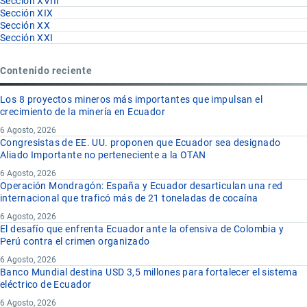
Sección XVIII
Sección XIX
Sección XX
Sección XXI
Contenido reciente
Los 8 proyectos mineros más importantes que impulsan el
crecimiento de la minería en Ecuador
6 Agosto, 2026
Congresistas de EE. UU. proponen que Ecuador sea designado
Aliado Importante no perteneciente a la OTAN
6 Agosto, 2026
Operación Mondragón: España y Ecuador desarticulan una red
internacional que traficó más de 21 toneladas de cocaína
6 Agosto, 2026
El desafío que enfrenta Ecuador ante la ofensiva de Colombia y
Perú contra el crimen organizado
6 Agosto, 2026
Banco Mundial destina USD 3,5 millones para fortalecer el sistema
eléctrico de Ecuador
6 Agosto, 2026