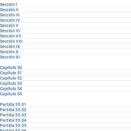
Sección I
Sección II
Sección III
Sección IV
Sección V
Sección VI
Sección VII
Sección VIII
Sección IX
Sección X
Sección XI
Capítulo 50
Capítulo 51
Capítulo 52
Capítulo 53
Capítulo 54
Capítulo 55
Partida 55.01
Partida 55.02
Partida 55.03
Partida 55.04
Partida 55.05
Partida 55.06