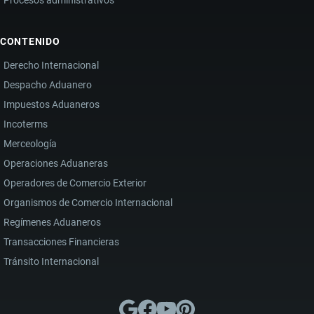
CONTENIDO
Derecho Internacional
Despacho Aduanero
Impuestos Aduaneros
Incoterms
Merceología
Operaciones Aduaneras
Operadores de Comercio Exterior
Organismos de Comercio Internacional
Regímenes Aduaneros
Transacciones Financieras
Tránsito Internacional