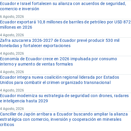
Ecuador e Israel fortalecen su alianza con acuerdos de seguridad,
comercio e inversión
6 Agosto, 2026
Ecuador exportará 10,8 millones de barriles de petróleo por USD 872
millones en 2026
4 Agosto, 2026
Zafra azucarera 2026-2027 de Ecuador prevé producir 530 mil
toneladas y fortalecer exportaciones
4 Agosto, 2026
Economía de Ecuador crece en 2026 impulsada por consumo
interno y aumento de ventas formales
4 Agosto, 2026
Ecuador integra nueva coalición regional liderada por Estados
Unidos para combatir el crimen organizado transnacional
4 Agosto, 2026
Ecuador moderniza su estrategia de seguridad con drones, radares
e inteligencia hasta 2029
4 Agosto, 2026
Canciller de Japón arribara a Ecuador buscando ampliar la alianza
estratégica con comercio, inversión y cooperación en minerales
críticos