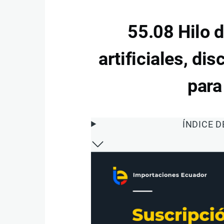
55.08 Hilo d
artificiales, di
para
ÍNDICE 