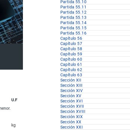
Partida 55.10
Partida 55.11
Partida 55.12
Partida 55.13
Partida 55.14
Partida 55.15
Partida 55.16
Capítulo 56
Capítulo 57
Capítulo 58
Capítulo 59
Capítulo 60
Capítulo 61
Capítulo 62
Capítulo 63
Sección XII
Sección XIII
Sección XIV
Sección XV
U.F
Sección XVI
Sección XVII
 menor.
Sección XVIII
Sección XIX
Sección XX
kg
Sección XXI