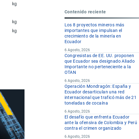
kg
Contenido reciente
kg
Los 8 proyectos mineros más
importantes que impulsan el
kg
crecimiento de la minería en
Ecuador
6 Agosto, 2026
Congresistas de EE. UU. proponen
que Ecuador sea designado Aliado
Importante no perteneciente a la
OTAN
6 Agosto, 2026
Operación Mondragón: España y
Ecuador desarticulan una red
internacional que traficó más de 21
toneladas de cocaína
6 Agosto, 2026
El desafío que enfrenta Ecuador
ante la ofensiva de Colombia y Perú
contra el crimen organizado
6 Agosto, 2026