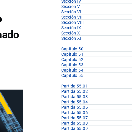
Sección IV
Sección V
Sección VI
o
Sección VII
Sección VIII
Sección IX
onado
Sección X
Sección XI
Capítulo 50
Capítulo 51
Capítulo 52
Capítulo 53
Capítulo 54
Capítulo 55
Partida 55.01
Partida 55.02
Partida 55.03
Partida 55.04
Partida 55.05
Partida 55.06
Partida 55.07
Partida 55.08
Partida 55.09