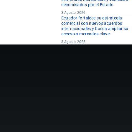
decomisados por el Estado
3 Agosto, 2026
Ecuador fortalece su estrategia
comercial con nuevos acuerdos
internacionales y busca ampliar su
acceso a mercados clave
3 Agosto, 2026