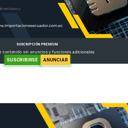
SUSCRIPCIÓN PREMIUM
e contenido sin anuncios y funciones adicionales
SUSCRIBIRSE
ANUNCIAR