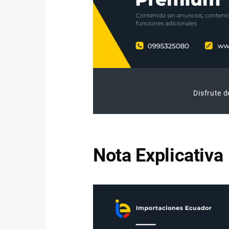
Disfrute d
Nota Explicativa