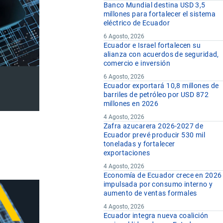
Banco Mundial destina USD 3,5
millones para fortalecer el sistema
eléctrico de Ecuador
6 Agosto, 2026
Ecuador e Israel fortalecen su
alianza con acuerdos de seguridad,
comercio e inversión
6 Agosto, 2026
Ecuador exportará 10,8 millones de
barriles de petróleo por USD 872
millones en 2026
4 Agosto, 2026
Zafra azucarera 2026-2027 de
Ecuador prevé producir 530 mil
toneladas y fortalecer
exportaciones
4 Agosto, 2026
Economía de Ecuador crece en 2026
impulsada por consumo interno y
aumento de ventas formales
4 Agosto, 2026
Ecuador integra nueva coalición