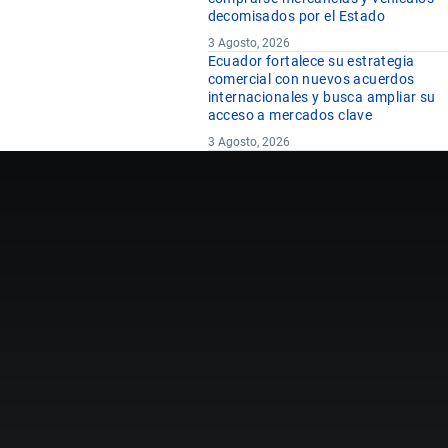
decomisados por el Estado
3 Agosto, 2026
Ecuador fortalece su estrategia
comercial con nuevos acuerdos
internacionales y busca ampliar su
acceso a mercados clave
3 Agosto, 2026