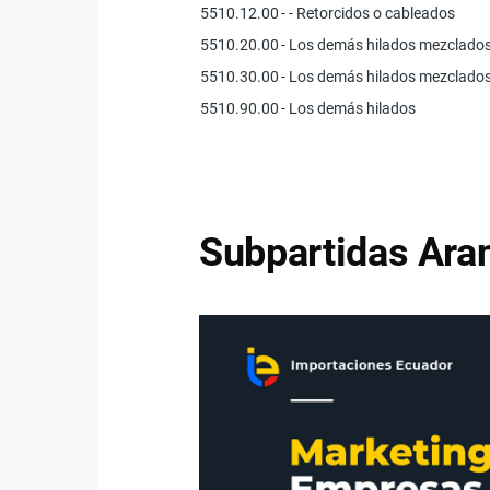
5510.12.00
- - Retorcidos o cableados
5510.20.00
- Los demás hilados mezclados 
5510.30.00
- Los demás hilados mezclados
5510.90.00
- Los demás hilados
Subpartidas Aran