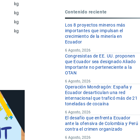
kg
Contenido reciente
kg
kg
Los 8 proyectos mineros más
importantes que impulsan el
kg
crecimiento de la minería en
Ecuador
6 Agosto, 2026
Congresistas de EE. UU. proponen
que Ecuador sea designado Aliado
Importante no perteneciente a la
OTAN
6 Agosto, 2026
Operación Mondragón: España y
Ecuador desarticulan una red
internacional que traficó más de 21
toneladas de cocaína
6 Agosto, 2026
El desafío que enfrenta Ecuador
ante la ofensiva de Colombia y Perú
contra el crimen organizado
6 Agosto, 2026