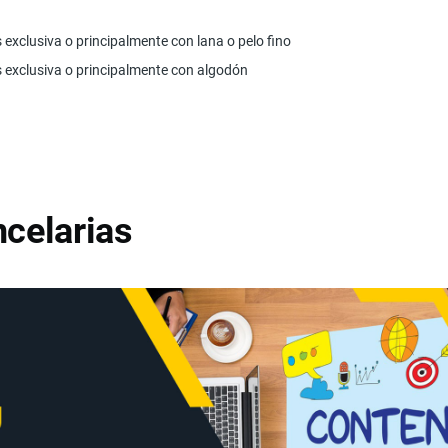
exclusiva o principalmente con lana o pelo fino
 exclusiva o principalmente con algodón
celarias