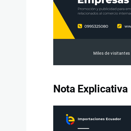
Miles de visitantes
Nota Explicativa