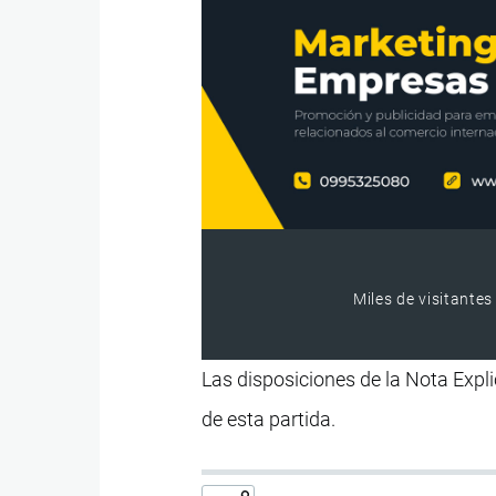
Miles de visitantes
Las disposiciones de la Nota Expli
de esta partida.