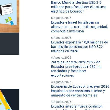
Banco Mundial destina USD 3,5
millones para fortalecer el sistema
eléctrico de Ecuador
6 Agosto, 2026
Ecuador e Israel fortalecen su
alianza con acuerdos de seguridad,
comercio e inversión
6 Agosto, 2026
Ecuador exportará 10,8 millones de
barriles de petróleo por USD 872
millones en 2026
4 Agosto, 2026
Zafra azucarera 2026-2027 de
Ecuador prevé producir 530 mil
toneladas y fortalecer
exportaciones
4 Agosto, 2026
Economía de Ecuador crece en 2026
impulsada por consumo interno y
aumento de ventas formales
4 Agosto, 2026
Ecuador integra nueva coalición