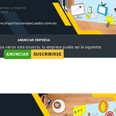
ANUNCIAR EMPRESA
 ya vieron este anuncio, tu empresa puede ser la siguiente
ANUNCIAR
SUSCRIBIRSE