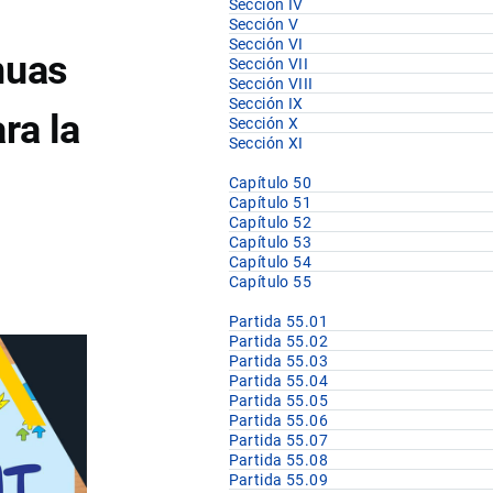
Sección IV
Sección V
Sección VI
inuas
Sección VII
Sección VIII
Sección IX
ra la
Sección X
Sección XI
Capítulo 50
Capítulo 51
Capítulo 52
Capítulo 53
Capítulo 54
Capítulo 55
Partida 55.01
Partida 55.02
Partida 55.03
Partida 55.04
Partida 55.05
Partida 55.06
Partida 55.07
Partida 55.08
Partida 55.09