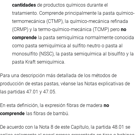
cantidades
de productos químicos durante el
tratamiento. Comprende principalmente la pasta químico-
termomecánica (CTMP), la químico-mecánica refinada
(CRMP) y la termo-químico-mecánica (TCMP) pero
no
comprende
la pasta semiquímica normalmente conocida
como pasta semiquímica al sulfito neutro o pasta al
monosulfito (NSSC), la pasta semiquímica al bisulfito y la
pasta Kraft semiquímica.
Para una descripción más detallada de los métodos de
producción de estas pastas, véanse las Notas explicativas de
las partidas 47.01 y 47.05.
En esta definición, la expresión fibras de madera
no
comprende
las fibras de bambú.
De acuerdo con la Nota 8 de este Capítulo, la partida 48.01 se