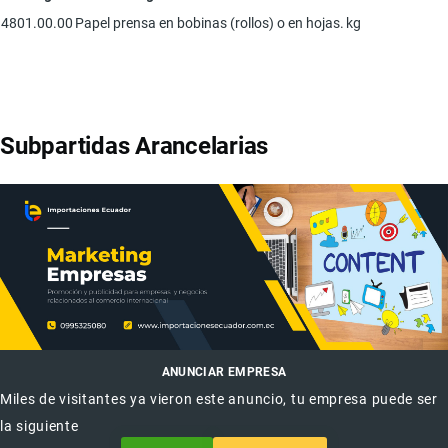
4801.00.00
Papel prensa en bobinas (rollos) o en hojas.
kg
Subpartidas Arancelarias
ANUNCIAR EMPRESA
Miles de visitantes ya vieron este anuncio, tu empresa puede ser
la siguiente