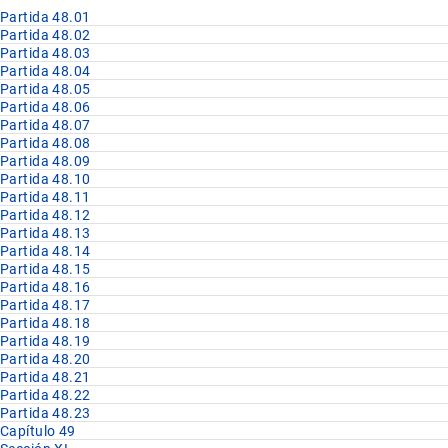
Partida 48.01
Partida 48.02
Partida 48.03
Partida 48.04
Partida 48.05
Partida 48.06
Partida 48.07
Partida 48.08
Partida 48.09
Partida 48.10
Partida 48.11
Partida 48.12
Partida 48.13
Partida 48.14
Partida 48.15
Partida 48.16
Partida 48.17
Partida 48.18
Partida 48.19
Partida 48.20
Partida 48.21
Partida 48.22
Partida 48.23
Capítulo 49