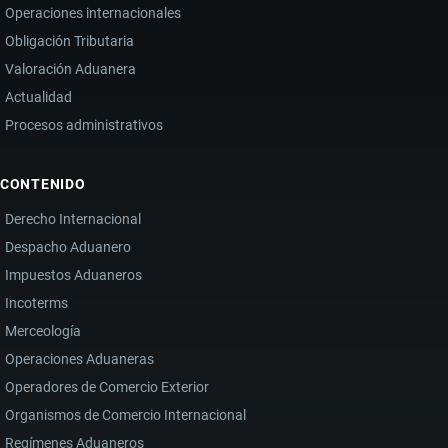
Operaciones internacionales
Obligación Tributaria
Valoración Aduanera
Actualidad
Procesos administrativos
CONTENIDO
Derecho Internacional
Despacho Aduanero
Impuestos Aduaneros
Incoterms
Merceología
Operaciones Aduaneras
Operadores de Comercio Exterior
Organismos de Comercio Internacional
Regímenes Aduaneros