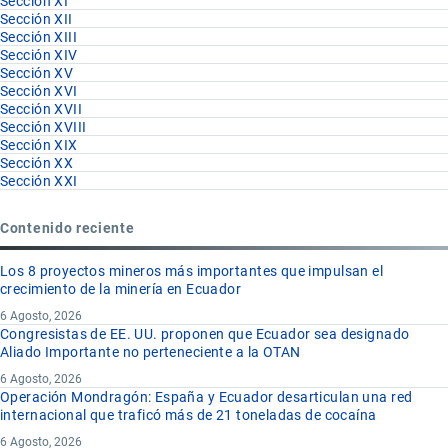
Sección XI
Sección XII
Sección XIII
Sección XIV
Sección XV
Sección XVI
Sección XVII
Sección XVIII
Sección XIX
Sección XX
Sección XXI
Contenido reciente
Los 8 proyectos mineros más importantes que impulsan el
crecimiento de la minería en Ecuador
6 Agosto, 2026
Congresistas de EE. UU. proponen que Ecuador sea designado
Aliado Importante no perteneciente a la OTAN
6 Agosto, 2026
Operación Mondragón: España y Ecuador desarticulan una red
internacional que traficó más de 21 toneladas de cocaína
6 Agosto, 2026