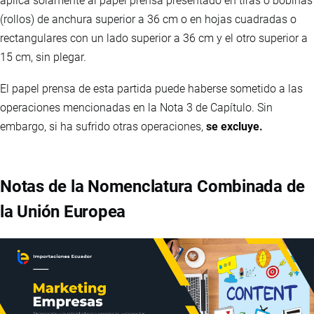
aplica solamente al papel prensa presentado en tiras o bobinas
(rollos) de anchura superior a 36 cm o en hojas cuadradas o
rectangulares con un lado superior a 36 cm y el otro superior a
15 cm, sin plegar.
El papel prensa de esta partida puede haberse sometido a las
operaciones mencionadas en la Nota 3 de Capítulo. Sin
embargo, si ha sufrido otras operaciones,
se excluye.
Notas de la Nomenclatura Combinada de
la Unión Europea