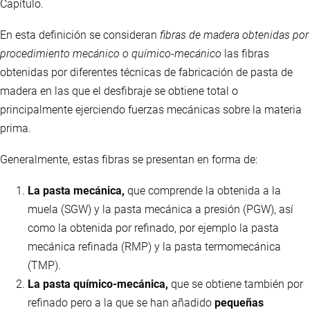
Capítulo.
En esta definición se consideran
fibras de madera obtenidas por
procedimiento mecánico o químico-mecánico
las fibras
obtenidas por diferentes técnicas de fabricación de pasta de
madera en las que el desfibraje se obtiene total o
principalmente ejerciendo fuerzas mecánicas sobre la materia
prima.
Generalmente, estas fibras se presentan en forma de:
La pasta mecánica,
que comprende la obtenida a la
muela (SGW) y la pasta mecánica a presión (PGW), así
como la obtenida por refinado, por ejemplo la pasta
mecánica refinada (RMP) y la pasta termomecánica
(TMP).
La pasta químico-mecánica,
que se obtiene también por
refinado pero a la que se han añadido
pequeñas