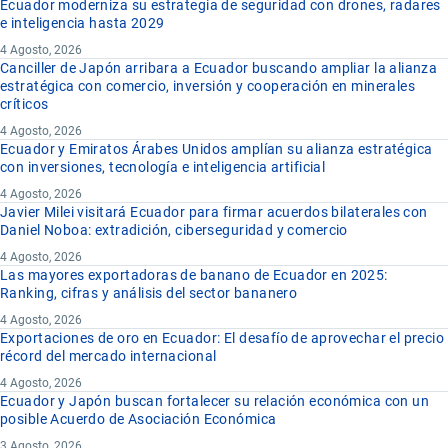
Ecuador moderniza su estrategia de seguridad con drones, radares
e inteligencia hasta 2029
4 Agosto, 2026
Canciller de Japón arribara a Ecuador buscando ampliar la alianza
estratégica con comercio, inversión y cooperación en minerales
críticos
4 Agosto, 2026
Ecuador y Emiratos Árabes Unidos amplían su alianza estratégica
con inversiones, tecnología e inteligencia artificial
4 Agosto, 2026
Javier Milei visitará Ecuador para firmar acuerdos bilaterales con
Daniel Noboa: extradición, ciberseguridad y comercio
4 Agosto, 2026
Las mayores exportadoras de banano de Ecuador en 2025:
Ranking, cifras y análisis del sector bananero
4 Agosto, 2026
Exportaciones de oro en Ecuador: El desafío de aprovechar el precio
récord del mercado internacional
4 Agosto, 2026
Ecuador y Japón buscan fortalecer su relación económica con un
posible Acuerdo de Asociación Económica
3 Agosto, 2026