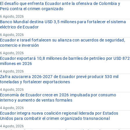
El desafío que enfrenta Ecuador ante la ofensiva de Colombia y
Perú contra el crimen organizado
6 Agosto, 2026
Banco Mundial destina USD 3,5 millones para fortalecer el sistema
eléctrico de Ecuador
6 Agosto, 2026
Ecuador e Israel fortalecen su alianza con acuerdos de seguridad,
comercio e inversión
6 Agosto, 2026
Ecuador exportará 10,8 millones de barriles de petróleo por USD 872
millones en 2026
4 Agosto, 2026
Zafra azucarera 2026-2027 de Ecuador prevé producir 530 mil
toneladas y fortalecer exportaciones
4 Agosto, 2026
Economía de Ecuador crece en 2026 impulsada por consumo
interno y aumento de ventas formales
4 Agosto, 2026
Ecuador integra nueva coalición regional liderada por Estados
Unidos para combatir el crimen organizado transnacional
4 Agosto, 2026