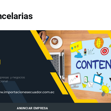
celarias
ANUNCIAR EMPRESA