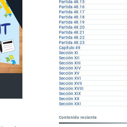
Partida 48.15
Partida 48.16
Partida 48.17
Partida 48.18
Partida 48.19
Partida 48.20
Partida 48.21
Partida 48.22
Partida 48.23
Capítulo 49
Sección XI
Sección XII
Sección XIII
Sección XIV
Sección XV
Sección XVI
Sección XVII
Sección XVIII
Sección XIX
Sección XX
Sección XXI
Contenido reciente