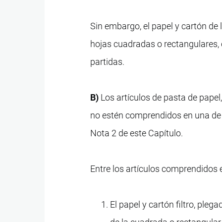
Sin embargo, el papel y cartón de l
hojas cuadradas o rectangulares,
partidas.
B)
Los artículos de pasta de papel,
no estén comprendidos en una de la
Nota 2 de este Capítulo.
Entre los artículos comprendidos e
El papel y cartón filtro, ple