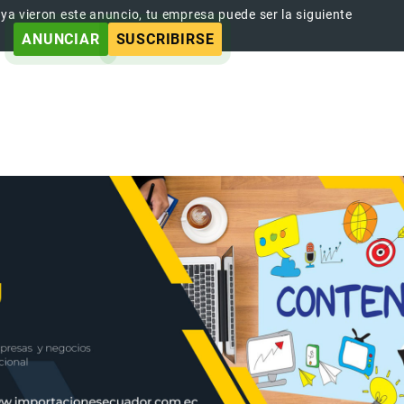
 ya vieron este anuncio, tu empresa puede ser la siguiente
ANUNCIAR
SUSCRIBIRSE