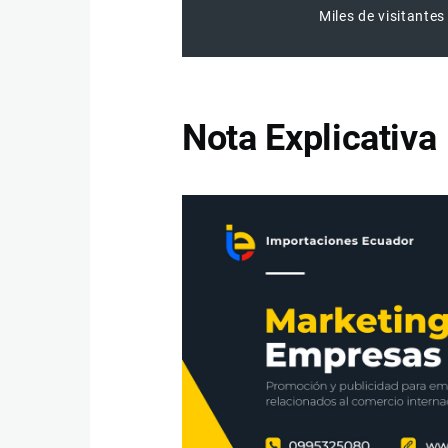
Miles de visitantes
Nota Explicativa