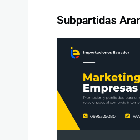
Subpartidas Aran