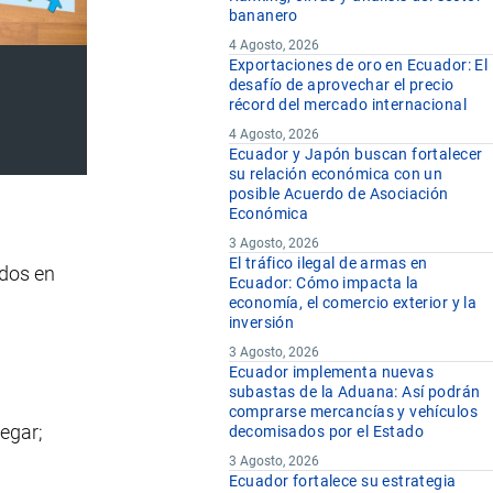
bananero
4 Agosto, 2026
Exportaciones de oro en Ecuador: El
desafío de aprovechar el precio
récord del mercado internacional
4 Agosto, 2026
Ecuador y Japón buscan fortalecer
su relación económica con un
posible Acuerdo de Asociación
Económica
3 Agosto, 2026
El tráfico ilegal de armas en
idos en
Ecuador: Cómo impacta la
economía, el comercio exterior y la
inversión
3 Agosto, 2026
Ecuador implementa nuevas
subastas de la Aduana: Así podrán
comprarse mercancías y vehículos
egar;
decomisados por el Estado
3 Agosto, 2026
Ecuador fortalece su estrategia