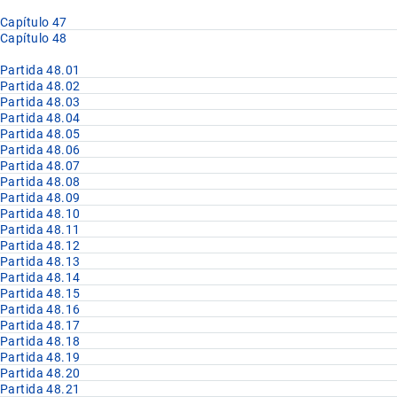
Capítulo 47
Capítulo 48
Partida 48.01
Partida 48.02
Partida 48.03
Partida 48.04
Partida 48.05
Partida 48.06
Partida 48.07
Partida 48.08
Partida 48.09
Partida 48.10
Partida 48.11
Partida 48.12
Partida 48.13
Partida 48.14
Partida 48.15
Partida 48.16
Partida 48.17
Partida 48.18
Partida 48.19
Partida 48.20
Partida 48.21