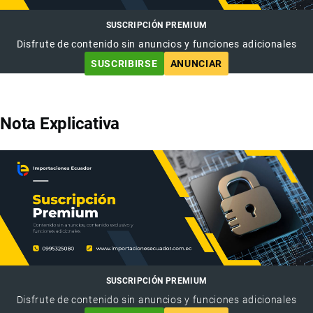
SUSCRIPCIÓN PREMIUM
Disfrute de contenido sin anuncios y funciones adicionales
SUSCRIBIRSE
ANUNCIAR
Nota Explicativa
SUSCRIPCIÓN PREMIUM
Disfrute de contenido sin anuncios y funciones adicionales