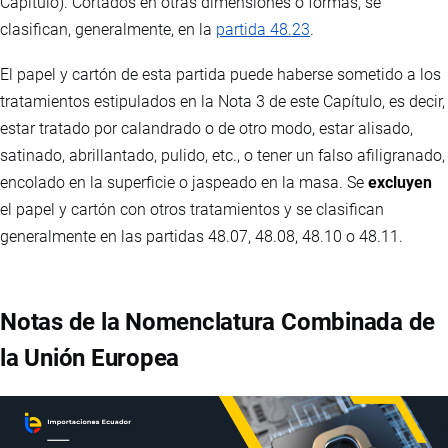
Capítulo). Cortados en otras dimensiones o formas, se
clasifican, generalmente, en la
partida 48.23
.
El papel y cartón de esta partida puede haberse sometido a los
tratamientos estipulados en la Nota 3 de este Capítulo, es decir,
estar tratado por calandrado o de otro modo, estar alisado,
satinado, abrillantado, pulido, etc., o tener un falso afiligranado,
encolado en la superficie o jaspeado en la masa. Se
excluyen
el papel y cartón con otros tratamientos y se clasifican
generalmente en las partidas 48.07, 48.08, 48.10 o 48.11.
Notas de la Nomenclatura Combinada de
la Unión Europea