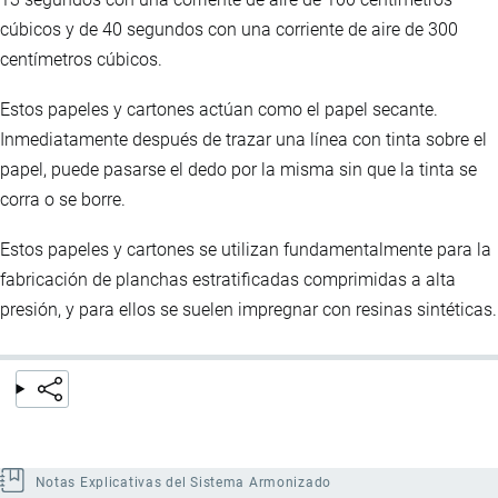
cúbicos y de 40 segundos con una corriente de aire de 300
centímetros cúbicos.
Estos papeles y cartones actúan como el papel secante.
Inmediatamente después de trazar una línea con tinta sobre el
papel, puede pasarse el dedo por la misma sin que la tinta se
corra o se borre.
Estos papeles y cartones se utilizan fundamentalmente para la
fabricación de planchas estratificadas comprimidas a alta
presión, y para ellos se suelen impregnar con resinas sintéticas.
Notas Explicativas del Sistema Armonizado