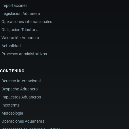
Importaciones
Legislación Aduanera
Operaciones internacionales
Obligación Tributaria
Valoración Aduanera
Actualidad
Procesos administrativos
CONTENIDO
Derecho Internacional
Despacho Aduanero
Impuestos Aduaneros
Incoterms
Merceología
Operaciones Aduaneras