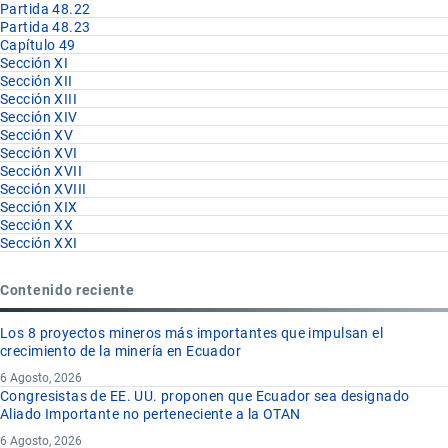
Partida 48.22
Partida 48.23
Capítulo 49
Sección XI
Sección XII
Sección XIII
Sección XIV
Sección XV
Sección XVI
Sección XVII
Sección XVIII
Sección XIX
Sección XX
Sección XXI
Contenido reciente
Los 8 proyectos mineros más importantes que impulsan el
crecimiento de la minería en Ecuador
6 Agosto, 2026
Congresistas de EE. UU. proponen que Ecuador sea designado
Aliado Importante no perteneciente a la OTAN
6 Agosto, 2026