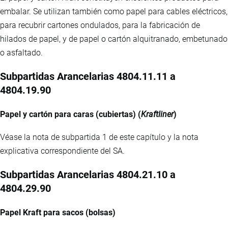
embalar. Se utilizan también como papel para cables eléctricos,
para recubrir cartones ondulados, para la fabricación de
hilados de papel, y de papel o cartón alquitranado, embetunado
o asfaltado.
Subpartidas Arancelarias 4804.11.11 a
4804.19.90
Papel y cartón para caras (cubiertas) (
Kraftliner
)
Véase la nota de subpartida 1 de este capítulo y la nota
explicativa correspondiente del SA.
Subpartidas Arancelarias 4804.21.10 a
4804.29.90
Papel Kraft para sacos (bolsas)