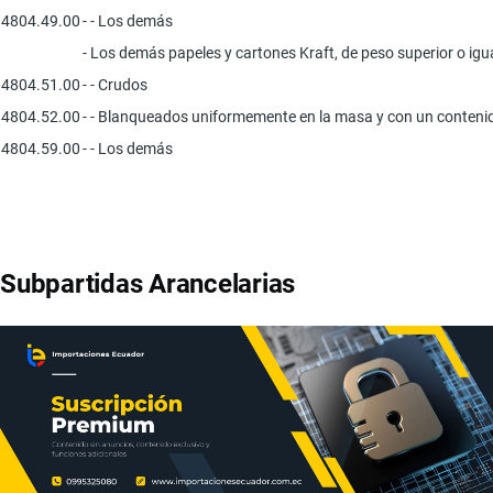
4804.49.00
- - Los demás
- Los demás papeles y cartones Kraft, de peso superior o igu
4804.51.00
- - Crudos
4804.52.00
- - Blanqueados uniformemente en la masa y con un contenido
4804.59.00
- - Los demás
Subpartidas Arancelarias