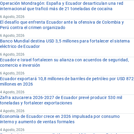
Operación Mondragón: España y Ecuador desarticulan una red
internacional que traficó más de 21 toneladas de cocaína
6 Agosto, 2026
El desafío que enfrenta Ecuador ante la ofensiva de Colombia y
Perú contra el crimen organizado
6 Agosto, 2026
Banco Mundial destina USD 3,5 millones para fortalecer el sistema
eléctrico de Ecuador
6 Agosto, 2026
Ecuador e Israel fortalecen su alianza con acuerdos de seguridad,
comercio e inversión
6 Agosto, 2026
Ecuador exportará 10,8 millones de barriles de petróleo por USD 872
millones en 2026
4 Agosto, 2026
Zafra azucarera 2026-2027 de Ecuador prevé producir 530 mil
toneladas y fortalecer exportaciones
4 Agosto, 2026
Economía de Ecuador crece en 2026 impulsada por consumo
interno y aumento de ventas formales
4 Agosto, 2026