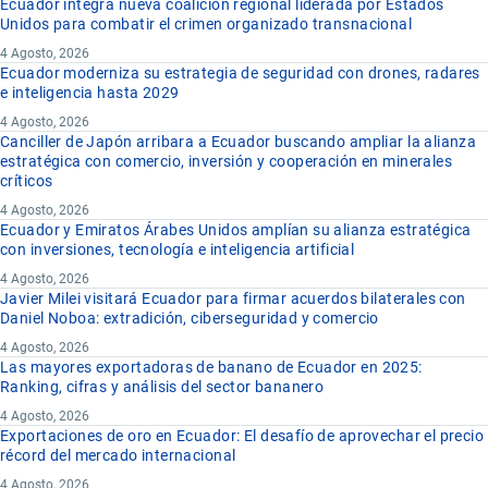
Ecuador integra nueva coalición regional liderada por Estados
Unidos para combatir el crimen organizado transnacional
4 Agosto, 2026
Ecuador moderniza su estrategia de seguridad con drones, radares
e inteligencia hasta 2029
4 Agosto, 2026
Canciller de Japón arribara a Ecuador buscando ampliar la alianza
estratégica con comercio, inversión y cooperación en minerales
críticos
4 Agosto, 2026
Ecuador y Emiratos Árabes Unidos amplían su alianza estratégica
con inversiones, tecnología e inteligencia artificial
4 Agosto, 2026
Javier Milei visitará Ecuador para firmar acuerdos bilaterales con
Daniel Noboa: extradición, ciberseguridad y comercio
4 Agosto, 2026
Las mayores exportadoras de banano de Ecuador en 2025:
Ranking, cifras y análisis del sector bananero
4 Agosto, 2026
Exportaciones de oro en Ecuador: El desafío de aprovechar el precio
récord del mercado internacional
4 Agosto, 2026