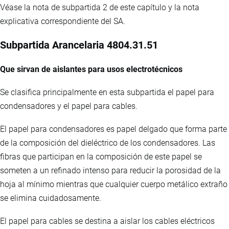
Véase la nota de subpartida 2 de este capítulo y la nota
explicativa correspondiente del SA.
Subpartida Arancelaria 4804.31.51
Que sirvan de aislantes para usos electrotécnicos
Se clasifica principalmente en esta subpartida el papel para
condensadores y el papel para cables.
El papel para condensadores es papel delgado que forma parte
de la composición del dieléctrico de los condensadores. Las
fibras que participan en la composición de este papel se
someten a un refinado intenso para reducir la porosidad de la
hoja al mínimo mientras que cualquier cuerpo metálico extraño
se elimina cuidadosamente.
El papel para cables se destina a aislar los cables eléctricos