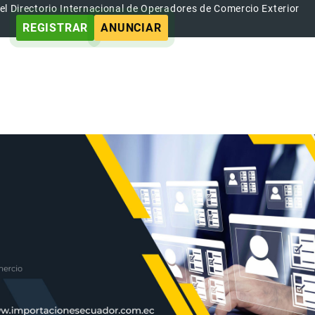
el Directorio Internacional de Operadores de Comercio Exterior
REGISTRAR
ANUNCIAR