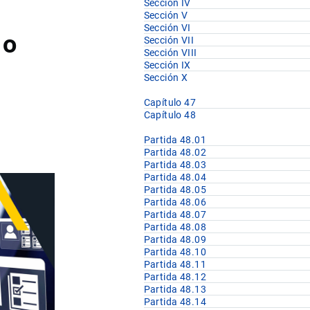
Sección IV
Sección V
Sección VI
 o
Sección VII
Sección VIII
Sección IX
Sección X
Capítulo 47
Capítulo 48
Partida 48.01
Partida 48.02
Partida 48.03
Partida 48.04
Partida 48.05
Partida 48.06
Partida 48.07
Partida 48.08
Partida 48.09
Partida 48.10
Partida 48.11
Partida 48.12
Partida 48.13
Partida 48.14