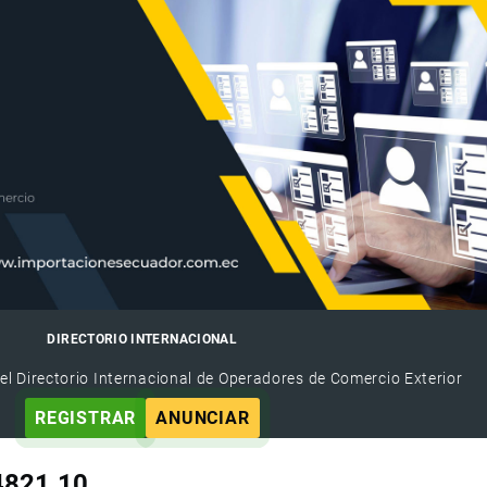
DIRECTORIO INTERNACIONAL
el Directorio Internacional de Operadores de Comercio Exterior
REGISTRAR
ANUNCIAR
 4821.10