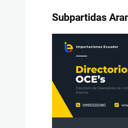
Subpartidas Aran