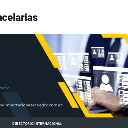
celarias
DIRECTORIO INTERNACIONAL