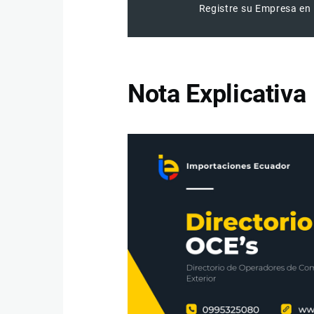
Registre su Empresa en 
Nota Explicativa