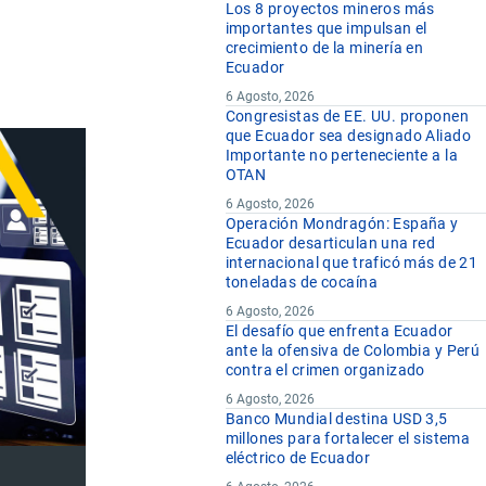
Los 8 proyectos mineros más
importantes que impulsan el
crecimiento de la minería en
Ecuador
6 Agosto, 2026
Congresistas de EE. UU. proponen
que Ecuador sea designado Aliado
Importante no perteneciente a la
OTAN
6 Agosto, 2026
Operación Mondragón: España y
Ecuador desarticulan una red
internacional que traficó más de 21
toneladas de cocaína
6 Agosto, 2026
El desafío que enfrenta Ecuador
ante la ofensiva de Colombia y Perú
contra el crimen organizado
6 Agosto, 2026
Banco Mundial destina USD 3,5
millones para fortalecer el sistema
eléctrico de Ecuador