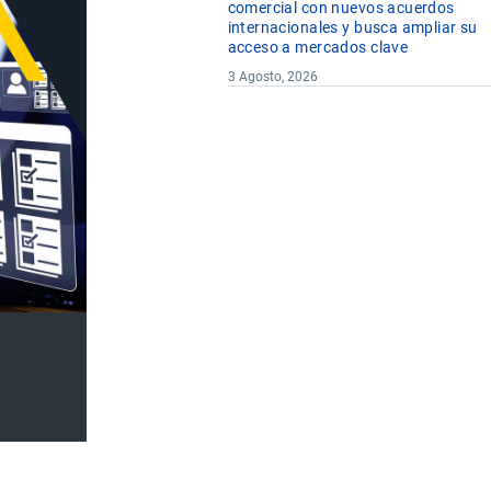
comercial con nuevos acuerdos
internacionales y busca ampliar su
acceso a mercados clave
3 Agosto, 2026