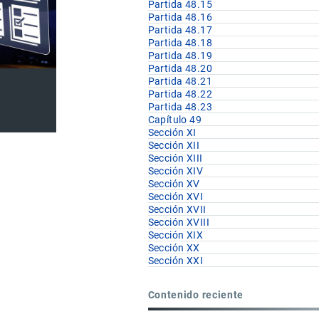
Partida 48.15
Partida 48.16
Partida 48.17
Partida 48.18
Partida 48.19
Partida 48.20
Partida 48.21
Partida 48.22
Partida 48.23
Capítulo 49
Sección XI
Sección XII
Sección XIII
Sección XIV
Sección XV
Sección XVI
Sección XVII
Sección XVIII
Sección XIX
Sección XX
Sección XXI
Contenido reciente