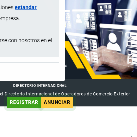
siones
estandar
 empresa.
se con nosotros en el
DIRECTORIO INTERNACIONAL
el Directorio Internacional de Operadores de Comercio Exterior
REGISTRAR
ANUNCIAR