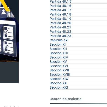
Partida 48.15
Partida 48.16
Partida 48.17
Partida 48.18
Partida 48.19
Partida 48.20
Partida 48.21
Partida 48.22
Partida 48.23
Capítulo 49
Sección XI
Sección XII
Sección XIII
Sección XIV
Sección XV
Sección XVI
Sección XVII
Sección XVIII
Sección XIX
Sección XX
Sección XXI
Contenido reciente