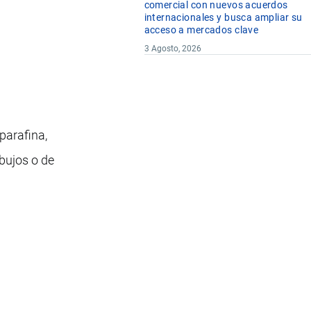
comercial con nuevos acuerdos
internacionales y busca ampliar su
acceso a mercados clave
3 Agosto, 2026
parafina,
bujos o de