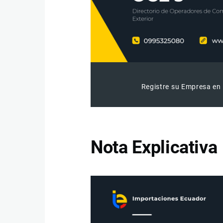
Registre su Empresa en 
Nota Explicativa