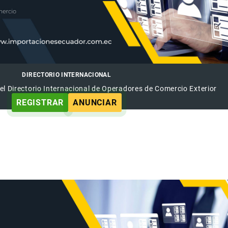
DIRECTORIO INTERNACIONAL
el Directorio Internacional de Operadores de Comercio Exterior
REGISTRAR
ANUNCIAR