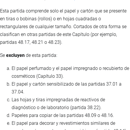
Esta partida comprende solo el papel y cartón que se presente
en tiras o bobinas (rollos) o en hojas cuadradas o
rectangulares de cualquier tamaño. Cortados de otra forma se
clasifican en otras partidas de este Capítulo (por ejemplo,
partidas 48.17, 48.21 o 48.23).
Se
excluyen
de esta partida:
El papel perfumado y el papel impregnado o recubierto de
cosméticos (Capítulo 33).
El papel y cartón sensibilizado de las partidas 37.01 a
37.04.
Las hojas y tiras impregnadas de reactivos de
diagnóstico o de laboratorio (partida 38.22).
Papeles para copiar de las partidas 48.09 o 48.16.
El papel para decorar y revestimientos similares de