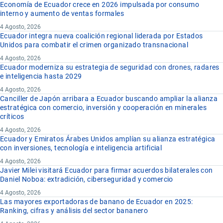
Economía de Ecuador crece en 2026 impulsada por consumo
interno y aumento de ventas formales
4 Agosto, 2026
Ecuador integra nueva coalición regional liderada por Estados
Unidos para combatir el crimen organizado transnacional
4 Agosto, 2026
Ecuador moderniza su estrategia de seguridad con drones, radares
e inteligencia hasta 2029
4 Agosto, 2026
Canciller de Japón arribara a Ecuador buscando ampliar la alianza
estratégica con comercio, inversión y cooperación en minerales
críticos
4 Agosto, 2026
Ecuador y Emiratos Árabes Unidos amplían su alianza estratégica
con inversiones, tecnología e inteligencia artificial
4 Agosto, 2026
Javier Milei visitará Ecuador para firmar acuerdos bilaterales con
Daniel Noboa: extradición, ciberseguridad y comercio
4 Agosto, 2026
Las mayores exportadoras de banano de Ecuador en 2025:
Ranking, cifras y análisis del sector bananero