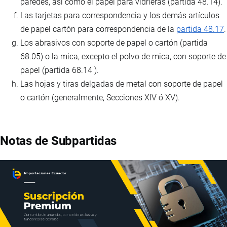
paredes, así como el papel para vidrieras (partida 48.14).
Las tarjetas para correspondencia y los demás artículos
de papel cartón para correspondencia de la
partida 48.17
.
Los abrasivos con soporte de papel o cartón (partida
68.05) o la mica, excepto el polvo de mica, con soporte de
papel (partida 68.14 ).
Las hojas y tiras delgadas de metal con soporte de papel
o cartón (generalmente, Secciones XIV ó XV).
Notas de Subpartidas