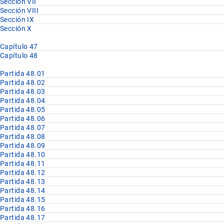
Sección VII
Sección VIII
Sección IX
Sección X
Capítulo 47
Capítulo 48
Partida 48.01
Partida 48.02
Partida 48.03
Partida 48.04
Partida 48.05
Partida 48.06
Partida 48.07
Partida 48.08
Partida 48.09
Partida 48.10
Partida 48.11
Partida 48.12
Partida 48.13
Partida 48.14
Partida 48.15
Partida 48.16
Partida 48.17