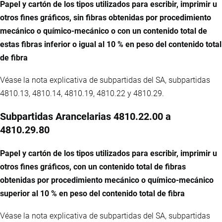
Papel y cartón de los tipos utilizados para escribir, imprimir u
otros fines gráficos, sin fibras obtenidas por procedimiento
mecánico o químico-mecánico o con un contenido total de
estas fibras inferior o igual al 10 % en peso del contenido total
de fibra
Véase la nota explicativa de subpartidas del SA, subpartidas
4810.13, 4810.14, 4810.19, 4810.22 y 4810.29.
Subpartidas Arancelarias 4810.22.00 a
4810.29.80
Papel y cartón de los tipos utilizados para escribir, imprimir u
otros fines gráficos, con un contenido total de fibras
obtenidas por procedimiento mecánico o químico-mecánico
superior al 10 % en peso del contenido total de fibra
Véase la nota explicativa de subpartidas del SA, subpartidas