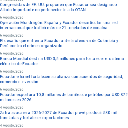
Congresistas de EE. UU. proponen que Ecuador sea designado
Aliado Importante no perteneciente a la OTAN
6 Agosto, 2026
Operación Mondragón: España y Ecuador desarticulan una red
internacional que traficó más de 21 toneladas de cocaína
6 Agosto, 2026
El desafío que enfrenta Ecuador ante la ofensiva de Colombia y
Perú contra el crimen organizado
6 Agosto, 2026
Banco Mundial destina USD 3,5 millones para fortalecer el sistema
eléctrico de Ecuador
6 Agosto, 2026
Ecuador e Israel fortalecen su alianza con acuerdos de seguridad,
comercio e inversión
6 Agosto, 2026
Ecuador exportará 10,8 millones de barriles de petróleo por USD 872
millones en 2026
4 Agosto, 2026
Zafra azucarera 2026-2027 de Ecuador prevé producir 530 mil
toneladas y fortalecer exportaciones
4 Agosto, 2026