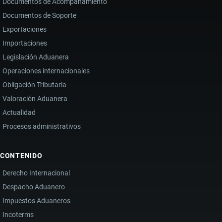
Documentos de Acompañamiento
Documentos de Soporte
Exportaciones
Importaciones
Legislación Aduanera
Operaciones internacionales
Obligación Tributaria
Valoración Aduanera
Actualidad
Procesos administrativos
CONTENIDO
Derecho Internacional
Despacho Aduanero
Impuestos Aduaneros
Incoterms