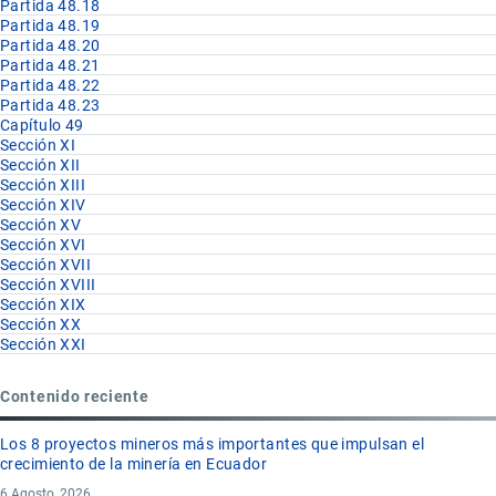
Partida 48.18
Partida 48.19
Partida 48.20
Partida 48.21
Partida 48.22
Partida 48.23
Capítulo 49
Sección XI
Sección XII
Sección XIII
Sección XIV
Sección XV
Sección XVI
Sección XVII
Sección XVIII
Sección XIX
Sección XX
Sección XXI
Contenido reciente
Los 8 proyectos mineros más importantes que impulsan el
crecimiento de la minería en Ecuador
6 Agosto, 2026