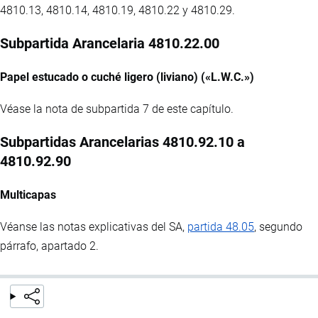
4810.13, 4810.14, 4810.19, 4810.22 y 4810.29.
Subpartida Arancelaria 4810.22.00
Papel estucado o cuché ligero (liviano) («L.W.C.»)
Véase la nota de subpartida 7 de este capítulo.
Subpartidas Arancelarias 4810.92.10 a
4810.92.90
Multicapas
Véanse las notas explicativas del SA,
partida 48.05
, segundo
párrafo, apartado 2.