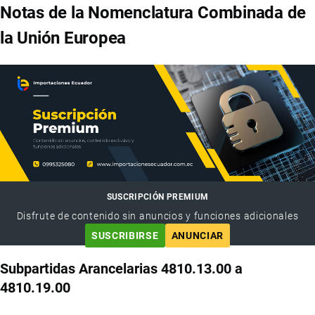
Notas de la Nomenclatura Combinada de
la Unión Europea
SUSCRIPCIÓN PREMIUM
Disfrute de contenido sin anuncios y funciones adicionales
SUSCRIBIRSE
ANUNCIAR
Subpartidas Arancelarias 4810.13.00 a
4810.19.00