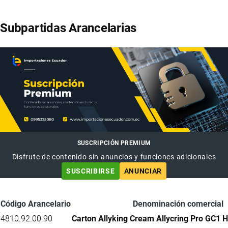
Subpartidas Arancelarias
SUSCRIPCIÓN PREMIUM
Disfrute de contenido sin anuncios y funciones adicionales
SUSCRIBIRSE
ANUNCIAR
Código Arancelario
Denominación comercial
4810.92.00.90
Carton Allyking Cream Allycring Pro GC1 