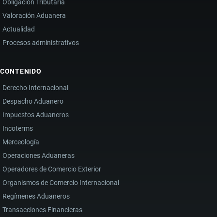
Obligación Tributaria
Valoración Aduanera
Actualidad
Procesos administrativos
CONTENIDO
Derecho Internacional
Despacho Aduanero
Impuestos Aduaneros
Incoterms
Merceología
Operaciones Aduaneras
Operadores de Comercio Exterior
Organismos de Comercio Internacional
Regímenes Aduaneros
Transacciones Financieras