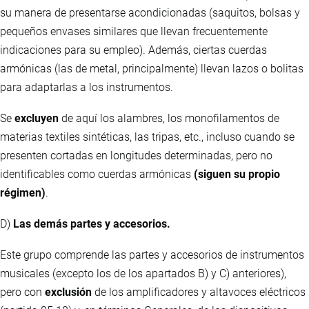
su manera de presentarse acondicionadas (saquitos, bolsas y
pequeños envases similares que llevan frecuentemente
indicaciones para su empleo). Además, ciertas cuerdas
armónicas (las de metal, principalmente) llevan lazos o bolitas
para adaptarlas a los instrumentos.
Se
excluyen
de aquí los alambres, los monofilamentos de
materias textiles sintéticas, las tripas, etc., incluso cuando se
presenten cortadas en longitudes determinadas, pero no
identificables como cuerdas armónicas
(siguen su propio
régimen)
.
D)
Las demás partes y accesorios.
Este grupo comprende las partes y accesorios de instrumentos
musicales (excepto los de los apartados B) y C) anteriores),
pero con
exclusión
de los amplificadores y altavoces eléctricos