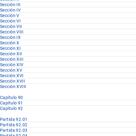
Sección III
Sección IV
Sección V
Sección VI
Sección VII
Sección VIII
Sección IX
Sección X
Sección XI
Sección XII
Sección XIII
Sección XIV
Sección XV
Sección XVI
Sección XVII
Sección XVIII
Capítulo 90
Capítulo 91
Capítulo 92
Partida 92.01
Partida 92.02
Partida 92.03
Partida 92.04