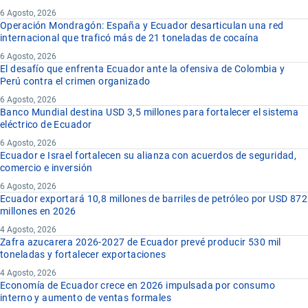
6 Agosto, 2026
Operación Mondragón: España y Ecuador desarticulan una red
internacional que traficó más de 21 toneladas de cocaína
6 Agosto, 2026
El desafío que enfrenta Ecuador ante la ofensiva de Colombia y
Perú contra el crimen organizado
6 Agosto, 2026
Banco Mundial destina USD 3,5 millones para fortalecer el sistema
eléctrico de Ecuador
6 Agosto, 2026
Ecuador e Israel fortalecen su alianza con acuerdos de seguridad,
comercio e inversión
6 Agosto, 2026
Ecuador exportará 10,8 millones de barriles de petróleo por USD 872
millones en 2026
4 Agosto, 2026
Zafra azucarera 2026-2027 de Ecuador prevé producir 530 mil
toneladas y fortalecer exportaciones
4 Agosto, 2026
Economía de Ecuador crece en 2026 impulsada por consumo
interno y aumento de ventas formales