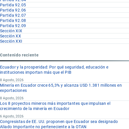
Partida 92.05
Partida 92.06
Partida 92.07
Partida 92.08
Partida 92.09
Sección XIX
Sección XX
Sección XXI
Contenido reciente
Ecuador y la prosperidad: Por qué seguridad, educación e
instituciones importan más que el PIB
8 Agosto, 2026
Minería en Ecuador crece 65,3% y alcanza USD 1.381 millones en
exportaciones
8 Agosto, 2026
Los 8 proyectos mineros más importantes que impulsan el
crecimiento de la minería en Ecuador
6 Agosto, 2026
Congresistas de EE. UU. proponen que Ecuador sea designado
Aliado Importante no perteneciente a la OTAN