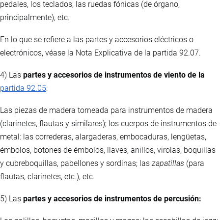
pedales, los teclados, las ruedas fónicas (de órgano,
principalmente), etc.
En lo que se refiere a las partes y accesorios eléctricos o
electrónicos, véase la Nota Explicativa de la partida 92.07.
4) Las
partes y accesorios de instrumentos de viento de la
partida 92.05
:
Las piezas de madera torneada para instrumentos de madera
(clarinetes, flautas y similares); los cuerpos de instrumentos de
metal: las correderas, alargaderas, embocaduras, lengüetas,
émbolos, botones de émbolos, llaves, anillos, virolas, boquillas
y cubreboquillas, pabellones y sordinas; las
zapatillas
(para
flautas, clarinetes, etc.), etc.
5) Las
partes y accesorios de instrumentos de percusión: