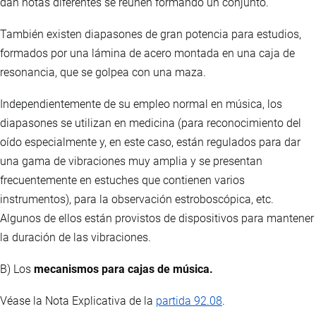
dan notas diferentes se reúnen formando un conjunto.
También existen diapasones de gran potencia para estudios,
formados por una lámina de acero montada en una caja de
resonancia, que se golpea con una maza.
Independientemente de su empleo normal en música, los
diapasones se utilizan en medicina (para reconocimiento del
oído especialmente y, en este caso, están regulados para dar
una gama de vibraciones muy amplia y se presentan
frecuentemente en estuches que contienen varios
instrumentos), para la observación estroboscópica, etc.
Algunos de ellos están provistos de dispositivos para mantener
la duración de las vibraciones.
B) Los
mecanismos para cajas de música.
Véase la Nota Explicativa de la
partida 92.08
.