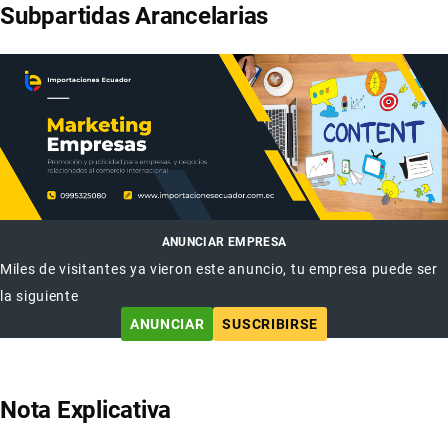
Subpartidas Arancelarias
ANUNCIAR EMPRESA
Miles de visitantes ya vieron este anuncio, tu empresa puede ser
la siguiente
ANUNCIAR
SUSCRIBIRSE
Nota Explicativa