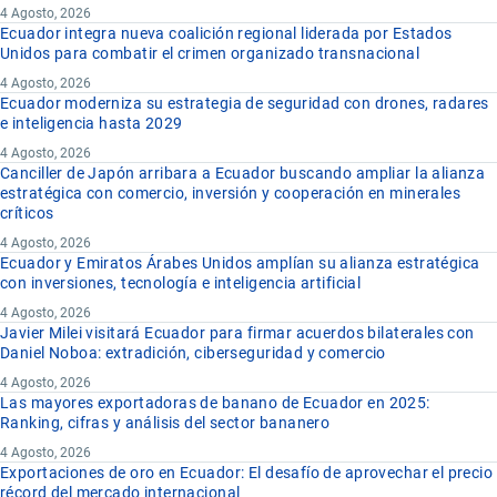
4 Agosto, 2026
Ecuador integra nueva coalición regional liderada por Estados
Unidos para combatir el crimen organizado transnacional
4 Agosto, 2026
Ecuador moderniza su estrategia de seguridad con drones, radares
e inteligencia hasta 2029
4 Agosto, 2026
Canciller de Japón arribara a Ecuador buscando ampliar la alianza
estratégica con comercio, inversión y cooperación en minerales
críticos
4 Agosto, 2026
Ecuador y Emiratos Árabes Unidos amplían su alianza estratégica
con inversiones, tecnología e inteligencia artificial
4 Agosto, 2026
Javier Milei visitará Ecuador para firmar acuerdos bilaterales con
Daniel Noboa: extradición, ciberseguridad y comercio
4 Agosto, 2026
Las mayores exportadoras de banano de Ecuador en 2025:
Ranking, cifras y análisis del sector bananero
4 Agosto, 2026
Exportaciones de oro en Ecuador: El desafío de aprovechar el precio
récord del mercado internacional