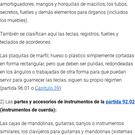
amortiguadores, mangos y horquillas de macillos; los tubos,
secretos, fuelles y demás elementos para órganos (incluidos
los muebles).
También se clasifican aquí las teclas, registros, fuelles y
teclados de acordeones.
Las plaquitas de marfil, hueso o plástico simplemente cortadas
en forma rectangular, pero que deben ser pulidas, redondeadas
en los ángulos o trabajadas de otra forma para que puedan
servir para guarnecer las teclas, siguen su propio régimen
(partida 96.01 o
Capítulo 39
).
2) Las
partes y accesorios de instrumentos de la
partida 92.02
(instrumentos de cuerda):
Las cajas de mandolinas, guitarras, banjos o instrumentos
similares; los clavijeros para guitarras y mandolinas (sistemas