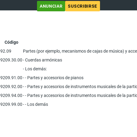
ANUNCIAR
SUSCRIBIRSE
Código
92.09
Partes (por ejemplo, mecanismos de cajas de música) y acces
9209.30.00
- Cuerdas armónicas
- Los demás:
9209.91.00
- - Partes y accesorios de pianos
9209.92.00
- - Partes y accesorios de instrumentos musicales de la part
9209.94.00
- - Partes y accesorios de instrumentos musicales de la part
9209.99.00
- - Los demás