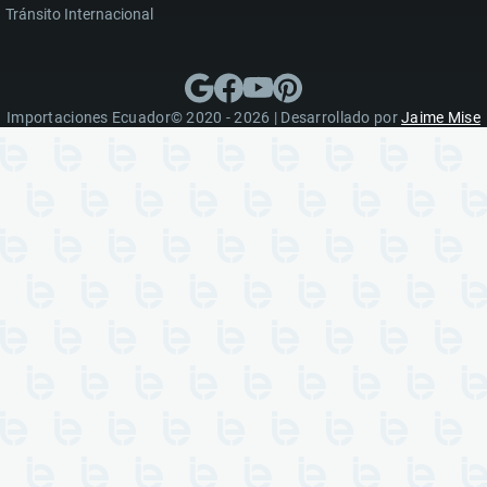
Tránsito Internacional
Importaciones Ecuador© 2020 - 2026 | Desarrollado por
Jaime Mise