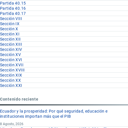
Partida 40.15
Partida 40.16
Partida 40.17
Sección VIII
Sección IX
Sección X
Sección XI
Sección XII
Sección XIII
Sección XIV
Sección XV
Sección XVI
Sección XVII
Sección XVIII
Sección XIX
Sección XX
Sección XXI
Contenido reciente
Ecuador y la prosperidad: Por qué seguridad, educación e
instituciones importan más que el PIB
8 Agosto, 2026