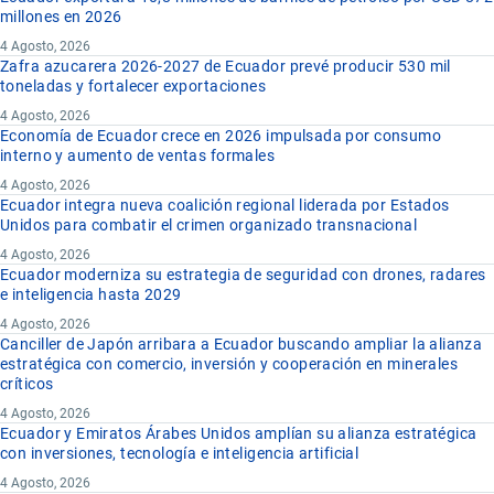
millones en 2026
4 Agosto, 2026
Zafra azucarera 2026-2027 de Ecuador prevé producir 530 mil
toneladas y fortalecer exportaciones
4 Agosto, 2026
Economía de Ecuador crece en 2026 impulsada por consumo
interno y aumento de ventas formales
4 Agosto, 2026
Ecuador integra nueva coalición regional liderada por Estados
Unidos para combatir el crimen organizado transnacional
4 Agosto, 2026
Ecuador moderniza su estrategia de seguridad con drones, radares
e inteligencia hasta 2029
4 Agosto, 2026
Canciller de Japón arribara a Ecuador buscando ampliar la alianza
estratégica con comercio, inversión y cooperación en minerales
críticos
4 Agosto, 2026
Ecuador y Emiratos Árabes Unidos amplían su alianza estratégica
con inversiones, tecnología e inteligencia artificial
4 Agosto, 2026