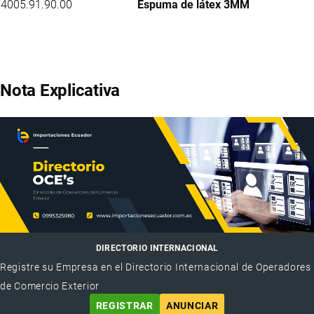
4005.91.90.00
Espuma de látex 3MM
Nota Explicativa
DIRECTORIO INTERNACIONAL
Registre su Empresa en el Directorio Internacional de Operadores
de Comercio Exterior
REGISTRAR
ANUNCIAR