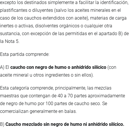
excepto los destinados simplemente a facilitar la identificación,
plastificantes o diluyentes (salvo los aceites minerales en el
caso de los cauchos extendidos con aceite), materias de carga
inertes o activas, disolventes orgánicos o cualquier otra
sustancia, con excepción de las permitidas en el apartado B) de
la Nota 5.
Esta partida comprende:
A) El
caucho con negro de humo o anhídrido silícico
(con
aceite mineral u otros ingredientes o sin ellos).
Esta categoría comprende, principalmente, las mezclas
maestras que contengan de 40 a 70 partes aproximadamente
de negro de humo por 100 partes de caucho seco. Se
comercializan generalmente en balas.
B)
Caucho mezclado sin negro de humo ni anhídrido silícico.