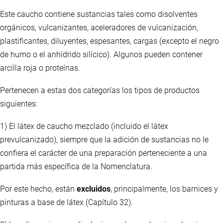
Este caucho contiene sustancias tales como disolventes
orgánicos, vulcanizantes, aceleradores de vulcanización,
plastificantes, diluyentes, espesantes, cargas (excepto el negro
de humo o el anhídrido silícico). Algunos pueden contener
arcilla roja o proteínas.
Pertenecen a estas dos categorías los tipos de productos
siguientes:
1) El látex de caucho mezclado (incluido el látex
prevulcanizado), siempre que la adición de sustancias no le
confiera el carácter de una preparación perteneciente a una
partida más específica de la Nomenclatura.
Por este hecho, están
excluidos
, principalmente, los barnices y
pinturas a base de látex (Capítulo 32).