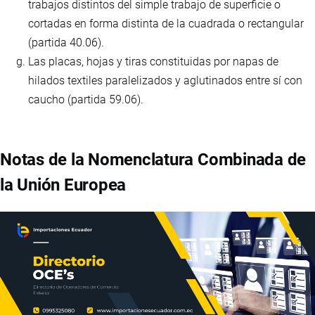
trabajos distintos del simple trabajo de superficie o
cortadas en forma distinta de la cuadrada o rectangular
(partida 40.06).
Las placas, hojas y tiras constituidas por napas de
hilados textiles paralelizados y aglutinados entre sí con
caucho (partida 59.06).
Notas de la Nomenclatura Combinada de
la Unión Europea