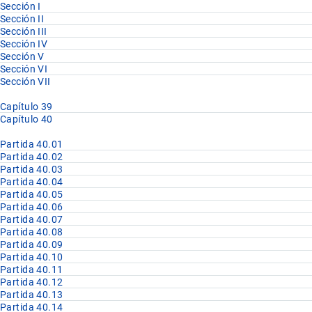
Sección I
Sección II
Sección III
Sección IV
Sección V
Sección VI
Sección VII
Capítulo 39
Capítulo 40
Partida 40.01
Partida 40.02
Partida 40.03
Partida 40.04
Partida 40.05
Partida 40.06
Partida 40.07
Partida 40.08
Partida 40.09
Partida 40.10
Partida 40.11
Partida 40.12
Partida 40.13
Partida 40.14