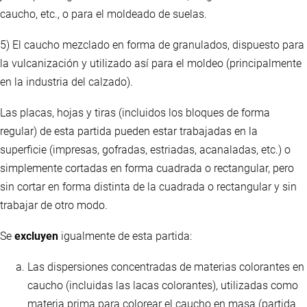
caucho, etc., o para el moldeado de suelas.
5) El caucho mezclado en forma de granulados, dispuesto para
la vulcanización y utilizado así para el moldeo (principalmente
en la industria del calzado).
Las placas, hojas y tiras (incluidos los bloques de forma
regular) de esta partida pueden estar trabajadas en la
superficie (impresas, gofradas, estriadas, acanaladas, etc.) o
simplemente cortadas en forma cuadrada o rectangular, pero
sin cortar en forma distinta de la cuadrada o rectangular y sin
trabajar de otro modo.
Se
excluyen
igualmente de esta partida:
Las dispersiones concentradas de materias colorantes en
caucho (incluidas las lacas colorantes), utilizadas como
materia prima para colorear el caucho en masa (partida