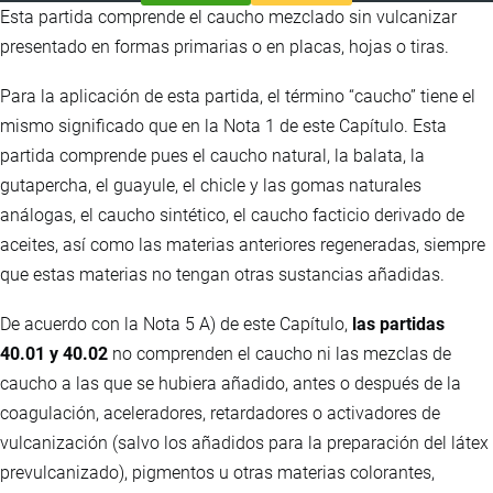
Esta partida comprende el caucho mezclado sin vulcanizar
presentado en formas primarias o en placas, hojas o tiras.
Para la aplicación de esta partida, el término “caucho” tiene el
mismo significado que en la Nota 1 de este Capítulo. Esta
partida comprende pues el caucho natural, la balata, la
gutapercha, el guayule, el chicle y las gomas naturales
análogas, el caucho sintético, el caucho facticio derivado de
aceites, así como las materias anteriores regeneradas, siempre
que estas materias no tengan otras sustancias añadidas.
De acuerdo con la Nota 5 A) de este Capítulo,
las partidas
40.01 y 40.02
no comprenden el caucho ni las mezclas de
caucho a las que se hubiera añadido, antes o después de la
coagulación, aceleradores, retardadores o activadores de
vulcanización (salvo los añadidos para la preparación del látex
prevulcanizado), pigmentos u otras materias colorantes,