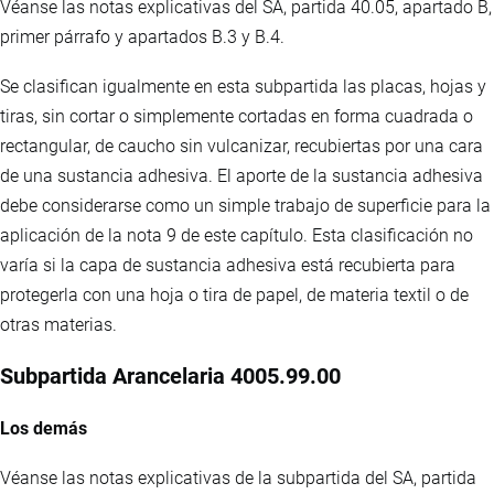
Véanse las notas explicativas del SA, partida 40.05, apartado B,
primer párrafo y apartados B.3 y B.4.
Se clasifican igualmente en esta subpartida las placas, hojas y
tiras, sin cortar o simplemente cortadas en forma cuadrada o
rectangular, de caucho sin vulcanizar, recubiertas por una cara
de una sustancia adhesiva. El aporte de la sustancia adhesiva
debe considerarse como un simple trabajo de superficie para la
aplicación de la nota 9 de este capítulo. Esta clasificación no
varía si la capa de sustancia adhesiva está recubierta para
protegerla con una hoja o tira de papel, de materia textil o de
otras materias.
Subpartida Arancelaria 4005.99.00
Los demás
Véanse las notas explicativas de la subpartida del SA, partida