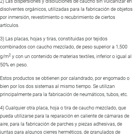
2) Las dispersiones y disoluciones de caucho sin vulcanizar en
disolventes orgánicos, utilizadas para la fabricación de objetos
por inmersión, revestimiento o recubrimiento de ciertos
artículos.
3) Las placas, hojas y tiras, constituidas por tejidos
combinados con caucho mezclado, de peso superior a 1,500
2
g/m
y con un contenido de materias textiles, inferior o igual al
50% en peso.
Estos productos se obtienen por calandrado, por engomado o
bien por los dos sistemas al mismo tiempo. Se utilizan
principalmente para la fabricación de neumáticos, tubos, etc.
4) Cualquier otra placa, hoja o tira de caucho mezclado, que
pueda utilizarse para la reparación en caliente de cámaras de
aire, para la fabricación de parches y piezas adhesivas, de
juntas para algunos cierres herméticos, de granulados de