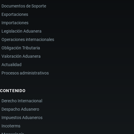
Documentos de Soporte
Exportaciones
Importaciones
Legislación Aduanera
Operaciones internacionales
Obligación Tributaria
Valoración Aduanera
Actualidad
Procesos administrativos
CONTENIDO
Derecho Internacional
Despacho Aduanero
Impuestos Aduaneros
Incoterms