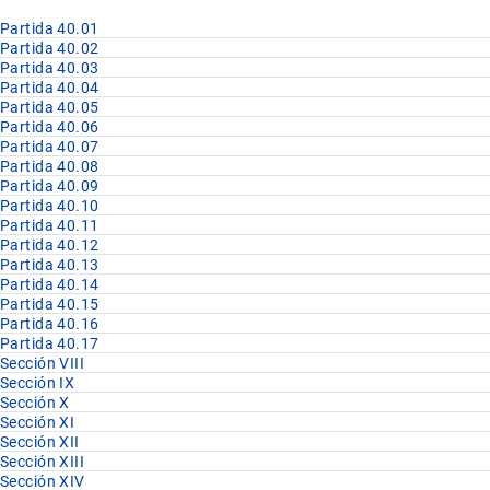
Partida 40.01
Partida 40.02
Partida 40.03
Partida 40.04
Partida 40.05
Partida 40.06
Partida 40.07
Partida 40.08
Partida 40.09
Partida 40.10
Partida 40.11
Partida 40.12
Partida 40.13
Partida 40.14
Partida 40.15
Partida 40.16
Partida 40.17
Sección VIII
Sección IX
Sección X
Sección XI
Sección XII
Sección XIII
Sección XIV