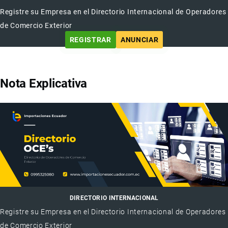
Registre su Empresa en el Directorio Internacional de Operadores
de Comercio Exterior
REGISTRAR
ANUNCIAR
Nota Explicativa
DIRECTORIO INTERNACIONAL
Registre su Empresa en el Directorio Internacional de Operadores
de Comercio Exterior