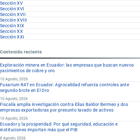
Sección XV
Sección XVI
Sección XVII
Sección XVIII
Sección XIX
Sección XX
Sección XXI
Contenido reciente
Exploración minera en Ecuador: las empresas que buscan nuevos
yacimientos de cobre y oro
10 Agosto, 2026
Fusarium R4T en Ecuador: Agrocalidad refuerza controles ante
segundo brote en El Oro
10 Agosto, 2026
Fiscalía amplía investigación contra Elías Baldor Bermeo y dos
empresas exportadoras por presunto lavado de activos
10 Agosto, 2026
Ecuador y la prosperidad: Por qué seguridad, educación e
instituciones importan más que el PIB
8 Agosto, 2026