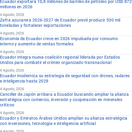
Ecuador exportará 10,8 millones de barriles de petróleo por USD 872
millones en 2026
4 Agosto, 2026
Zafra azucarera 2026-2027 de Ecuador prevé producir 530 mil
toneladas y fortalecer exportaciones
4 Agosto, 2026
Economía de Ecuador crece en 2026 impulsada por consumo
interno y aumento de ventas formales
4 Agosto, 2026
Ecuador integra nueva coalición regional liderada por Estados
Unidos para combatir el crimen organizado transnacional
4 Agosto, 2026
Ecuador moderniza su estrategia de seguridad con drones, radares
e inteligencia hasta 2029
4 Agosto, 2026
Canciller de Japón arribara a Ecuador buscando ampliar la alianza
estratégica con comercio, inversión y cooperación en minerales
críticos
4 Agosto, 2026
Ecuador y Emiratos Árabes Unidos amplían su alianza estratégica
con inversiones, tecnología e inteligencia artificial
4 Agosto, 2026