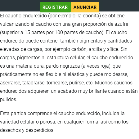
REGISTRAR
ANUNCIAR
El caucho endurecido (por ejemplo, la ebonita) se obtiene
vulcanizando el caucho con una gran proporción de azufre
(superior a 15 partes por 100 partes de caucho). El caucho
endurecido puede contener también pigmentos y cantidades
elevadas de cargas, por ejemplo carbón, arcilla y sílice. Sin
cargas, pigmentos ni estructura celular, el caucho endurecido
es una materia dura, pardo negruzca (a veces roja), que
prácticamente no es flexible ni elástica y puede moldearse,
aserrarse, taladrarse, tornearse, pulirse, etc. Muchos cauchos
endurecidos adquieren un acabado muy brillante cuando están
pulidos.
Esta partida comprende el caucho endurecido, incluida la
variedad celular o porosa, en cualquier forma, así como los
desechos y desperdicios.