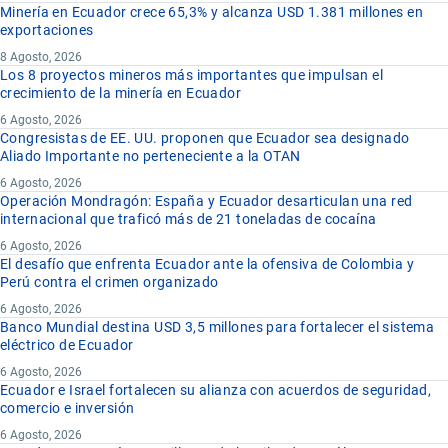
Minería en Ecuador crece 65,3% y alcanza USD 1.381 millones en
exportaciones
8 Agosto, 2026
Los 8 proyectos mineros más importantes que impulsan el
crecimiento de la minería en Ecuador
6 Agosto, 2026
Congresistas de EE. UU. proponen que Ecuador sea designado
Aliado Importante no perteneciente a la OTAN
6 Agosto, 2026
Operación Mondragón: España y Ecuador desarticulan una red
internacional que traficó más de 21 toneladas de cocaína
6 Agosto, 2026
El desafío que enfrenta Ecuador ante la ofensiva de Colombia y
Perú contra el crimen organizado
6 Agosto, 2026
Banco Mundial destina USD 3,5 millones para fortalecer el sistema
eléctrico de Ecuador
6 Agosto, 2026
Ecuador e Israel fortalecen su alianza con acuerdos de seguridad,
comercio e inversión
6 Agosto, 2026