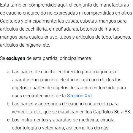
Está también comprendido aquí, el conjunto de manufacturas
de caucho endurecido no expresadas ni comprendidas en otros
Capítulos y principalmente: las cubas, cubetas, mangos para
artículos de cuchillería, empuñaduras, botones de mando,
mangos para cualquier uso, tubos y artículos de tubo, tapones,
artículos de higiene, etc.
Se
excluyen
de esta partida, principalmente:
Las partes de caucho endurecido para máquinas o
aparatos mecánicos o eléctricos, así como todos los
objetos o partes de objetos de caucho endurecido para
usos electrotécnicos de la
Sección XVI
.
Las partes y accesorios de caucho endurecido para
vehículos, etc., que se clasifican en los Capítulos 86 a 88.
Los instrumentos y aparatos de medicina, cirugía,
odontología o veterinaria, así como los demás