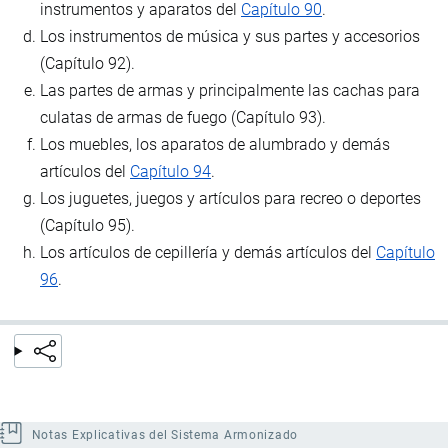
instrumentos y aparatos del
Capítulo 90
.
Los instrumentos de música y sus partes y accesorios
(Capítulo 92).
Las partes de armas y principalmente las cachas para
culatas de armas de fuego (Capítulo 93).
Los muebles, los aparatos de alumbrado y demás
artículos del
Capítulo 94
.
Los juguetes, juegos y artículos para recreo o deportes
(Capítulo 95).
Los artículos de cepillería y demás artículos del
Capítulo
96
.
Notas Explicativas del Sistema Armonizado