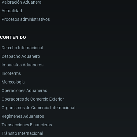
Valoración Aduanera
Actualidad
Procesos administrativos
CONTENIDO
Derecho Internacional
Despacho Aduanero
Impuestos Aduaneros
Incoterms
Merceología
Operaciones Aduaneras
Operadores de Comercio Exterior
Organismos de Comercio Internacional
Regímenes Aduaneros
Transacciones Financieras
Tránsito Internacional