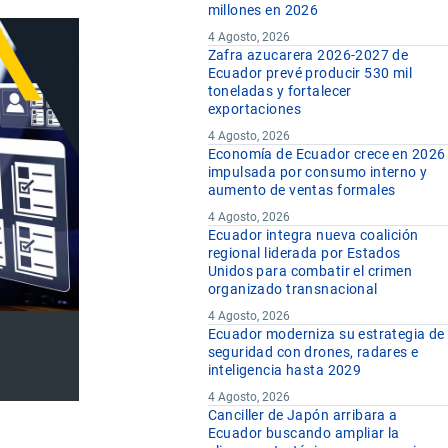
millones en 2026
4 Agosto, 2026
Zafra azucarera 2026-2027 de
Ecuador prevé producir 530 mil
toneladas y fortalecer
exportaciones
4 Agosto, 2026
Economía de Ecuador crece en 2026
impulsada por consumo interno y
aumento de ventas formales
4 Agosto, 2026
Ecuador integra nueva coalición
regional liderada por Estados
Unidos para combatir el crimen
organizado transnacional
4 Agosto, 2026
Ecuador moderniza su estrategia de
seguridad con drones, radares e
inteligencia hasta 2029
4 Agosto, 2026
Canciller de Japón arribara a
Ecuador buscando ampliar la