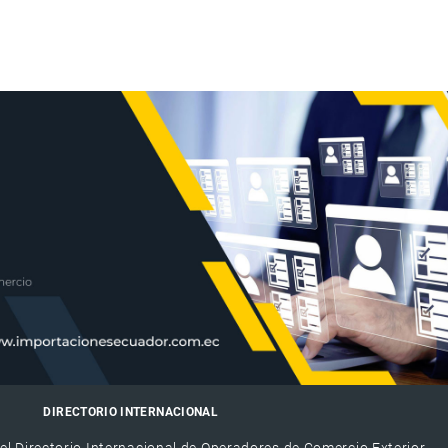
DIRECTORIO INTERNACIONAL
el Directorio Internacional de Operadores de Comercio Exterior