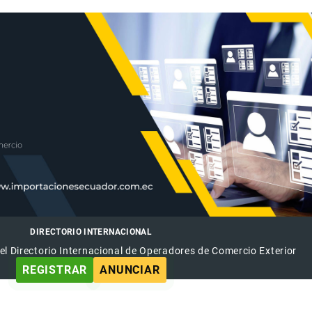
DIRECTORIO INTERNACIONAL
el Directorio Internacional de Operadores de Comercio Exterior
REGISTRAR
ANUNCIAR