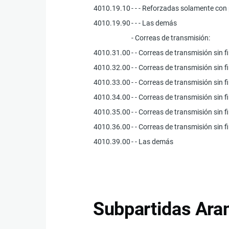
4010.19.10
- - - Reforzadas solamente con 
4010.19.90
- - - Las demás
- Correas de transmisión:
4010.31.00
- - Correas de transmisión sin f
4010.32.00
- - Correas de transmisión sin f
4010.33.00
- - Correas de transmisión sin f
4010.34.00
- - Correas de transmisión sin f
4010.35.00
- - Correas de transmisión sin 
4010.36.00
- - Correas de transmisión sin 
4010.39.00
- - Las demás
Subpartidas Aran