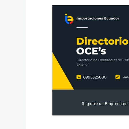
Registre su Empresa en 