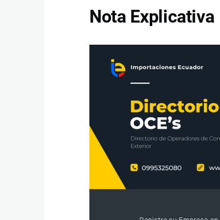
Nota Explicativa
Registre su Empresa en 