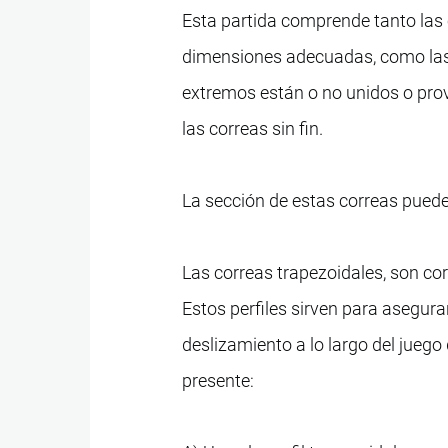
Esta partida comprende tanto las 
dimensiones adecuadas, como las
extremos están o no unidos o pro
las correas sin fin.
La sección de estas correas puede 
Las correas trapezoidales, son cor
Estos perfiles sirven para asegura
deslizamiento a lo largo del jueg
presente: