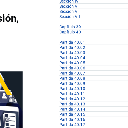
Sección IV
Sección V
Sección VI
sión,
Sección VII
Capítulo 39
Capítulo 40
Partida 40.01
Partida 40.02
Partida 40.03
Partida 40.04
Partida 40.05
Partida 40.06
Partida 40.07
Partida 40.08
Partida 40.09
Partida 40.10
Partida 40.11
Partida 40.12
Partida 40.13
Partida 40.14
Partida 40.15
Partida 40.16
Partida 40.17