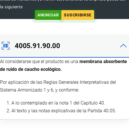
la siguiente
ANUNCIAR
SUSCRIBIRSE
4005.91.90.00
Al considerarse que el producto es una
membrana absorbente
de ruido de caucho ecológico.
Por aplicación de las Reglas Generales Interpretativas del
Sistema Armonizado 1 y 6, y conforme:
A lo contemplado en la nota 1 del Capítulo 40.
Al texto y las notas explicativas de la Partida 40.05.