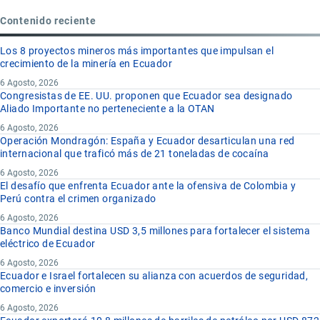
Contenido reciente
Los 8 proyectos mineros más importantes que impulsan el
crecimiento de la minería en Ecuador
6 Agosto, 2026
Congresistas de EE. UU. proponen que Ecuador sea designado
Aliado Importante no perteneciente a la OTAN
6 Agosto, 2026
Operación Mondragón: España y Ecuador desarticulan una red
internacional que traficó más de 21 toneladas de cocaína
6 Agosto, 2026
El desafío que enfrenta Ecuador ante la ofensiva de Colombia y
Perú contra el crimen organizado
6 Agosto, 2026
Banco Mundial destina USD 3,5 millones para fortalecer el sistema
eléctrico de Ecuador
6 Agosto, 2026
Ecuador e Israel fortalecen su alianza con acuerdos de seguridad,
comercio e inversión
6 Agosto, 2026