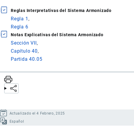
Reglas Interpretativas del Sistema Armonizado
Regla 1
Regla 6
Notas Explicativas del Sistema Armonizado
Sección VII
Capítulo 40
Partida 40.05
Actualizado el 4 Febrero, 2025
Español