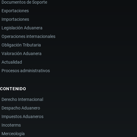
Documentos de Soporte
Exportaciones
Importaciones
Legislación Aduanera
Operaciones internacionales
Obligación Tributaria
Valoración Aduanera
Actualidad
Procesos administrativos
CONTENIDO
Derecho Internacional
Despacho Aduanero
Impuestos Aduaneros
Incoterms
Merceología