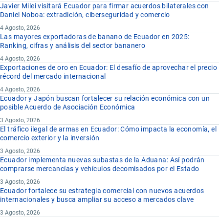
Javier Milei visitará Ecuador para firmar acuerdos bilaterales con
Daniel Noboa: extradición, ciberseguridad y comercio
4 Agosto, 2026
Las mayores exportadoras de banano de Ecuador en 2025:
Ranking, cifras y análisis del sector bananero
4 Agosto, 2026
Exportaciones de oro en Ecuador: El desafío de aprovechar el precio
récord del mercado internacional
4 Agosto, 2026
Ecuador y Japón buscan fortalecer su relación económica con un
posible Acuerdo de Asociación Económica
3 Agosto, 2026
El tráfico ilegal de armas en Ecuador: Cómo impacta la economía, el
comercio exterior y la inversión
3 Agosto, 2026
Ecuador implementa nuevas subastas de la Aduana: Así podrán
comprarse mercancías y vehículos decomisados por el Estado
3 Agosto, 2026
Ecuador fortalece su estrategia comercial con nuevos acuerdos
internacionales y busca ampliar su acceso a mercados clave
3 Agosto, 2026