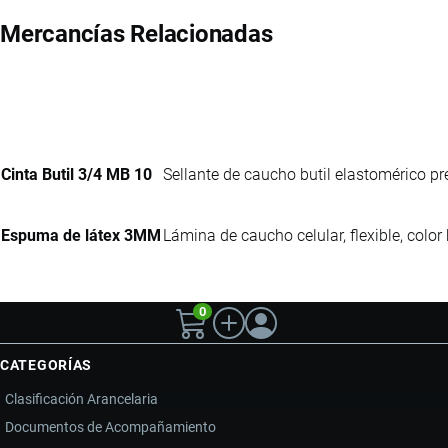
Mercancías Relacionadas
Cinta Butil 3/4 MB 10
Sellante de caucho butil elastomérico p
Espuma de látex 3MM
Lámina de caucho celular, flexible, colo
0
CATEGORÍAS
Clasificación Arancelaria
Documentos de Acompañamiento