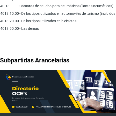
40.13
Cámaras de caucho para neumáticos (llantas neumáticas).
4013.10.00
- De los tipos utilizados en automóviles de turismo (incluido
4013.20.00
- De los tipos utilizados en bicicletas
4013.90.00
- Las demás
Subpartidas Arancelarias