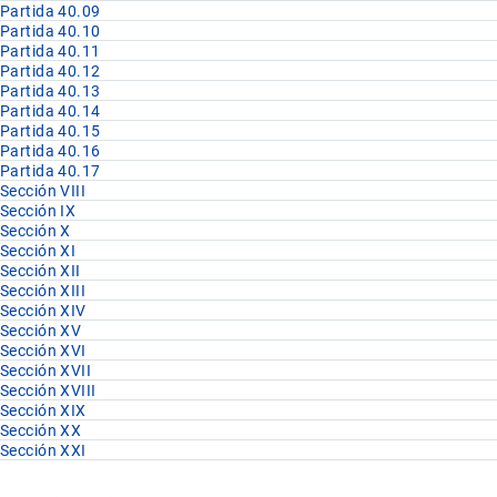
Partida 40.09
Partida 40.10
Partida 40.11
Partida 40.12
Partida 40.13
Partida 40.14
Partida 40.15
Partida 40.16
Partida 40.17
Sección VIII
Sección IX
Sección X
Sección XI
Sección XII
Sección XIII
Sección XIV
Sección XV
Sección XVI
Sección XVII
Sección XVIII
Sección XIX
Sección XX
Sección XXI