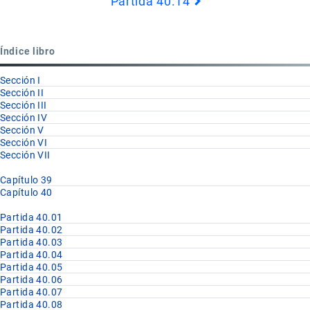
Partida 40.14
Book
para
Partida
Índice libro
40.13
Sección I
Sección II
Sección III
Sección IV
Sección V
Sección VI
Sección VII
Capítulo 39
Capítulo 40
Partida 40.01
Partida 40.02
Partida 40.03
Partida 40.04
Partida 40.05
Partida 40.06
Partida 40.07
Partida 40.08