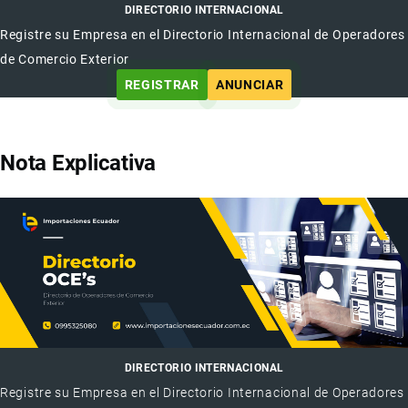
DIRECTORIO INTERNACIONAL
Registre su Empresa en el Directorio Internacional de Operadores
de Comercio Exterior
REGISTRAR
ANUNCIAR
Nota Explicativa
DIRECTORIO INTERNACIONAL
Registre su Empresa en el Directorio Internacional de Operadores