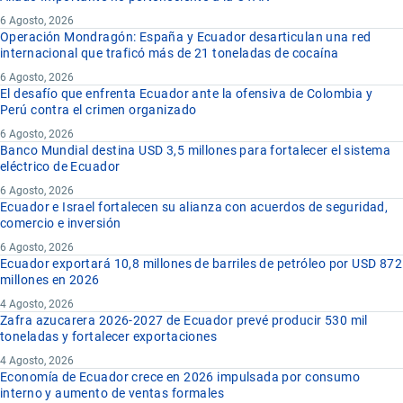
6 Agosto, 2026
Operación Mondragón: España y Ecuador desarticulan una red
internacional que traficó más de 21 toneladas de cocaína
6 Agosto, 2026
El desafío que enfrenta Ecuador ante la ofensiva de Colombia y
Perú contra el crimen organizado
6 Agosto, 2026
Banco Mundial destina USD 3,5 millones para fortalecer el sistema
eléctrico de Ecuador
6 Agosto, 2026
Ecuador e Israel fortalecen su alianza con acuerdos de seguridad,
comercio e inversión
6 Agosto, 2026
Ecuador exportará 10,8 millones de barriles de petróleo por USD 872
millones en 2026
4 Agosto, 2026
Zafra azucarera 2026-2027 de Ecuador prevé producir 530 mil
toneladas y fortalecer exportaciones
4 Agosto, 2026
Economía de Ecuador crece en 2026 impulsada por consumo
interno y aumento de ventas formales