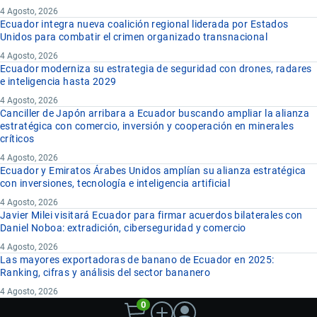
4 Agosto, 2026
Ecuador integra nueva coalición regional liderada por Estados
Unidos para combatir el crimen organizado transnacional
4 Agosto, 2026
Ecuador moderniza su estrategia de seguridad con drones, radares
e inteligencia hasta 2029
4 Agosto, 2026
Canciller de Japón arribara a Ecuador buscando ampliar la alianza
estratégica con comercio, inversión y cooperación en minerales
críticos
4 Agosto, 2026
Ecuador y Emiratos Árabes Unidos amplían su alianza estratégica
con inversiones, tecnología e inteligencia artificial
4 Agosto, 2026
Javier Milei visitará Ecuador para firmar acuerdos bilaterales con
Daniel Noboa: extradición, ciberseguridad y comercio
4 Agosto, 2026
Las mayores exportadoras de banano de Ecuador en 2025:
Ranking, cifras y análisis del sector bananero
4 Agosto, 2026
0