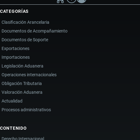
CATEGORÍAS
Clasificación Arancelaria
Documentos de Acompañamiento
Documentos de Soporte
Exportaciones
Importaciones
Legislación Aduanera
Operaciones internacionales
Obligación Tributaria
Valoración Aduanera
Actualidad
Procesos administrativos
CONTENIDO
Derecho Internacional