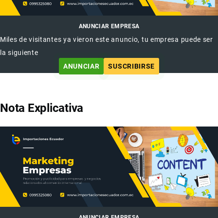
ANUNCIAR EMPRESA
Miles de visitantes ya vieron este anuncio, tu empresa puede ser
la siguiente
ANUNCIAR
SUSCRIBIRSE
Nota Explicativa
ANUNCIAR EMPRESA