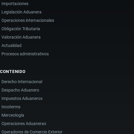
Importaciones
Legislación Aduanera
Operaciones internacionales
Obligación Tributaria
Valoración Aduanera
Actualidad
Procesos administrativos
CONTENIDO
Derecho Internacional
Despacho Aduanero
Impuestos Aduaneros
Incoterms
Merceología
Operaciones Aduaneras
Operadores de Comercio Exterior