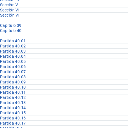
Sección V
Sección VI
Sección VII
Capítulo 39
Capítulo 40
Partida 40.01
Partida 40.02
Partida 40.03
Partida 40.04
Partida 40.05
Partida 40.06
Partida 40.07
Partida 40.08
Partida 40.09
Partida 40.10
Partida 40.11
Partida 40.12
Partida 40.13
Partida 40.14
Partida 40.15
Partida 40.16
Partida 40.17