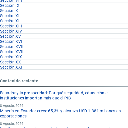
Sección VIII
Sección IX
Sección X
Sección XI
Sección XII
Sección XIII
Sección XIV
Sección XV
Sección XVI
Sección XVII
Sección XVIII
Sección XIX
Sección XX
Sección XXI
Contenido reciente
Ecuador y la prosperidad: Por qué seguridad, educación e
instituciones importan más que el PIB
8 Agosto, 2026
Minería en Ecuador crece 65,3% y alcanza USD 1.381 millones en
exportaciones
8 Agosto, 2026