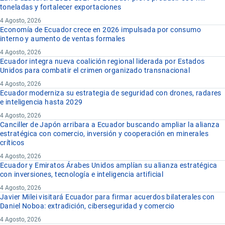
toneladas y fortalecer exportaciones
4 Agosto, 2026
Economía de Ecuador crece en 2026 impulsada por consumo
interno y aumento de ventas formales
4 Agosto, 2026
Ecuador integra nueva coalición regional liderada por Estados
Unidos para combatir el crimen organizado transnacional
4 Agosto, 2026
Ecuador moderniza su estrategia de seguridad con drones, radares
e inteligencia hasta 2029
4 Agosto, 2026
Canciller de Japón arribara a Ecuador buscando ampliar la alianza
estratégica con comercio, inversión y cooperación en minerales
críticos
4 Agosto, 2026
Ecuador y Emiratos Árabes Unidos amplían su alianza estratégica
con inversiones, tecnología e inteligencia artificial
4 Agosto, 2026
Javier Milei visitará Ecuador para firmar acuerdos bilaterales con
Daniel Noboa: extradición, ciberseguridad y comercio
4 Agosto, 2026