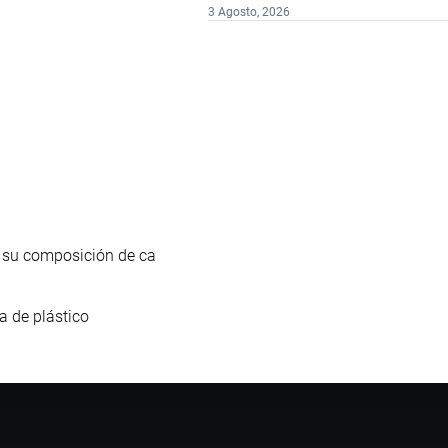
3 Agosto, 2026
 su composición de ca
a de plástico