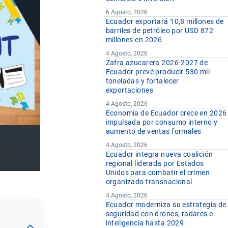
6 Agosto, 2026
Ecuador exportará 10,8 millones de
barriles de petróleo por USD 872
millones en 2026
4 Agosto, 2026
Zafra azucarera 2026-2027 de
Ecuador prevé producir 530 mil
toneladas y fortalecer
exportaciones
4 Agosto, 2026
Economía de Ecuador crece en 2026
impulsada por consumo interno y
aumento de ventas formales
4 Agosto, 2026
Ecuador integra nueva coalición
regional liderada por Estados
Unidos para combatir el crimen
organizado transnacional
4 Agosto, 2026
Ecuador moderniza su estrategia de
seguridad con drones, radares e
inteligencia hasta 2029