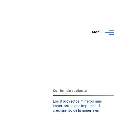
Menú
Contenido reciente
Los 8 proyectos mineros más
importantes que impulsan el
crecimiento de la minería en