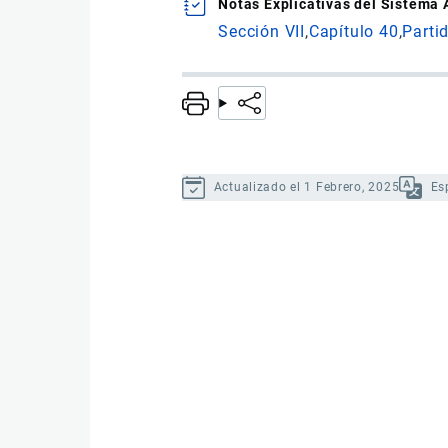
Notas Explicativas del Sistema
Sección VII
Capítulo 40
Parti
Actualizado el 1 Febrero, 2025
Es