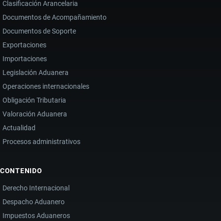
Clasificación Arancelaria
Documentos de Acompañamiento
Documentos de Soporte
Exportaciones
Importaciones
Legislación Aduanera
Operaciones internacionales
Obligación Tributaria
Valoración Aduanera
Actualidad
Procesos administrativos
CONTENIDO
Derecho Internacional
Despacho Aduanero
Impuestos Aduaneros