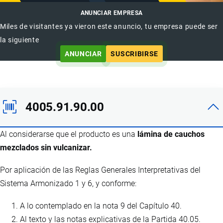
ANUNCIAR EMPRESA
Miles de visitantes ya vieron este anuncio, tu empresa puede ser
la siguiente
ANUNCIAR
SUSCRIBIRSE
4005.91.90.00
Al considerarse que el producto es una
lámina de cauchos
mezclados sin vulcanizar.
Por aplicación de las Reglas Generales Interpretativas del
Sistema Armonizado 1 y 6, y conforme:
A lo contemplado en la nota 9 del Capítulo 40.
Al texto y las notas explicativas de la Partida 40.05.