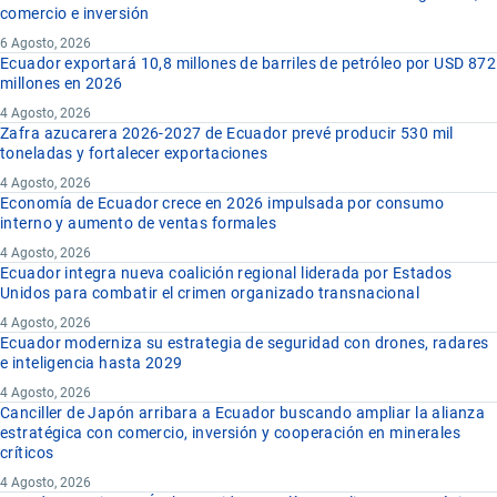
comercio e inversión
6 Agosto, 2026
Ecuador exportará 10,8 millones de barriles de petróleo por USD 872
millones en 2026
4 Agosto, 2026
Zafra azucarera 2026-2027 de Ecuador prevé producir 530 mil
toneladas y fortalecer exportaciones
4 Agosto, 2026
Economía de Ecuador crece en 2026 impulsada por consumo
interno y aumento de ventas formales
4 Agosto, 2026
Ecuador integra nueva coalición regional liderada por Estados
Unidos para combatir el crimen organizado transnacional
4 Agosto, 2026
Ecuador moderniza su estrategia de seguridad con drones, radares
e inteligencia hasta 2029
4 Agosto, 2026
Canciller de Japón arribara a Ecuador buscando ampliar la alianza
estratégica con comercio, inversión y cooperación en minerales
críticos
4 Agosto, 2026