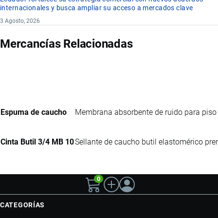
internacionales y busca ampliar su acceso a mercados clave
3 Agosto, 2026
Mercancías Relacionadas
Espuma de caucho
Membrana absorbente de ruido para piso
Cinta Butil 3/4 MB 10
Sellante de caucho butil elastomérico pre
0
CATEGORÍAS