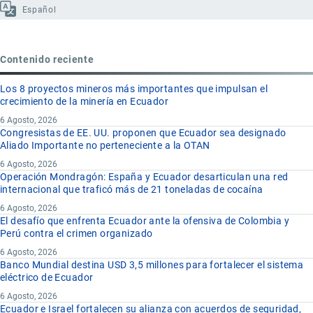
Español
Contenido reciente
Los 8 proyectos mineros más importantes que impulsan el
crecimiento de la minería en Ecuador
6 Agosto, 2026
Congresistas de EE. UU. proponen que Ecuador sea designado
Aliado Importante no perteneciente a la OTAN
6 Agosto, 2026
Operación Mondragón: España y Ecuador desarticulan una red
internacional que traficó más de 21 toneladas de cocaína
6 Agosto, 2026
El desafío que enfrenta Ecuador ante la ofensiva de Colombia y
Perú contra el crimen organizado
6 Agosto, 2026
Banco Mundial destina USD 3,5 millones para fortalecer el sistema
eléctrico de Ecuador
6 Agosto, 2026
Ecuador e Israel fortalecen su alianza con acuerdos de seguridad,