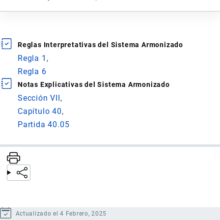
Reglas Interpretativas del Sistema Armonizado
Regla 1
Regla 6
Notas Explicativas del Sistema Armonizado
Sección VII
Capítulo 40
Partida 40.05
Actualizado el 4 Febrero, 2025