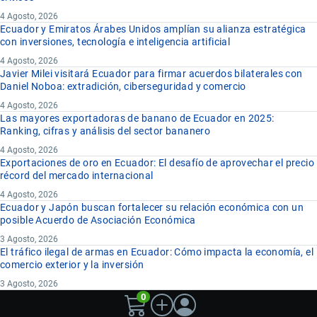
4 Agosto, 2026
Ecuador y Emiratos Árabes Unidos amplían su alianza estratégica
con inversiones, tecnología e inteligencia artificial
4 Agosto, 2026
Javier Milei visitará Ecuador para firmar acuerdos bilaterales con
Daniel Noboa: extradición, ciberseguridad y comercio
4 Agosto, 2026
Las mayores exportadoras de banano de Ecuador en 2025:
Ranking, cifras y análisis del sector bananero
4 Agosto, 2026
Exportaciones de oro en Ecuador: El desafío de aprovechar el precio
récord del mercado internacional
4 Agosto, 2026
Ecuador y Japón buscan fortalecer su relación económica con un
posible Acuerdo de Asociación Económica
3 Agosto, 2026
El tráfico ilegal de armas en Ecuador: Cómo impacta la economía, el
comercio exterior y la inversión
3 Agosto, 2026
0