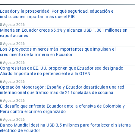
Ecuador y la prosperidad: Por qué seguridad, educación e
instituciones importan más que el PIB
8 Agosto, 2026
Minería en Ecuador crece 65,3% y alcanza USD 1.381 millones en
exportaciones
8 Agosto, 2026
Los 8 proyectos mineros más importantes que impulsan el
crecimiento de la minería en Ecuador
6 Agosto, 2026
Congresistas de EE. UU. proponen que Ecuador sea designado
Aliado Importante no perteneciente a la OTAN
6 Agosto, 2026
Operación Mondragón: España y Ecuador desarticulan una red
internacional que traficó más de 21 toneladas de cocaína
6 Agosto, 2026
El desafío que enfrenta Ecuador ante la ofensiva de Colombia y
Perú contra el crimen organizado
6 Agosto, 2026
Banco Mundial destina USD 3,5 millones para fortalecer el sistema
eléctrico de Ecuador