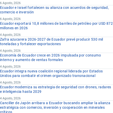
6 Agosto, 2026
Ecuador e Israel fortalecen su alianza con acuerdos de seguridad,
comercio e inversión
6 Agosto, 2026
Ecuador exportará 10,8 millones de barriles de petróleo por USD 872
millones en 2026
4 Agosto, 2026
Zafra azucarera 2026-2027 de Ecuador prevé producir 530 mil
toneladas y fortalecer exportaciones
4 Agosto, 2026
Economía de Ecuador crece en 2026 impulsada por consumo
interno y aumento de ventas formales
4 Agosto, 2026
Ecuador integra nueva coalición regional liderada por Estados
Unidos para combatir el crimen organizado transnacional
4 Agosto, 2026
Ecuador moderniza su estrategia de seguridad con drones, radares
e inteligencia hasta 2029
4 Agosto, 2026
Canciller de Japón arribara a Ecuador buscando ampliar la alianza
estratégica con comercio, inversión y cooperación en minerales
críticos