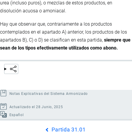
urea (incluso puros), o mezclas de estos productos, en
disolución acuosa o amoniacal.
Hay que observar que, contrariamente a los productos
contemplados en el apartado A) anterior, los productos de los
apartados B), C) o D) se clasifican en esta partida,
siempre que
sean de los tipos efectivamente utilizados como abono.
Notas Explicativas del Sistema Armonizado
Actualizado el 28 Junio, 2025
Español
Enlaces
Partida 31.01
transversales