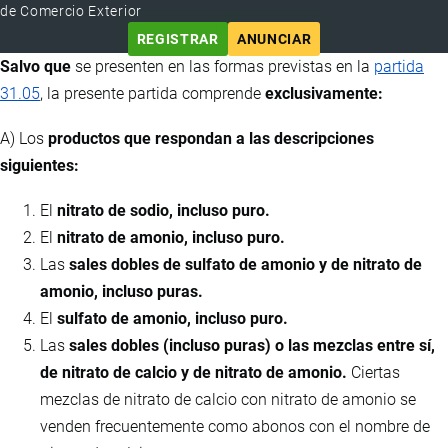
de Comercio Exterior
REGISTRAR
ANUNCIAR
Salvo que
se presenten en las formas previstas en la
partida
31.05
, la presente partida comprende
exclusivamente:
A) Los
productos que respondan a las descripciones
siguientes:
El
nitrato de sodio, incluso puro.
El
nitrato de amonio, incluso puro.
Las
sales dobles de sulfato de amonio y de nitrato de
amonio, incluso puras.
El
sulfato de amonio, incluso puro.
Las
sales dobles (incluso puras) o las mezclas entre sí,
de nitrato de calcio y de nitrato de amonio.
Ciertas
mezclas de nitrato de calcio con nitrato de amonio se
venden frecuentemente como abonos con el nombre de