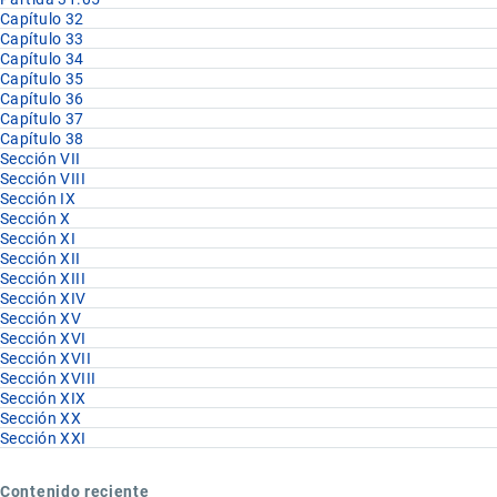
Capítulo 32
Capítulo 33
Capítulo 34
Capítulo 35
Capítulo 36
Capítulo 37
Capítulo 38
Sección VII
Sección VIII
Sección IX
Sección X
Sección XI
Sección XII
Sección XIII
Sección XIV
Sección XV
Sección XVI
Sección XVII
Sección XVIII
Sección XIX
Sección XX
Sección XXI
Contenido reciente