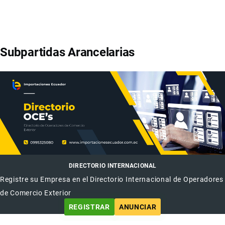
Subpartidas Arancelarias
DIRECTORIO INTERNACIONAL
Registre su Empresa en el Directorio Internacional de Operadores
de Comercio Exterior
REGISTRAR
ANUNCIAR