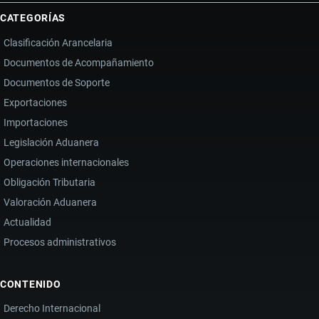
CATEGORÍAS
Clasificación Arancelaria
Documentos de Acompañamiento
Documentos de Soporte
Exportaciones
Importaciones
Legislación Aduanera
Operaciones internacionales
Obligación Tributaria
Valoración Aduanera
Actualidad
Procesos administrativos
CONTENIDO
Derecho Internacional