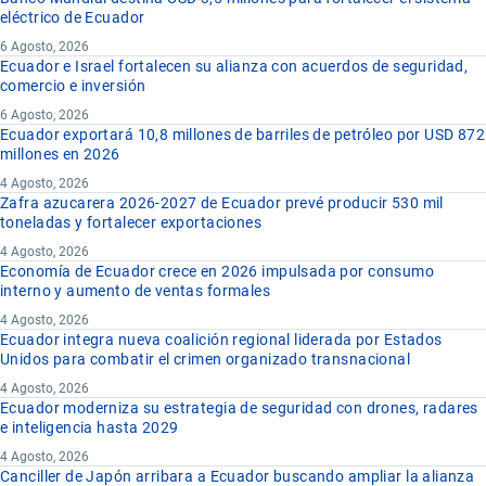
eléctrico de Ecuador
6 Agosto, 2026
Ecuador e Israel fortalecen su alianza con acuerdos de seguridad,
comercio e inversión
6 Agosto, 2026
Ecuador exportará 10,8 millones de barriles de petróleo por USD 872
millones en 2026
4 Agosto, 2026
Zafra azucarera 2026-2027 de Ecuador prevé producir 530 mil
toneladas y fortalecer exportaciones
4 Agosto, 2026
Economía de Ecuador crece en 2026 impulsada por consumo
interno y aumento de ventas formales
4 Agosto, 2026
Ecuador integra nueva coalición regional liderada por Estados
Unidos para combatir el crimen organizado transnacional
4 Agosto, 2026
Ecuador moderniza su estrategia de seguridad con drones, radares
e inteligencia hasta 2029
4 Agosto, 2026
Canciller de Japón arribara a Ecuador buscando ampliar la alianza