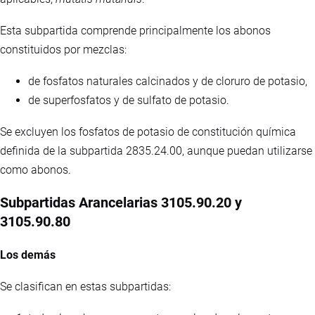
Esta subpartida comprende principalmente los abonos
constituidos por mezclas:
de fosfatos naturales calcinados y de cloruro de potasio,
de superfosfatos y de sulfato de potasio.
Se excluyen los fosfatos de potasio de constitución química
definida de la subpartida 2835.24.00, aunque puedan utilizarse
como abonos.
Subpartidas Arancelarias 3105.90.20 y
3105.90.80
Los demás
Se clasifican en estas subpartidas: