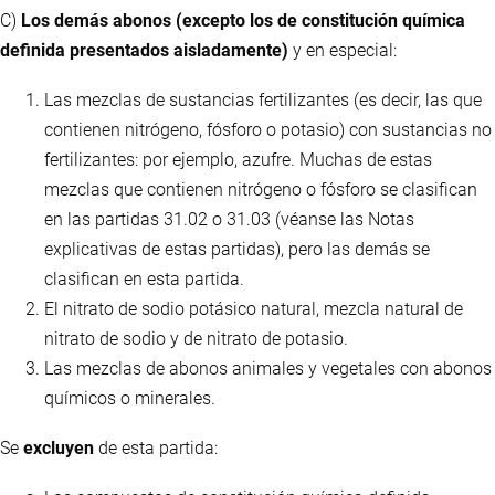
C)
Los demás abonos (excepto los de constitución química
definida presentados aisladamente)
y en especial:
Las mezclas de sustancias fertilizantes (es decir, las que
contienen nitrógeno, fósforo o potasio) con sustancias no
fertilizantes: por ejemplo, azufre. Muchas de estas
mezclas que contienen nitrógeno o fósforo se clasifican
en las partidas 31.02 o 31.03 (véanse las Notas
explicativas de estas partidas), pero las demás se
clasifican en esta partida.
El nitrato de sodio potásico natural, mezcla natural de
nitrato de sodio y de nitrato de potasio.
Las mezclas de abonos animales y vegetales con abonos
químicos o minerales.
Se
excluyen
de esta partida: