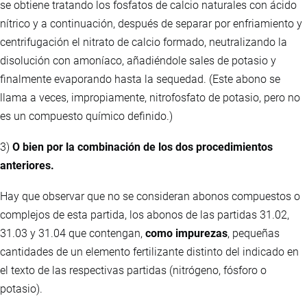
se obtiene tratando los fosfatos de calcio naturales con ácido
nítrico y a continuación, después de separar por enfriamiento y
centrifugación el nitrato de calcio formado, neutralizando la
disolución con amoníaco, añadiéndole sales de potasio y
finalmente evaporando hasta la sequedad. (Este abono se
llama a veces, impropiamente, nitrofosfato de potasio, pero no
es un compuesto químico definido.)
3)
O bien por la combinación de los dos procedimientos
anteriores.
Hay que observar que no se consideran abonos compuestos o
complejos de esta partida, los abonos de las partidas 31.02,
31.03 y 31.04 que contengan,
como impurezas
, pequeñas
cantidades de un elemento fertilizante distinto del indicado en
el texto de las respectivas partidas (nitrógeno, fósforo o
potasio).