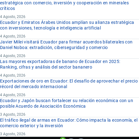
estratégica con comercio, inversión y cooperación en minerales
críticos
4 Agosto, 2026
Ecuador y Emiratos Árabes Unidos amplían su alianza estratégica
con inversiones, tecnología e inteligencia artificial
4 Agosto, 2026
Javier Milei visitará Ecuador para firmar acuerdos bilaterales con
Daniel Noboa: extradición, ciberseguridad y comercio
4 Agosto, 2026
Las mayores exportadoras de banano de Ecuador en 2025:
Ranking, cifras y análisis del sector bananero
4 Agosto, 2026
Exportaciones de oro en Ecuador: El desafío de aprovechar el precio
récord del mercado internacional
4 Agosto, 2026
Ecuador y Japón buscan fortalecer su relación económica con un
posible Acuerdo de Asociación Económica
3 Agosto, 2026
El tráfico ilegal de armas en Ecuador: Cómo impacta la economía, el
comercio exterior y la inversión
3 Agosto, 2026