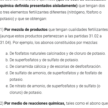
química definida presentados aisladamente)
que tengan dos
o tres elementos fertilizantes diferentes (nitrógeno, fósforo o
potasio) y que se obtengan:
1)
Por mezcla de productos
que tengan cualidades fertilizantes
(aunque estos productos pertenezcan a las partidas 31.02 a
31.04). Por ejemplo, los abonos constituidos por mezclas:
De fosfatos naturales calcinados y de cloruro de potasio.
De superfosfatos y de sulfato de potasio.
De cianamida cálcica y de escorias de desfosforación.
De sulfato de amonio, de superfosfatos y de fosfato de
potasio.
De nitrato de amonio, de superfosfatos y de sulfato (o
cloruro) de potasio.
2)
Por medio de reacciones químicas,
tales como el abono que