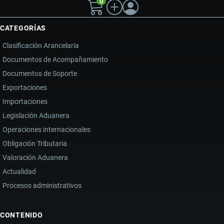
0
CATEGORÍAS
Clasificación Arancelaria
Documentos de Acompañamiento
Documentos de Soporte
Exportaciones
Importaciones
Legislación Aduanera
Operaciones internacionales
Obligación Tributaria
Valoración Aduanera
Actualidad
Procesos administrativos
CONTENIDO