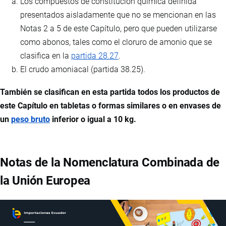
Los compuestos de constitución química definida
presentados aisladamente que no se mencionan en las
Notas 2 a 5 de este Capítulo, pero que pueden utilizarse
como abonos, tales como el cloruro de amonio que se
clasifica en la
partida 28.27
.
El crudo amoniacal (partida 38.25).
También se clasifican en esta partida todos los productos de
este Capítulo en tabletas o formas similares o en envases de
un
peso bruto
inferior o igual a 10 kg.
Notas de la Nomenclatura Combinada de
la Unión Europea