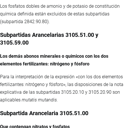
Los fosfatos dobles de amonio y de potasio de constitución
química definida están excluidos de estas subpartidas
(subpartida 2842.90.80).
Subpartidas Arancelarias 3105.51.00 y
3105.59.00
Los demás abonos minerales o químicos con los dos
elementos fertilizantes: nitrógeno y fósforo
Para la interpretación de la expresión «con los dos elementos
fertilizantes: nitrógeno y fósforo», las disposiciones de la nota
explicativa de las subpartidas 3105.20.10 y 3105.20.90 son
aplicables
mutatis mutandis.
Subpartida Arancelaria 3105.51.00
Que contengan nitratos y fosfatos