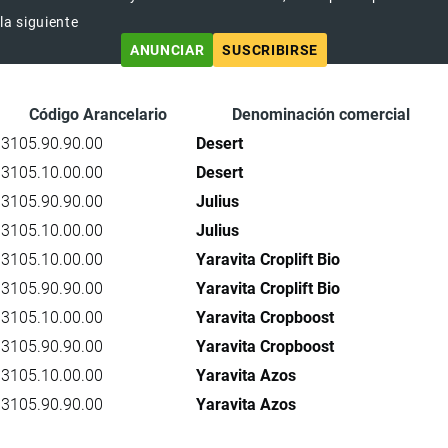
la siguiente
ANUNCIAR
SUSCRIBIRSE
Código Arancelario
Denominación comercial
3105.90.90.00
Desert
3105.10.00.00
Desert
3105.90.90.00
Julius
3105.10.00.00
Julius
3105.10.00.00
Yaravita Croplift Bio
3105.90.90.00
Yaravita Croplift Bio
3105.10.00.00
Yaravita Cropboost
3105.90.90.00
Yaravita Cropboost
3105.10.00.00
Yaravita Azos
3105.90.90.00
Yaravita Azos