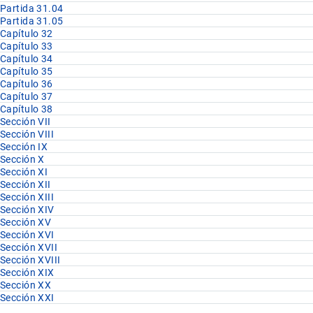
Partida 31.04
Partida 31.05
Capítulo 32
Capítulo 33
Capítulo 34
Capítulo 35
Capítulo 36
Capítulo 37
Capítulo 38
Sección VII
Sección VIII
Sección IX
Sección X
Sección XI
Sección XII
Sección XIII
Sección XIV
Sección XV
Sección XVI
Sección XVII
Sección XVIII
Sección XIX
Sección XX
Sección XXI