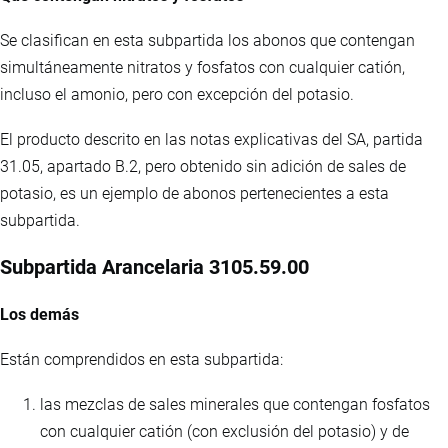
Se clasifican en esta subpartida los abonos que contengan
simultáneamente nitratos y fosfatos con cualquier catión,
incluso el amonio, pero con excepción del potasio.
El producto descrito en las notas explicativas del SA, partida
31.05, apartado B.2, pero obtenido sin adición de sales de
potasio, es un ejemplo de abonos pertenecientes a esta
subpartida.
Subpartida Arancelaria 3105.59.00
Los demás
Están comprendidos en esta subpartida:
las mezclas de sales minerales que contengan fosfatos
con cualquier catión (con exclusión del potasio) y de