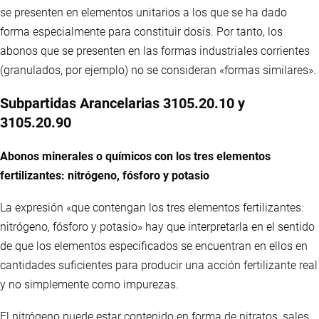
se presenten en elementos unitarios a los que se ha dado
forma especialmente para constituir dosis. Por tanto, los
abonos que se presenten en las formas industriales corrientes
(granulados, por ejemplo) no se consideran «formas similares».
Subpartidas Arancelarias 3105.20.10 y
3105.20.90
Abonos minerales o químicos con los tres elementos
fertilizantes: nitrógeno, fósforo y potasio
La expresión «que contengan los tres elementos fertilizantes:
nitrógeno, fósforo y potasio» hay que interpretarla en el sentido
de que los elementos especificados se encuentran en ellos en
cantidades suficientes para producir una acción fertilizante real
y no simplemente como impurezas.
El nitrógeno puede estar contenido en forma de nitratos, sales