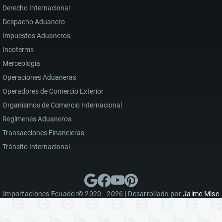
Derecho Internacional
Despacho Aduanero
Impuestos Aduaneros
Incoterms
Merceología
Operaciones Aduaneras
Operadores de Comercio Exterior
Organismos de Comercio Internacional
Regímenes Aduaneros
Transacciones Financieras
Tránsito Internacional
Importaciones Ecuador© 2020 - 2026 | Desarrollado por
Jaime Mise