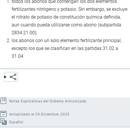
todos los abonos que contengan los dos elementos
fertilizantes nitrógeno y potasio. Sin embargo, se excluye
el nitrato de potasio de constitución química definida,
aun cuando pueda utilizarse como abono (subpartida
2834.21.00);
los abonos con un solo elemento fertilizante principal,
excepto los que se clasifican en las partidas 31.02 a
31.04.
Notas Explicativas del Sistema Armonizado
Actualizado el 29 Diciembre, 2025
Español
Enlaces