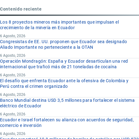
Contenido reciente
Los 8 proyectos mineros más importantes que impulsan el
crecimiento de la minería en Ecuador
6 Agosto, 2026
Congresistas de EE. UU. proponen que Ecuador sea designado
Aliado Importante no perteneciente a la OTAN
6 Agosto, 2026
Operación Mondragón: España y Ecuador desarticulan una red
internacional que traficó más de 21 toneladas de cocaína
6 Agosto, 2026
El desafío que enfrenta Ecuador ante la ofensiva de Colombia y
Perú contra el crimen organizado
6 Agosto, 2026
Banco Mundial destina USD 3,5 millones para fortalecer el sistema
eléctrico de Ecuador
6 Agosto, 2026
Ecuador e Israel fortalecen su alianza con acuerdos de seguridad,
comercio e inversión
6 Agosto, 2026