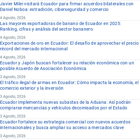
Javier Milei visitará Ecuador para firmar acuerdos bilaterales con
Daniel Noboa: extradición, ciberseguridad y comercio
4 Agosto, 2026
Las mayores exportadoras de banano de Ecuador en 2025:
Ranking, cifras y análisis del sector bananero
4 Agosto, 2026
Exportaciones de oro en Ecuador: El desafío de aprovechar el precio
récord del mercado internacional
4 Agosto, 2026
Ecuador y Japón buscan fortalecer su relación económica con un
posible Acuerdo de Asociación Económica
3 Agosto, 2026
El tráfico ilegal de armas en Ecuador: Cómo impacta la economía, el
comercio exterior y la inversión
3 Agosto, 2026
Ecuador implementa nuevas subastas de la Aduana: Así podrán
comprarse mercancías y vehículos decomisados por el Estado
3 Agosto, 2026
Ecuador fortalece su estrategia comercial con nuevos acuerdos
internacionales y busca ampliar su acceso a mercados clave
3 Agosto, 2026