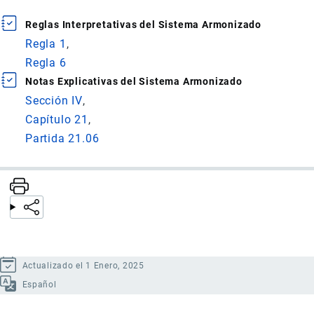
Reglas Interpretativas del Sistema Armonizado
Regla 1
Regla 6
Notas Explicativas del Sistema Armonizado
Sección IV
Capítulo 21
Partida 21.06
Actualizado el 1 Enero, 2025
Español