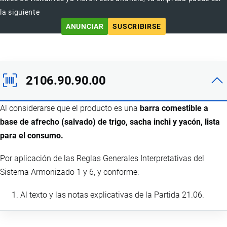
la siguiente
ANUNCIAR
SUSCRIBIRSE
2106.90.90.00
Al considerarse que el producto es una
barra comestible a
base de afrecho (salvado) de trigo, sacha inchi y yacón, lista
para el consumo.
Por aplicación de las Reglas Generales Interpretativas del
Sistema Armonizado 1 y 6, y conforme:
Al texto y las notas explicativas de la Partida 21.06.