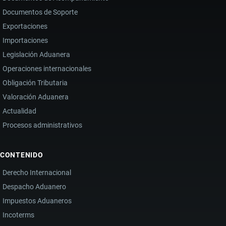
Documentos de Soporte
Exportaciones
Importaciones
Legislación Aduanera
Operaciones internacionales
Obligación Tributaria
Valoración Aduanera
Actualidad
Procesos administrativos
CONTENIDO
Derecho Internacional
Despacho Aduanero
Impuestos Aduaneros
Incoterms