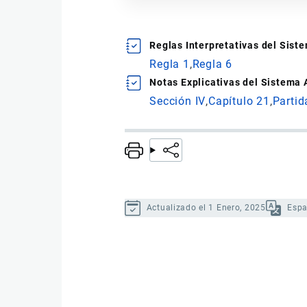
Reglas Interpretativas del Sis
Regla 1
Regla 6
Notas Explicativas del Sistema
Sección IV
Capítulo 21
Partid
Actualizado el 1 Enero, 2025
Espa