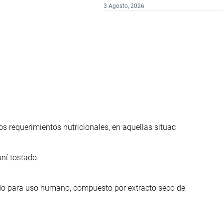
3 Agosto, 2026
s requerimientos nutricionales, en aquellas situac
ní tostado.
ado para uso humano, compuesto por extracto seco de