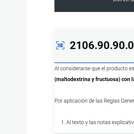
2106.90.90.
Al considerarse que el producto e
(maltodextrina y fructuosa) con l
Por aplicación de las Reglas Gene
Al texto y las notas explicati