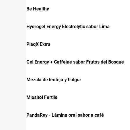
Be Healthy
Hydrogel Energy Electrolytic sabor Lima
PlaqX Extra
Gel Energy + Caffeine sabor Frutos del Bosque
Mezcla de lenteja y bulgur
Miositol Fertile
PandaRey - Lámina oral sabor a café