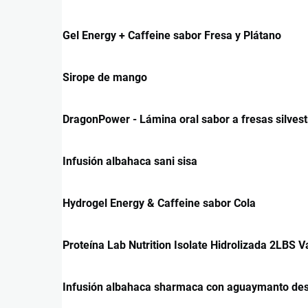
Gel Energy + Caffeine sabor Fresa y Plátano
Sirope de mango
DragonPower - Lámina oral sabor a fresas silvest
Infusión albahaca sani sisa
Hydrogel Energy & Caffeine sabor Cola
Proteína Lab Nutrition Isolate Hidrolizada 2LBS Va
Infusión albahaca sharmaca con aguaymanto des