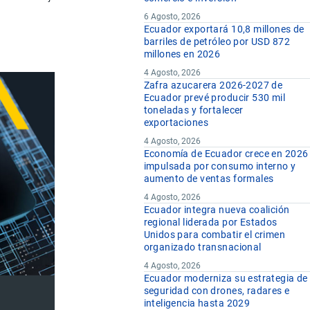
6 Agosto, 2026
Ecuador exportará 10,8 millones de
barriles de petróleo por USD 872
millones en 2026
4 Agosto, 2026
Zafra azucarera 2026-2027 de
Ecuador prevé producir 530 mil
toneladas y fortalecer
exportaciones
4 Agosto, 2026
Economía de Ecuador crece en 2026
impulsada por consumo interno y
aumento de ventas formales
4 Agosto, 2026
Ecuador integra nueva coalición
regional liderada por Estados
Unidos para combatir el crimen
organizado transnacional
4 Agosto, 2026
Ecuador moderniza su estrategia de
seguridad con drones, radares e
inteligencia hasta 2029