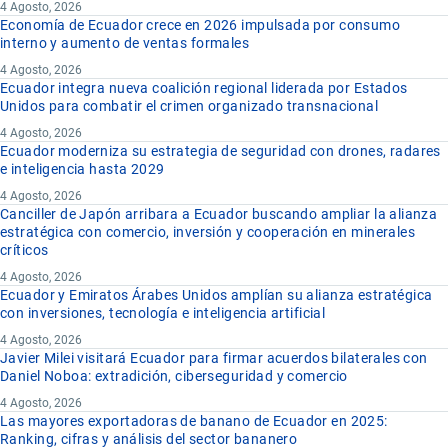
4 Agosto, 2026
Economía de Ecuador crece en 2026 impulsada por consumo
interno y aumento de ventas formales
4 Agosto, 2026
Ecuador integra nueva coalición regional liderada por Estados
Unidos para combatir el crimen organizado transnacional
4 Agosto, 2026
Ecuador moderniza su estrategia de seguridad con drones, radares
e inteligencia hasta 2029
4 Agosto, 2026
Canciller de Japón arribara a Ecuador buscando ampliar la alianza
estratégica con comercio, inversión y cooperación en minerales
críticos
4 Agosto, 2026
Ecuador y Emiratos Árabes Unidos amplían su alianza estratégica
con inversiones, tecnología e inteligencia artificial
4 Agosto, 2026
Javier Milei visitará Ecuador para firmar acuerdos bilaterales con
Daniel Noboa: extradición, ciberseguridad y comercio
4 Agosto, 2026
Las mayores exportadoras de banano de Ecuador en 2025:
Ranking, cifras y análisis del sector bananero