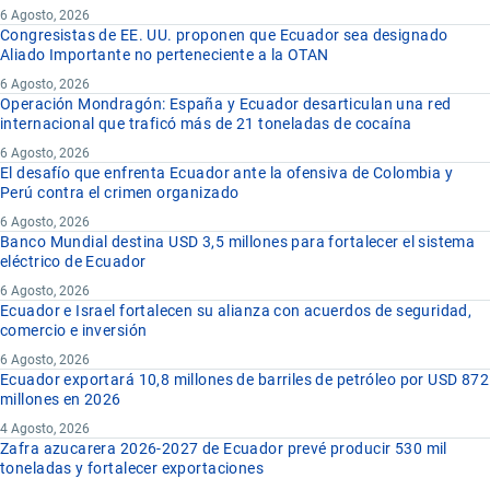
6 Agosto, 2026
Congresistas de EE. UU. proponen que Ecuador sea designado
Aliado Importante no perteneciente a la OTAN
6 Agosto, 2026
Operación Mondragón: España y Ecuador desarticulan una red
internacional que traficó más de 21 toneladas de cocaína
6 Agosto, 2026
El desafío que enfrenta Ecuador ante la ofensiva de Colombia y
Perú contra el crimen organizado
6 Agosto, 2026
Banco Mundial destina USD 3,5 millones para fortalecer el sistema
eléctrico de Ecuador
6 Agosto, 2026
Ecuador e Israel fortalecen su alianza con acuerdos de seguridad,
comercio e inversión
6 Agosto, 2026
Ecuador exportará 10,8 millones de barriles de petróleo por USD 872
millones en 2026
4 Agosto, 2026
Zafra azucarera 2026-2027 de Ecuador prevé producir 530 mil
toneladas y fortalecer exportaciones