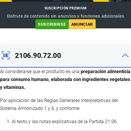
SUSCRIPCIÓN PREMIUM
Disfrute de contenido sin anuncios y funciones adicionales
SUSCRIBIRSE
ANUNCIAR
2106.90.72.00
Al considerarse que el producto es una
preparación alimenticia
para consumo humano, elaborada con ingredientes vegetales
y vitaminas.
Por aplicación de las Reglas Generales Interpretativas del
Sistema Armonizado 1 y 6, y conforme:
Al texto y las notas explicativas de la Partida 21.06.