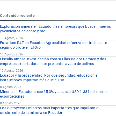
Contenido reciente
Exploración minera en Ecuador: las empresas que buscan nuevos
yacimientos de cobre y oro
10 Agosto, 2026
Fusarium R4T en Ecuador: Agrocalidad refuerza controles ante
segundo brote en El Oro
10 Agosto, 2026
Fiscalía amplía investigación contra Elías Baldor Bermeo y dos
empresas exportadoras por presunto lavado de activos
10 Agosto, 2026
Ecuador y la prosperidad: Por qué seguridad, educación e
instituciones importan más que el PIB
8 Agosto, 2026
Minería en Ecuador crece 65,3% y alcanza USD 1.381 millones en
exportaciones
8 Agosto, 2026
Los 8 proyectos mineros más importantes que impulsan el
crecimiento de la minería en Ecuador