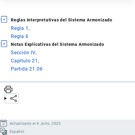
Reglas Interpretativas del Sistema Armonizado
Regla 1
Regla 6
Notas Explicativas del Sistema Armonizado
Sección IV
Capítulo 21
Partida 21.06
Actualizado el 4 Julio, 2025
Español