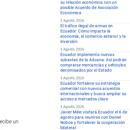
su relación económica con un
posible Acuerdo de Asociación
Económica
3 Agosto, 2026
El tráfico ilegal de armas en
Ecuador: Cómo impacta la
economía, el comercio exterior y la
inversión
3 Agosto, 2026
Ecuador implementa nuevas
subastas de la Aduana: Así podrán
comprarse mercancías y vehículos
decomisados por el Estado
3 Agosto, 2026
Ecuador fortalece su estrategia
comercial con nuevos acuerdos
internacionales y busca ampliar su
acceso a mercados clave
3 Agosto, 2026
Javier Milei visitará Ecuador el 6 de
agosto para reunirse con Daniel
ecibe un
Noboa y fortalecer la cooperación
bilateral