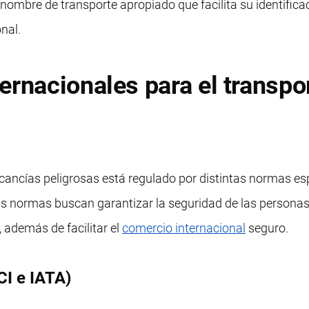
nombre de transporte apropiado que facilita su identifica
nal.
ernacionales para el transpo
rcancías peligrosas está regulado por distintas normas es
as normas buscan garantizar la seguridad de las personas,
 además de facilitar el
comercio internacional
seguro.
CI e IATA)