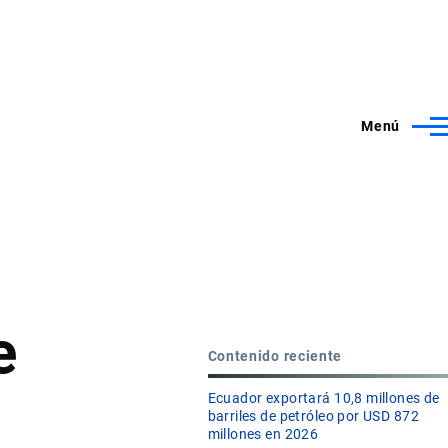
Menú
e
Contenido reciente
Ecuador exportará 10,8 millones de
barriles de petróleo por USD 872
millones en 2026