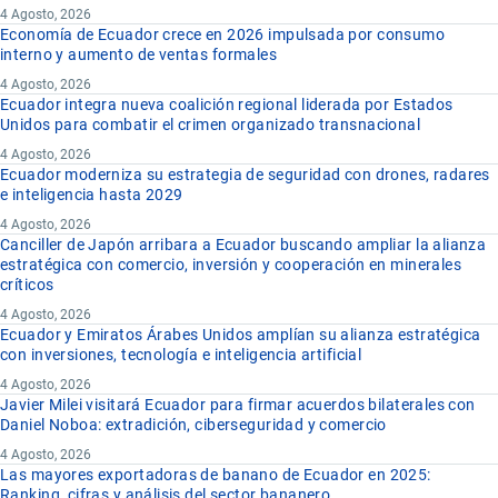
4 Agosto, 2026
Economía de Ecuador crece en 2026 impulsada por consumo
interno y aumento de ventas formales
4 Agosto, 2026
Ecuador integra nueva coalición regional liderada por Estados
Unidos para combatir el crimen organizado transnacional
4 Agosto, 2026
Ecuador moderniza su estrategia de seguridad con drones, radares
e inteligencia hasta 2029
4 Agosto, 2026
Canciller de Japón arribara a Ecuador buscando ampliar la alianza
estratégica con comercio, inversión y cooperación en minerales
críticos
4 Agosto, 2026
Ecuador y Emiratos Árabes Unidos amplían su alianza estratégica
con inversiones, tecnología e inteligencia artificial
4 Agosto, 2026
Javier Milei visitará Ecuador para firmar acuerdos bilaterales con
Daniel Noboa: extradición, ciberseguridad y comercio
4 Agosto, 2026
Las mayores exportadoras de banano de Ecuador en 2025:
Ranking, cifras y análisis del sector bananero