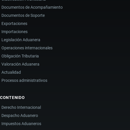
Documentos de Acompañamiento
Documentos de Soporte
Exportaciones
Importaciones
Legislación Aduanera
Operaciones internacionales
Obligación Tributaria
Valoración Aduanera
Actualidad
Procesos administrativos
CONTENIDO
Derecho Internacional
Despacho Aduanero
Impuestos Aduaneros