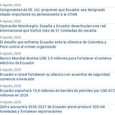
6 Agosto, 2026
Congresistas de EE. UU. proponen que Ecuador sea designado
Aliado Importante no perteneciente a la OTAN
6 Agosto, 2026
Operación Mondragón: España y Ecuador desarticulan una red
internacional que traficó más de 21 toneladas de cocaína
6 Agosto, 2026
El desafío que enfrenta Ecuador ante la ofensiva de Colombia y
Perú contra el crimen organizado
6 Agosto, 2026
Banco Mundial destina USD 3,5 millones para fortalecer el sistema
eléctrico de Ecuador
6 Agosto, 2026
Ecuador e Israel fortalecen su alianza con acuerdos de seguridad,
comercio e inversión
6 Agosto, 2026
Ecuador exportará 10,8 millones de barriles de petróleo por USD 872
millones en 2026
4 Agosto, 2026
Zafra azucarera 2026-2027 de Ecuador prevé producir 530 mil
toneladas y fortalecer exportaciones