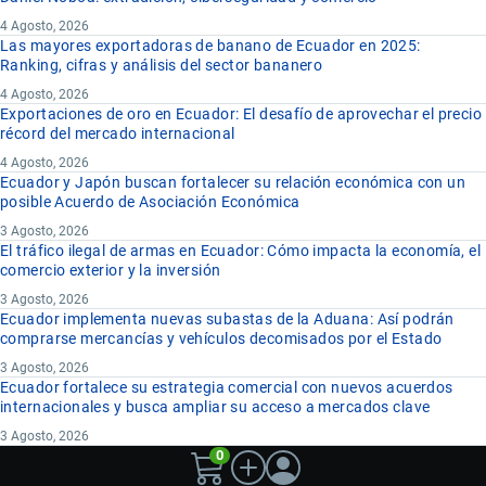
4 Agosto, 2026
Las mayores exportadoras de banano de Ecuador en 2025:
Ranking, cifras y análisis del sector bananero
4 Agosto, 2026
Exportaciones de oro en Ecuador: El desafío de aprovechar el precio
récord del mercado internacional
4 Agosto, 2026
Ecuador y Japón buscan fortalecer su relación económica con un
posible Acuerdo de Asociación Económica
3 Agosto, 2026
El tráfico ilegal de armas en Ecuador: Cómo impacta la economía, el
comercio exterior y la inversión
3 Agosto, 2026
Ecuador implementa nuevas subastas de la Aduana: Así podrán
comprarse mercancías y vehículos decomisados por el Estado
3 Agosto, 2026
Ecuador fortalece su estrategia comercial con nuevos acuerdos
internacionales y busca ampliar su acceso a mercados clave
3 Agosto, 2026
0