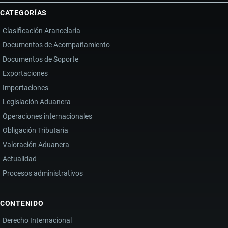
CATEGORÍAS
Clasificación Arancelaria
Documentos de Acompañamiento
Documentos de Soporte
Exportaciones
Importaciones
Legislación Aduanera
Operaciones internacionales
Obligación Tributaria
Valoración Aduanera
Actualidad
Procesos administrativos
CONTENIDO
Derecho Internacional