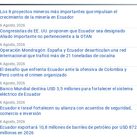
Los 8 proyectos mineros más importantes que impulsan el
crecimiento de la minería en Ecuador
6 Agosto, 2026
Congresistas de EE. UU. proponen que Ecuador sea designado
Aliado Importante no perteneciente a la OTAN
6 Agosto, 2026
Operación Mondragón: España y Ecuador desarticulan una red
internacional que traficó más de 21 toneladas de cocaína
6 Agosto, 2026
El desafío que enfrenta Ecuador ante la ofensiva de Colombia y
Perú contra el crimen organizado
6 Agosto, 2026
Banco Mundial destina USD 3,5 millones para fortalecer el sistema
eléctrico de Ecuador
6 Agosto, 2026
Ecuador e Israel fortalecen su alianza con acuerdos de seguridad,
comercio e inversión
6 Agosto, 2026
Ecuador exportará 10,8 millones de barriles de petróleo por USD 872
millones en 2026