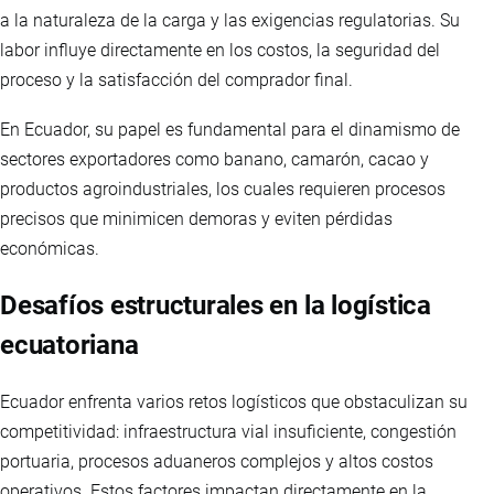
a la naturaleza de la carga y las exigencias regulatorias. Su
labor influye directamente en los costos, la seguridad del
proceso y la satisfacción del comprador final.
En Ecuador, su papel es fundamental para el dinamismo de
sectores exportadores como banano, camarón, cacao y
productos agroindustriales, los cuales requieren procesos
precisos que minimicen demoras y eviten pérdidas
económicas.
Desafíos estructurales en la logística
ecuatoriana
Ecuador enfrenta varios retos logísticos que obstaculizan su
competitividad: infraestructura vial insuficiente, congestión
portuaria, procesos aduaneros complejos y altos costos
operativos. Estos factores impactan directamente en la