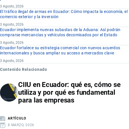
3 Agosto, 2026
El tráfico ilegal de armas en Ecuador: Cómo impacta la economía, el
comercio exterior y la inversión
3 Agosto, 2026
Ecuador implementa nuevas subastas de la Aduana: Así podrán
comprarse mercancías y vehículos decomisados por el Estado
3 Agosto, 2026
Ecuador fortalece su estrategia comercial con nuevos acuerdos
internacionales y busca ampliar su acceso a mercados clave
3 Agosto, 2026
Contenido Relacionado
CIIU en Ecuador: qué es, cómo se
utiliza y por qué es fundamental
para las empresas
ARTÍCULO
8 MARZO, 2026