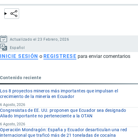
Actualizado el 23 Febrero, 2026
Español
INICIE SESIÓN
o
REGISTRESE
para enviar comentarios
Contenido reciente
Los 8 proyectos mineros más importantes que impulsan el
crecimiento de la minería en Ecuador
6 Agosto, 2026
Congresistas de EE. UU. proponen que Ecuador sea designado
Aliado Importante no perteneciente a la OTAN
6 Agosto, 2026
Operación Mondragón: España y Ecuador desarticulan una red
internacional que traficó más de 21 toneladas de cocaína