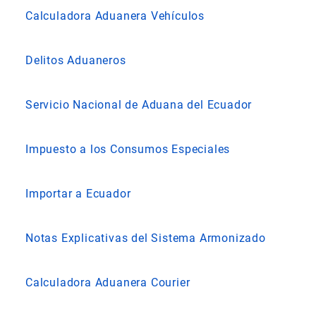
Calculadora Aduanera Vehículos
Delitos Aduaneros
Servicio Nacional de Aduana del Ecuador
Impuesto a los Consumos Especiales
Importar a Ecuador
Notas Explicativas del Sistema Armonizado
Calculadora Aduanera Courier