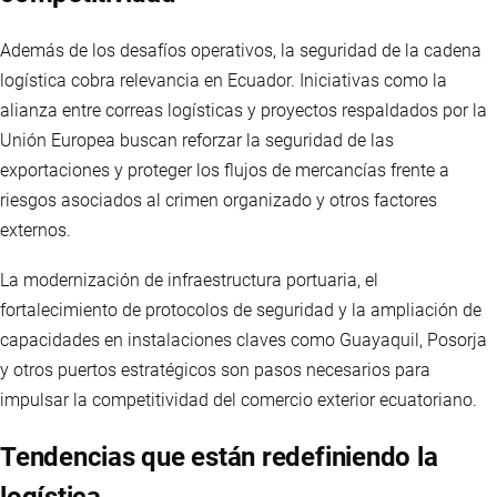
Además de los desafíos operativos, la seguridad de la cadena
logística cobra relevancia en Ecuador. Iniciativas como la
alianza entre correas logísticas y proyectos respaldados por la
Unión Europea buscan reforzar la seguridad de las
exportaciones y proteger los flujos de mercancías frente a
riesgos asociados al crimen organizado y otros factores
externos.
La modernización de infraestructura portuaria, el
fortalecimiento de protocolos de seguridad y la ampliación de
capacidades en instalaciones claves como Guayaquil, Posorja
y otros puertos estratégicos son pasos necesarios para
impulsar la competitividad del comercio exterior ecuatoriano.
Tendencias que están redefiniendo la
logística