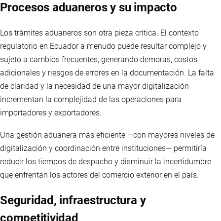
Procesos aduaneros y su impacto
Los trámites aduaneros son otra pieza crítica. El contexto
regulatorio en Ecuador a menudo puede resultar complejo y
sujeto a cambios frecuentes, generando demoras, costos
adicionales y riesgos de errores en la documentación. La falta
de claridad y la necesidad de una mayor digitalización
incrementan la complejidad de las operaciones para
importadores y exportadores.
Una gestión aduanera más eficiente —con mayores niveles de
digitalización y coordinación entre instituciones— permitiría
reducir los tiempos de despacho y disminuir la incertidumbre
que enfrentan los actores del comercio exterior en el país.
Seguridad, infraestructura y
competitividad