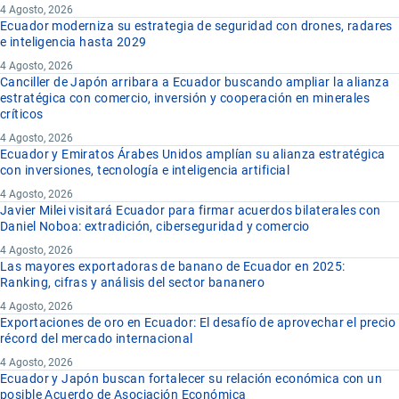
4 Agosto, 2026
Ecuador moderniza su estrategia de seguridad con drones, radares
e inteligencia hasta 2029
4 Agosto, 2026
Canciller de Japón arribara a Ecuador buscando ampliar la alianza
estratégica con comercio, inversión y cooperación en minerales
críticos
4 Agosto, 2026
Ecuador y Emiratos Árabes Unidos amplían su alianza estratégica
con inversiones, tecnología e inteligencia artificial
4 Agosto, 2026
Javier Milei visitará Ecuador para firmar acuerdos bilaterales con
Daniel Noboa: extradición, ciberseguridad y comercio
4 Agosto, 2026
Las mayores exportadoras de banano de Ecuador en 2025:
Ranking, cifras y análisis del sector bananero
4 Agosto, 2026
Exportaciones de oro en Ecuador: El desafío de aprovechar el precio
récord del mercado internacional
4 Agosto, 2026
Ecuador y Japón buscan fortalecer su relación económica con un
posible Acuerdo de Asociación Económica