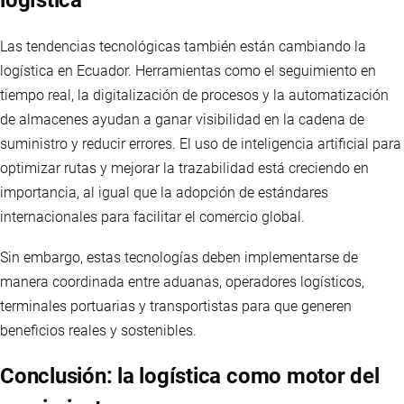
Las tendencias tecnológicas también están cambiando la
logística en Ecuador. Herramientas como el seguimiento en
tiempo real, la digitalización de procesos y la automatización
de almacenes ayudan a ganar visibilidad en la cadena de
suministro y reducir errores. El uso de inteligencia artificial para
optimizar rutas y mejorar la trazabilidad está creciendo en
importancia, al igual que la adopción de estándares
internacionales para facilitar el comercio global.
Sin embargo, estas tecnologías deben implementarse de
manera coordinada entre aduanas, operadores logísticos,
terminales portuarias y transportistas para que generen
beneficios reales y sostenibles.
Conclusión: la logística como motor del