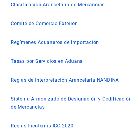
Clasificación Arancelaria de Mercancías
Comité de Comercio Exterior
Regímenes Aduaneros de Importación
Tasas por Servicios en Aduana
Reglas de Interpretación Arancelaria NANDINA
Sistema Armonizado de Designación y Codificación
de Mercancías
Reglas Incoterms ICC 2020