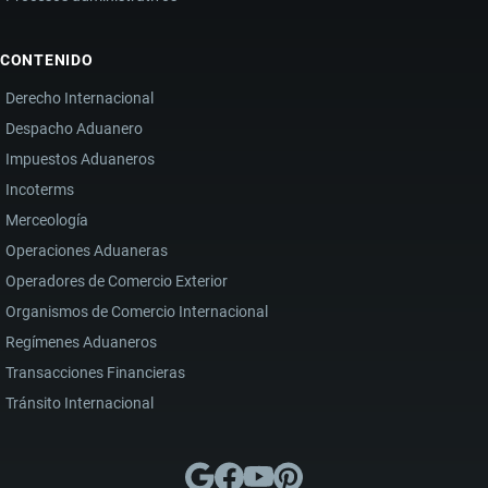
CONTENIDO
Derecho Internacional
Despacho Aduanero
Impuestos Aduaneros
Incoterms
Merceología
Operaciones Aduaneras
Operadores de Comercio Exterior
Organismos de Comercio Internacional
Regímenes Aduaneros
Transacciones Financieras
Tránsito Internacional