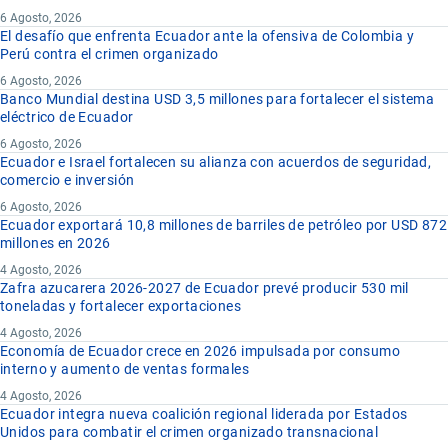
6 Agosto, 2026
El desafío que enfrenta Ecuador ante la ofensiva de Colombia y
Perú contra el crimen organizado
6 Agosto, 2026
Banco Mundial destina USD 3,5 millones para fortalecer el sistema
eléctrico de Ecuador
6 Agosto, 2026
Ecuador e Israel fortalecen su alianza con acuerdos de seguridad,
comercio e inversión
6 Agosto, 2026
Ecuador exportará 10,8 millones de barriles de petróleo por USD 872
millones en 2026
4 Agosto, 2026
Zafra azucarera 2026-2027 de Ecuador prevé producir 530 mil
toneladas y fortalecer exportaciones
4 Agosto, 2026
Economía de Ecuador crece en 2026 impulsada por consumo
interno y aumento de ventas formales
4 Agosto, 2026
Ecuador integra nueva coalición regional liderada por Estados
Unidos para combatir el crimen organizado transnacional