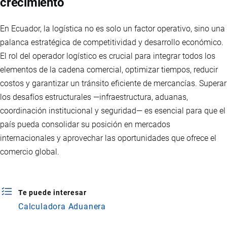
crecimiento
En Ecuador, la logística no es solo un factor operativo, sino una
palanca estratégica de competitividad y desarrollo económico.
El rol del operador logístico es crucial para integrar todos los
elementos de la cadena comercial, optimizar tiempos, reducir
costos y garantizar un tránsito eficiente de mercancías. Superar
los desafíos estructurales —infraestructura, aduanas,
coordinación institucional y seguridad— es esencial para que el
país pueda consolidar su posición en mercados
internacionales y aprovechar las oportunidades que ofrece el
comercio global.
Te puede interesar
Calculadora Aduanera