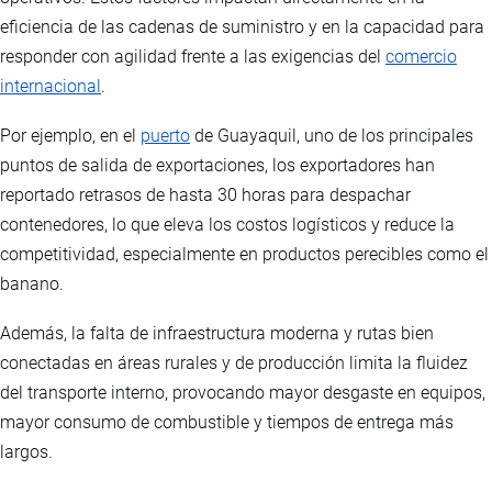
eficiencia de las cadenas de suministro y en la capacidad para
responder con agilidad frente a las exigencias del
comercio
internacional
.
Por ejemplo, en el
puerto
de Guayaquil, uno de los principales
puntos de salida de exportaciones, los exportadores han
reportado retrasos de hasta 30 horas para despachar
contenedores, lo que eleva los costos logísticos y reduce la
competitividad, especialmente en productos perecibles como el
banano.
Además, la falta de infraestructura moderna y rutas bien
conectadas en áreas rurales y de producción limita la fluidez
del transporte interno, provocando mayor desgaste en equipos,
mayor consumo de combustible y tiempos de entrega más
largos.