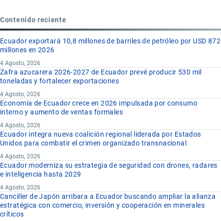
Contenido reciente
Ecuador exportará 10,8 millones de barriles de petróleo por USD 872
millones en 2026
4 Agosto, 2026
Zafra azucarera 2026-2027 de Ecuador prevé producir 530 mil
toneladas y fortalecer exportaciones
4 Agosto, 2026
Economía de Ecuador crece en 2026 impulsada por consumo
interno y aumento de ventas formales
4 Agosto, 2026
Ecuador integra nueva coalición regional liderada por Estados
Unidos para combatir el crimen organizado transnacional
4 Agosto, 2026
Ecuador moderniza su estrategia de seguridad con drones, radares
e inteligencia hasta 2029
4 Agosto, 2026
Canciller de Japón arribara a Ecuador buscando ampliar la alianza
estratégica con comercio, inversión y cooperación en minerales
críticos