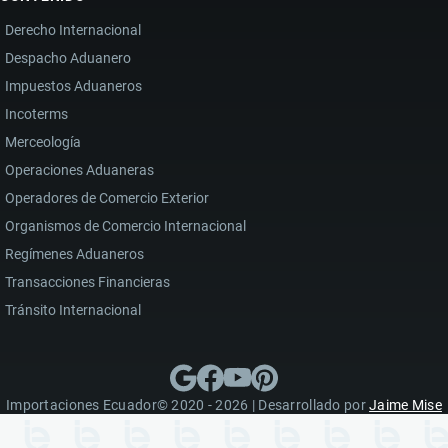
Derecho Internacional
Despacho Aduanero
Impuestos Aduaneros
Incoterms
Merceología
Operaciones Aduaneras
Operadores de Comercio Exterior
Organismos de Comercio Internacional
Regímenes Aduaneros
Transacciones Financieras
Tránsito Internacional
Importaciones Ecuador© 2020 - 2026 | Desarrollado por
Jaime Mise