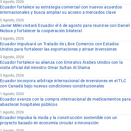
3 Agosto, 2026
Ecuador fortalece su estrategia comercial con nuevos acuerdos
internacionales y busca ampliar su acceso a mercados clave
3 Agosto, 2026
Javier Milei visitará Ecuador el 6 de agosto para reunirse con Daniel
Noboa y fortalecer la cooperación bilateral
3 Agosto, 2026
Ecuador impulsará un Tratado de Libre Comercio con Estados
Unidos para fortalecer las exportaciones y atraer inversiones
3 Agosto, 2026
Ecuador fortalece su alianza con Emiratos Árabes Unidos con la
visita oficial del ministro Omar Sultan Al Olama
3 Agosto, 2026
Ecuador incorpora arbitraje internacional de inversiones en el TLC
con Canadá bajo nuevas condiciones constitucionales
1 Agosto, 2026
Ecuador avanza con la compra internacional de medicamentos para
abastecer hospitales públicos
1 Agosto, 2026
Ecuador impulsa la moda y la construcción sostenible con un
proyecto basado en economía circular e innovación
1 Agosto, 2026