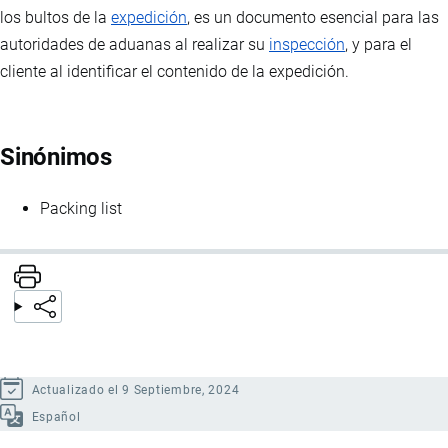
los bultos de la
expedición
, es un documento esencial para las
autoridades de aduanas al realizar su
inspección
, y para el
cliente al identificar el contenido de la expedición.
Sinónimos
Packing list
Actualizado el 9 Septiembre, 2024
Español