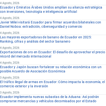
4 Agosto, 2026
Ecuador y Emiratos Árabes Unidos amplían su alianza estratégica
con inversiones, tecnología e inteligencia artificial
4 Agosto, 2026
Javier Milei visitará Ecuador para firmar acuerdos bilaterales con
Daniel Noboa: extradición, ciberseguridad y comercio
4 Agosto, 2026
Las mayores exportadoras de banano de Ecuador en 2025:
Ranking, cifras y análisis del sector bananero
4 Agosto, 2026
Exportaciones de oro en Ecuador: El desafío de aprovechar el precio
récord del mercado internacional
4 Agosto, 2026
Ecuador y Japón buscan fortalecer su relación económica con un
posible Acuerdo de Asociación Económica
3 Agosto, 2026
El tráfico ilegal de armas en Ecuador: Cómo impacta la economía, el
comercio exterior y la inversión
3 Agosto, 2026
Ecuador implementa nuevas subastas de la Aduana: Así podrán
comprarse mercancías y vehículos decomisados por el Estado