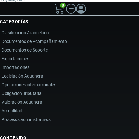
0
CATEGORÍAS
Clasificación Arancelaria
Documentos de Acompañamiento
Documentos de Soporte
Exportaciones
Importaciones
Legislación Aduanera
Operaciones internacionales
Obligación Tributaria
Valoración Aduanera
Actualidad
Procesos administrativos
CONTENIDO