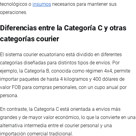
tecnológicos o
insumos
necesarios para mantener sus
operaciones.
Diferencias entre la Categoría C y otras
categorías courier
El sistema courier ecuatoriano está dividido en diferentes
categorías diseñadas para distintos tipos de envíos. Por
ejemplo, la Categoría B, conocida como régimen 4x4, permite
importar paquetes de hasta 4 kilogramos y 400 dólares de
valor FOB para compras personales, con un cupo anual por
persona.
En contraste, la Categoría C está orientada a envíos más
grandes y de mayor valor económico, lo que la convierte en una
alternativa intermedia entre el courier personal y una
importación comercial tradicional.