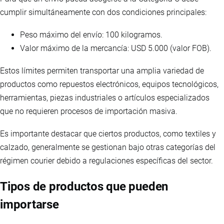
cumplir simultáneamente con dos condiciones principales:
Peso máximo del envío: 100 kilogramos.
Valor máximo de la mercancía: USD 5.000 (valor FOB).
Estos límites permiten transportar una amplia variedad de
productos como repuestos electrónicos, equipos tecnológicos,
herramientas, piezas industriales o artículos especializados
que no requieren procesos de importación masiva.
Es importante destacar que ciertos productos, como textiles y
calzado, generalmente se gestionan bajo otras categorías del
régimen courier debido a regulaciones específicas del sector.
Tipos de productos que pueden
importarse