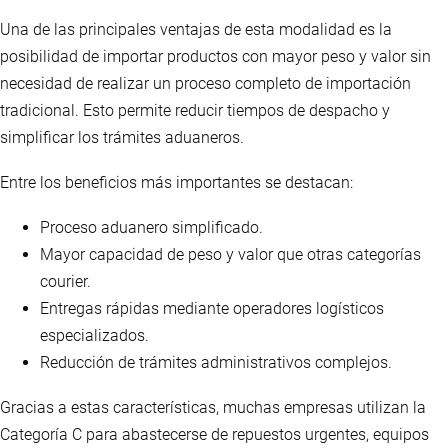
Una de las principales ventajas de esta modalidad es la
posibilidad de importar productos con mayor peso y valor sin
necesidad de realizar un proceso completo de importación
tradicional. Esto permite reducir tiempos de despacho y
simplificar los trámites aduaneros.
Entre los beneficios más importantes se destacan:
Proceso aduanero simplificado.
Mayor capacidad de peso y valor que otras categorías
courier.
Entregas rápidas mediante operadores logísticos
especializados.
Reducción de trámites administrativos complejos.
Gracias a estas características, muchas empresas utilizan la
Categoría C para abastecerse de repuestos urgentes, equipos