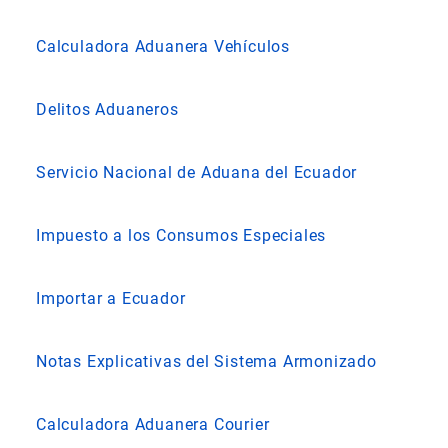
Calculadora Aduanera Vehículos
Delitos Aduaneros
Servicio Nacional de Aduana del Ecuador
Impuesto a los Consumos Especiales
Importar a Ecuador
Notas Explicativas del Sistema Armonizado
Calculadora Aduanera Courier