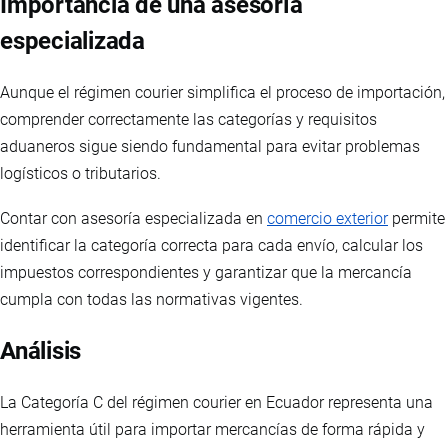
Importancia de una asesoría
especializada
Aunque el régimen courier simplifica el proceso de importación,
comprender correctamente las categorías y requisitos
aduaneros sigue siendo fundamental para evitar problemas
logísticos o tributarios.
Contar con asesoría especializada en
comercio exterior
permite
identificar la categoría correcta para cada envío, calcular los
impuestos correspondientes y garantizar que la mercancía
cumpla con todas las normativas vigentes.
Análisis
La Categoría C del régimen courier en Ecuador representa una
herramienta útil para importar mercancías de forma rápida y