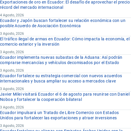
Exportaciones de oro en Ecuador: El desafío de aprovechar el precio
récord del mercado internacional
4 Agosto, 2026
Ecuador y Japón buscan fortalecer su relación económica con un
posible Acuerdo de Asociación Económica
3 Agosto, 2026
El tráfico ilegal de armas en Ecuador: Cómo impacta la economía, el
comercio exterior y la inversión
3 Agosto, 2026
Ecuador implementa nuevas subastas de la Aduana: Así podrán
comprarse mercancías y vehículos decomisados por el Estado
3 Agosto, 2026
Ecuador fortalece su estrategia comercial con nuevos acuerdos
internacionales y busca ampliar su acceso a mercados clave
3 Agosto, 2026
Javier Milei visitará Ecuador el 6 de agosto para reunirse con Daniel
Noboa y fortalecer la cooperación bilateral
3 Agosto, 2026
Ecuador impulsará un Tratado de Libre Comercio con Estados
Unidos para fortalecer las exportaciones y atraer inversiones
3 Agosto, 2026