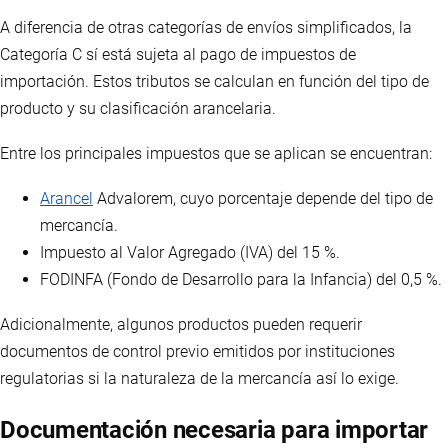
A diferencia de otras categorías de envíos simplificados, la
Categoría C sí está sujeta al pago de impuestos de
importación. Estos tributos se calculan en función del tipo de
producto y su clasificación arancelaria.
Entre los principales impuestos que se aplican se encuentran:
Arancel
Advalorem, cuyo porcentaje depende del tipo de
mercancía.
Impuesto al Valor Agregado (IVA) del 15 %.
FODINFA (Fondo de Desarrollo para la Infancia) del 0,5 %.
Adicionalmente, algunos productos pueden requerir
documentos de control previo emitidos por instituciones
regulatorias si la naturaleza de la mercancía así lo exige.
Documentación necesaria para importar