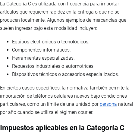
La Categoría C es utilizada con frecuencia para importar
artículos que requieren rapidez en la entrega o que no se
producen localmente. Algunos ejemplos de mercancías que
suelen ingresar bajo esta modalidad incluyen:
Equipos electrónicos o tecnológicos.
Componentes informáticos.
Herramientas especializadas.
Repuestos industriales o automotrices.
Dispositivos técnicos o accesorios especializados.
En ciertos casos específicos, la normativa también permite la
importación de teléfonos celulares nuevos bajo condiciones
particulares, como un límite de una unidad por
persona
natural
por año cuando se utiliza el régimen courier.
Impuestos aplicables en la Categoría C