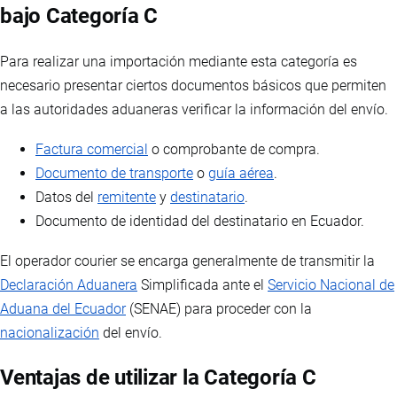
bajo Categoría C
Para realizar una importación mediante esta categoría es
necesario presentar ciertos documentos básicos que permiten
a las autoridades aduaneras verificar la información del envío.
Factura comercial
o comprobante de compra.
Documento de transporte
o
guía aérea
.
Datos del
remitente
y
destinatario
.
Documento de identidad del destinatario en Ecuador.
El operador courier se encarga generalmente de transmitir la
Declaración Aduanera
Simplificada ante el
Servicio Nacional de
Aduana del Ecuador
(SENAE) para proceder con la
nacionalización
del envío.
Ventajas de utilizar la Categoría C