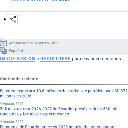
Actualizado el 8 Marzo, 2026
Español
INICIE SESIÓN
o
REGISTRESE
para enviar comentarios
Contenido reciente
Ecuador exportará 10,8 millones de barriles de petróleo por USD 872
millones en 2026
4 Agosto, 2026
Zafra azucarera 2026-2027 de Ecuador prevé producir 530 mil
toneladas y fortalecer exportaciones
4 Agosto, 2026
Economía de Ecuador crece en 2026 impulsada por consumo