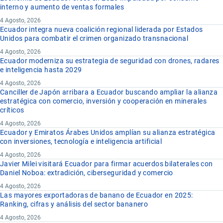
interno y aumento de ventas formales
4 Agosto, 2026
Ecuador integra nueva coalición regional liderada por Estados
Unidos para combatir el crimen organizado transnacional
4 Agosto, 2026
Ecuador moderniza su estrategia de seguridad con drones, radares
e inteligencia hasta 2029
4 Agosto, 2026
Canciller de Japón arribara a Ecuador buscando ampliar la alianza
estratégica con comercio, inversión y cooperación en minerales
críticos
4 Agosto, 2026
Ecuador y Emiratos Árabes Unidos amplían su alianza estratégica
con inversiones, tecnología e inteligencia artificial
4 Agosto, 2026
Javier Milei visitará Ecuador para firmar acuerdos bilaterales con
Daniel Noboa: extradición, ciberseguridad y comercio
4 Agosto, 2026
Las mayores exportadoras de banano de Ecuador en 2025:
Ranking, cifras y análisis del sector bananero
4 Agosto, 2026