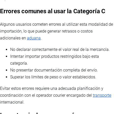
Errores comunes al usar la Categoría C
Algunos usuarios cometen errores al utilizar esta modalidad de
importación, lo que puede generar retrasos o costos
adicionales en
aduana
.
No declarar correctamente el valor real de la mercancía.
Intentar importar productos restringidos bajo esta
categoría.
No presentar documentación completa del envío.
Superar los límites de peso o valor establecidos.
Evitar estos errores requiere una adecuada planificación y
coordinación con el operador courier encargado del
transporte
internacional.