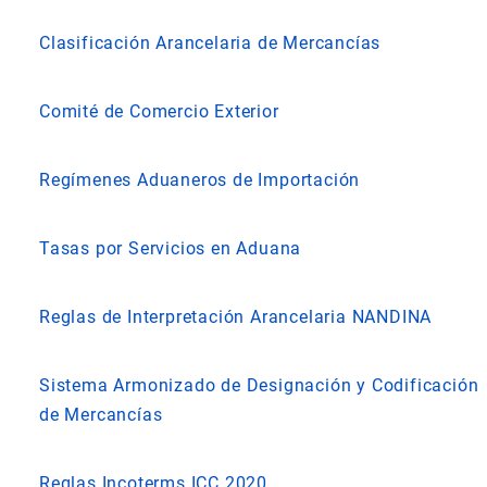
Clasificación Arancelaria de Mercancías
Comité de Comercio Exterior
Regímenes Aduaneros de Importación
Tasas por Servicios en Aduana
Reglas de Interpretación Arancelaria NANDINA
Sistema Armonizado de Designación y Codificación
de Mercancías
Reglas Incoterms ICC 2020