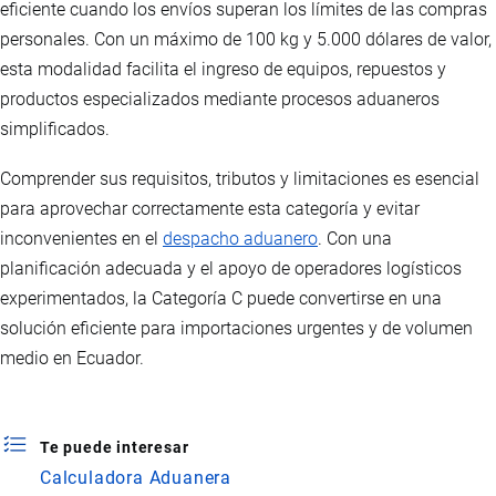
eficiente cuando los envíos superan los límites de las compras
personales. Con un máximo de 100 kg y 5.000 dólares de valor,
esta modalidad facilita el ingreso de equipos, repuestos y
productos especializados mediante procesos aduaneros
simplificados.
Comprender sus requisitos, tributos y limitaciones es esencial
para aprovechar correctamente esta categoría y evitar
inconvenientes en el
despacho aduanero
. Con una
planificación adecuada y el apoyo de operadores logísticos
experimentados, la Categoría C puede convertirse en una
solución eficiente para importaciones urgentes y de volumen
medio en Ecuador.
Te puede interesar
Calculadora Aduanera