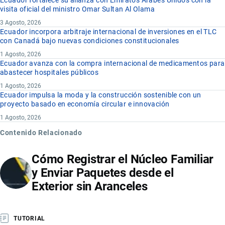
Ecuador fortalece su alianza con Emiratos Árabes Unidos con la
visita oficial del ministro Omar Sultan Al Olama
3 Agosto, 2026
Ecuador incorpora arbitraje internacional de inversiones en el TLC
con Canadá bajo nuevas condiciones constitucionales
1 Agosto, 2026
Ecuador avanza con la compra internacional de medicamentos para
abastecer hospitales públicos
1 Agosto, 2026
Ecuador impulsa la moda y la construcción sostenible con un
proyecto basado en economía circular e innovación
1 Agosto, 2026
Contenido Relacionado
Cómo Registrar el Núcleo Familiar
y Enviar Paquetes desde el
Exterior sin Aranceles
TUTORIAL