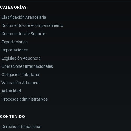
CATEGORÍAS
Clasificación Arancelaria
Documentos de Acompañamiento
Documentos de Soporte
Exportaciones
Importaciones
Legislación Aduanera
Operaciones internacionales
Obligación Tributaria
Valoración Aduanera
Actualidad
Procesos administrativos
CONTENIDO
Derecho Internacional