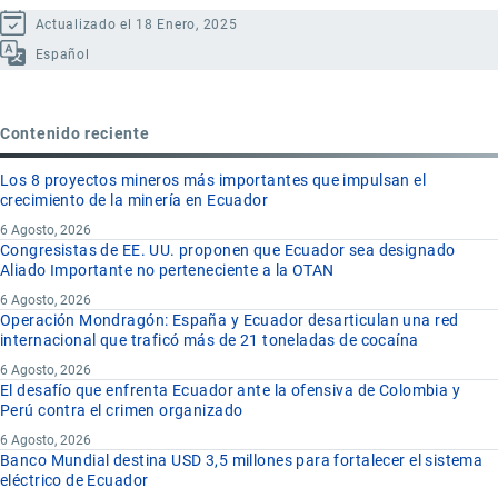
Actualizado el 18 Enero, 2025
Español
Contenido reciente
Los 8 proyectos mineros más importantes que impulsan el
crecimiento de la minería en Ecuador
6 Agosto, 2026
Congresistas de EE. UU. proponen que Ecuador sea designado
Aliado Importante no perteneciente a la OTAN
6 Agosto, 2026
Operación Mondragón: España y Ecuador desarticulan una red
internacional que traficó más de 21 toneladas de cocaína
6 Agosto, 2026
El desafío que enfrenta Ecuador ante la ofensiva de Colombia y
Perú contra el crimen organizado
6 Agosto, 2026
Banco Mundial destina USD 3,5 millones para fortalecer el sistema
eléctrico de Ecuador