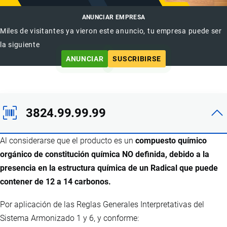
ANUNCIAR EMPRESA
Miles de visitantes ya vieron este anuncio, tu empresa puede ser
la siguiente
ANUNCIAR
SUSCRIBIRSE
3824.99.99.99
Al considerarse que el producto es un
compuesto químico
orgánico de constitución química NO definida, debido a la
presencia en la estructura química de un Radical que puede
contener de 12 a 14 carbonos.
Por aplicación de las Reglas Generales Interpretativas del
Sistema Armonizado 1 y 6, y conforme: