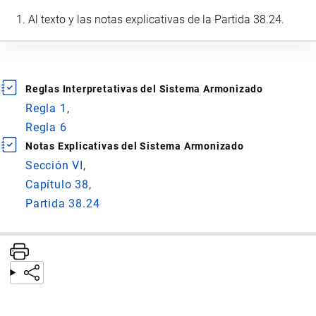
Al texto y las notas explicativas de la Partida 38.24.
Reglas Interpretativas del Sistema Armonizado
Regla 1
Regla 6
Notas Explicativas del Sistema Armonizado
Sección VI
Capítulo 38
Partida 38.24