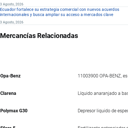
3 Agosto, 2026
Ecuador fortalece su estrategia comercial con nuevos acuerdos
internacionales y busca ampliar su acceso a mercados clave
3 Agosto, 2026
Mercancías Relacionadas
Opa-Benz
11003900 OPA-BENZ, es u
Clarena
Líquido anaranjado a bas
Polymax G30
Depresor liquido de espec