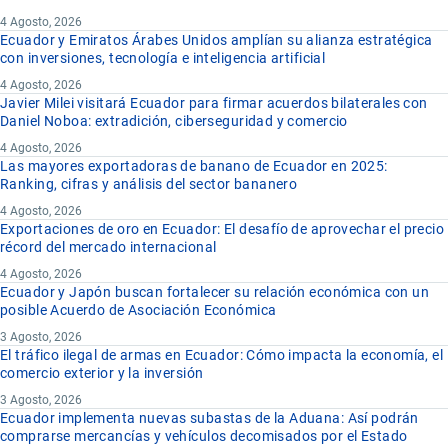
4 Agosto, 2026
Ecuador y Emiratos Árabes Unidos amplían su alianza estratégica
con inversiones, tecnología e inteligencia artificial
4 Agosto, 2026
Javier Milei visitará Ecuador para firmar acuerdos bilaterales con
Daniel Noboa: extradición, ciberseguridad y comercio
4 Agosto, 2026
Las mayores exportadoras de banano de Ecuador en 2025:
Ranking, cifras y análisis del sector bananero
4 Agosto, 2026
Exportaciones de oro en Ecuador: El desafío de aprovechar el precio
récord del mercado internacional
4 Agosto, 2026
Ecuador y Japón buscan fortalecer su relación económica con un
posible Acuerdo de Asociación Económica
3 Agosto, 2026
El tráfico ilegal de armas en Ecuador: Cómo impacta la economía, el
comercio exterior y la inversión
3 Agosto, 2026
Ecuador implementa nuevas subastas de la Aduana: Así podrán
comprarse mercancías y vehículos decomisados por el Estado