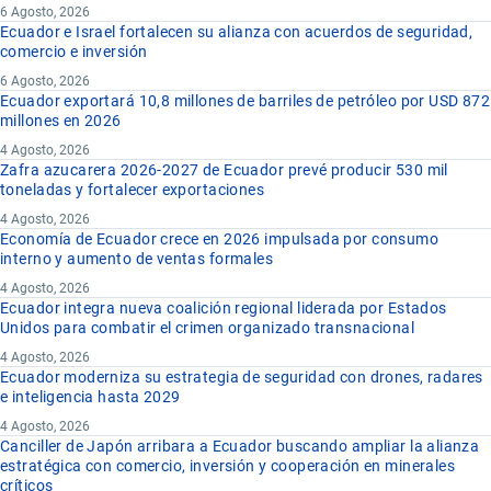
6 Agosto, 2026
Ecuador e Israel fortalecen su alianza con acuerdos de seguridad,
comercio e inversión
6 Agosto, 2026
Ecuador exportará 10,8 millones de barriles de petróleo por USD 872
millones en 2026
4 Agosto, 2026
Zafra azucarera 2026-2027 de Ecuador prevé producir 530 mil
toneladas y fortalecer exportaciones
4 Agosto, 2026
Economía de Ecuador crece en 2026 impulsada por consumo
interno y aumento de ventas formales
4 Agosto, 2026
Ecuador integra nueva coalición regional liderada por Estados
Unidos para combatir el crimen organizado transnacional
4 Agosto, 2026
Ecuador moderniza su estrategia de seguridad con drones, radares
e inteligencia hasta 2029
4 Agosto, 2026
Canciller de Japón arribara a Ecuador buscando ampliar la alianza
estratégica con comercio, inversión y cooperación en minerales
críticos