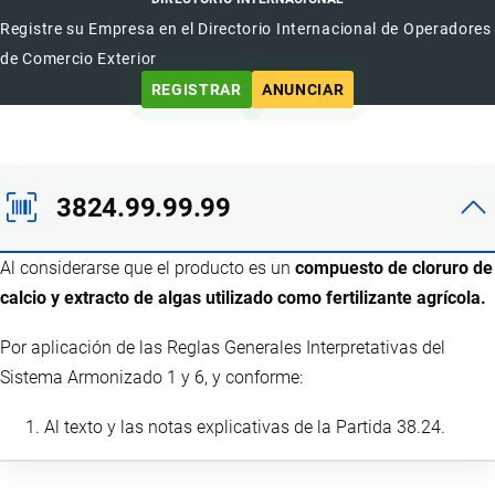
Registre su Empresa en el Directorio Internacional de Operadores
de Comercio Exterior
REGISTRAR
ANUNCIAR
3824.99.99.99
Al considerarse que el producto es un
compuesto de cloruro de
calcio y extracto de algas utilizado como fertilizante agrícola.
Por aplicación de las Reglas Generales Interpretativas del
Sistema Armonizado 1 y 6, y conforme:
Al texto y las notas explicativas de la Partida 38.24.