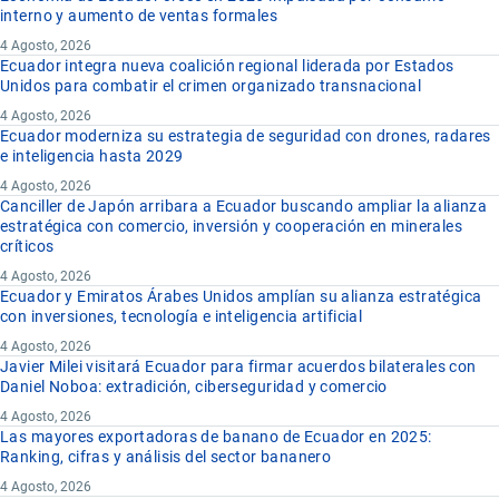
interno y aumento de ventas formales
4 Agosto, 2026
Ecuador integra nueva coalición regional liderada por Estados
Unidos para combatir el crimen organizado transnacional
4 Agosto, 2026
Ecuador moderniza su estrategia de seguridad con drones, radares
e inteligencia hasta 2029
4 Agosto, 2026
Canciller de Japón arribara a Ecuador buscando ampliar la alianza
estratégica con comercio, inversión y cooperación en minerales
críticos
4 Agosto, 2026
Ecuador y Emiratos Árabes Unidos amplían su alianza estratégica
con inversiones, tecnología e inteligencia artificial
4 Agosto, 2026
Javier Milei visitará Ecuador para firmar acuerdos bilaterales con
Daniel Noboa: extradición, ciberseguridad y comercio
4 Agosto, 2026
Las mayores exportadoras de banano de Ecuador en 2025:
Ranking, cifras y análisis del sector bananero
4 Agosto, 2026