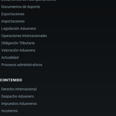
Documentos de Soporte
Exportaciones
Importaciones
Legislación Aduanera
Operaciones internacionales
Obligación Tributaria
Valoración Aduanera
Actualidad
Procesos administrativos
CONTENIDO
Derecho Internacional
Despacho Aduanero
Impuestos Aduaneros
Incoterms