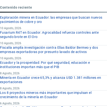
Contenido reciente
Exploración minera en Ecuador: las empresas que buscan nuevos
yacimientos de cobre y oro
10 Agosto, 2026
Fusarium R4T en Ecuador: Agrocalidad refuerza controles ante
segundo brote en El Oro
10 Agosto, 2026
Fiscalía amplía investigación contra Elías Baldor Bermeo y dos
empresas exportadoras por presunto lavado de activos
10 Agosto, 2026
Ecuador y la prosperidad: Por qué seguridad, educación e
instituciones importan más que el PIB
8 Agosto, 2026
Minería en Ecuador crece 65,3% y alcanza USD 1.381 millones en
exportaciones
8 Agosto, 2026
Los 8 proyectos mineros más importantes que impulsan el
crecimiento de la minería en Ecuador
6 Agosto, 2026