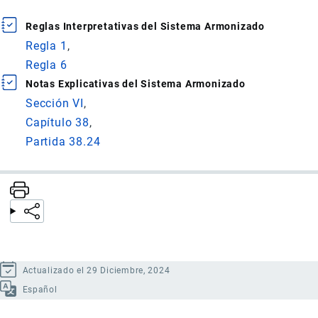
Reglas Interpretativas del Sistema Armonizado
Regla 1
Regla 6
Notas Explicativas del Sistema Armonizado
Sección VI
Capítulo 38
Partida 38.24
Actualizado el 29 Diciembre, 2024
Español