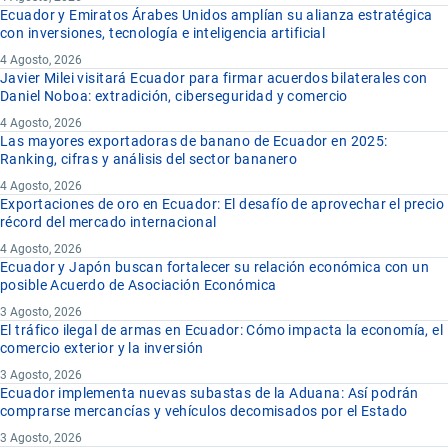
Ecuador y Emiratos Árabes Unidos amplían su alianza estratégica
con inversiones, tecnología e inteligencia artificial
4 Agosto, 2026
Javier Milei visitará Ecuador para firmar acuerdos bilaterales con
Daniel Noboa: extradición, ciberseguridad y comercio
4 Agosto, 2026
Las mayores exportadoras de banano de Ecuador en 2025:
Ranking, cifras y análisis del sector bananero
4 Agosto, 2026
Exportaciones de oro en Ecuador: El desafío de aprovechar el precio
récord del mercado internacional
4 Agosto, 2026
Ecuador y Japón buscan fortalecer su relación económica con un
posible Acuerdo de Asociación Económica
3 Agosto, 2026
El tráfico ilegal de armas en Ecuador: Cómo impacta la economía, el
comercio exterior y la inversión
3 Agosto, 2026
Ecuador implementa nuevas subastas de la Aduana: Así podrán
comprarse mercancías y vehículos decomisados por el Estado
3 Agosto, 2026