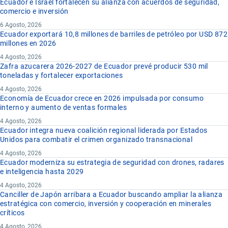
Ecuador e Israel fortalecen su alianza con acuerdos de seguridad,
comercio e inversión
6 Agosto, 2026
Ecuador exportará 10,8 millones de barriles de petróleo por USD 872
millones en 2026
4 Agosto, 2026
Zafra azucarera 2026-2027 de Ecuador prevé producir 530 mil
toneladas y fortalecer exportaciones
4 Agosto, 2026
Economía de Ecuador crece en 2026 impulsada por consumo
interno y aumento de ventas formales
4 Agosto, 2026
Ecuador integra nueva coalición regional liderada por Estados
Unidos para combatir el crimen organizado transnacional
4 Agosto, 2026
Ecuador moderniza su estrategia de seguridad con drones, radares
e inteligencia hasta 2029
4 Agosto, 2026
Canciller de Japón arribara a Ecuador buscando ampliar la alianza
estratégica con comercio, inversión y cooperación en minerales
críticos
4 Agosto, 2026