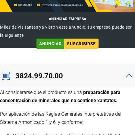
ANUNCIAR EMPRESA
Miles de visitantes ya vieron este anuncio, tu empresa puede ser
la siguiente
ANUNCIAR
SUSCRIBIRSE
3824.99.70.00
Al considerarse que el producto es una
preparación para
concentración de minerales que no contiene xantatos.
Por aplicación de las Reglas Generales Interpretativas del
Sistema Armonizado 1 y 6, y conforme: