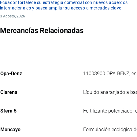
Ecuador fortalece su estrategia comercial con nuevos acuerdos
internacionales y busca ampliar su acceso a mercados clave
3 Agosto, 2026
Mercancías Relacionadas
Opa-Benz
11003900 OPA-BENZ, es u
Clarena
Líquido anaranjado a bas
Sfera 5
Fertilizante potenciador
Moncayo
Formulación ecológica de