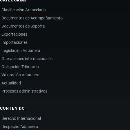
Clasificación Arancelaria
Documentos de Acompañamiento
Documentos de Soporte
Exportaciones
Importaciones
Legislación Aduanera
Operaciones internacionales
Obligación Tributaria
Valoración Aduanera
Actualidad
Procesos administrativos
CONTENIDO
Derecho Internacional
Despacho Aduanero