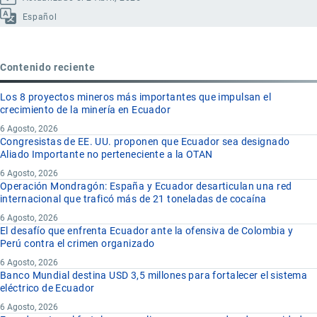
Español
Contenido reciente
Los 8 proyectos mineros más importantes que impulsan el
crecimiento de la minería en Ecuador
6 Agosto, 2026
Congresistas de EE. UU. proponen que Ecuador sea designado
Aliado Importante no perteneciente a la OTAN
6 Agosto, 2026
Operación Mondragón: España y Ecuador desarticulan una red
internacional que traficó más de 21 toneladas de cocaína
6 Agosto, 2026
El desafío que enfrenta Ecuador ante la ofensiva de Colombia y
Perú contra el crimen organizado
6 Agosto, 2026
Banco Mundial destina USD 3,5 millones para fortalecer el sistema
eléctrico de Ecuador
6 Agosto, 2026