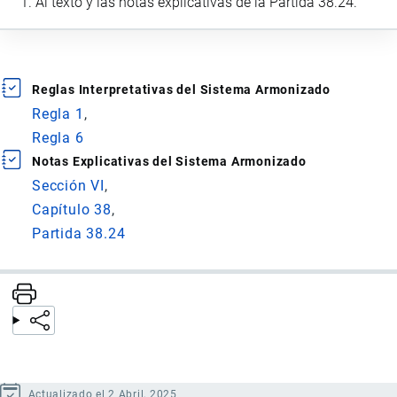
Al texto y las notas explicativas de la Partida 38.24.
Reglas Interpretativas del Sistema Armonizado
Regla 1
Regla 6
Notas Explicativas del Sistema Armonizado
Sección VI
Capítulo 38
Partida 38.24
Actualizado el 2 Abril, 2025