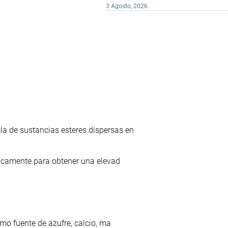
3 Agosto, 2026
 de sustancias esteres dispersas en
ficamente para obtener una elevad
mo fuente de azufre, calcio, ma