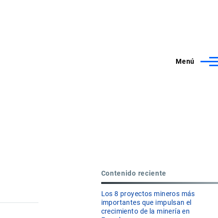
Menú
Contenido reciente
Los 8 proyectos mineros más
importantes que impulsan el
crecimiento de la minería en