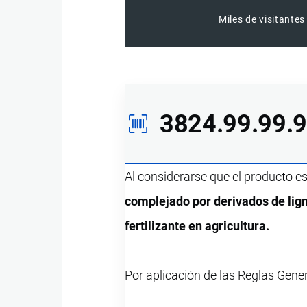
Miles de visitantes
3824.99.99.
Al considerarse que el producto e
complejado por derivados de lig
fertilizante en agricultura.
Por aplicación de las Reglas Gene