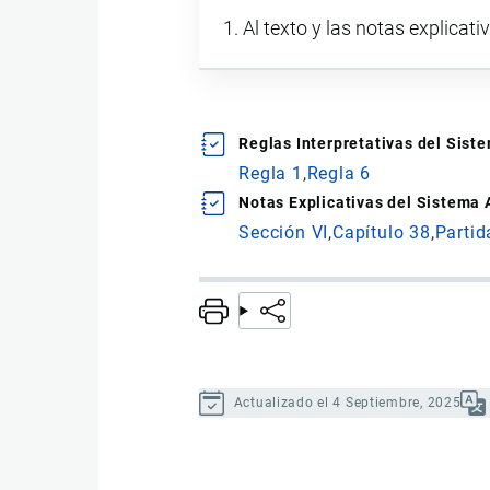
Al texto y las notas explicati
Reglas Interpretativas del Sis
Regla 1
Regla 6
Notas Explicativas del Sistema
Sección VI
Capítulo 38
Partid
Actualizado el 4 Septiembre, 2025