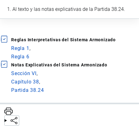
Al texto y las notas explicativas de la Partida 38.24.
Reglas Interpretativas del Sistema Armonizado
Regla 1
Regla 6
Notas Explicativas del Sistema Armonizado
Sección VI
Capítulo 38
Partida 38.24