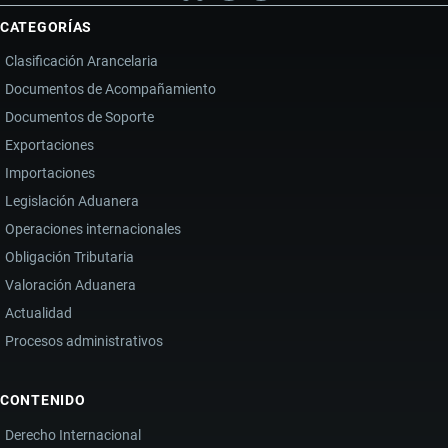
CATEGORÍAS
Clasificación Arancelaria
Documentos de Acompañamiento
Documentos de Soporte
Exportaciones
Importaciones
Legislación Aduanera
Operaciones internacionales
Obligación Tributaria
Valoración Aduanera
Actualidad
Procesos administrativos
CONTENIDO
Derecho Internacional