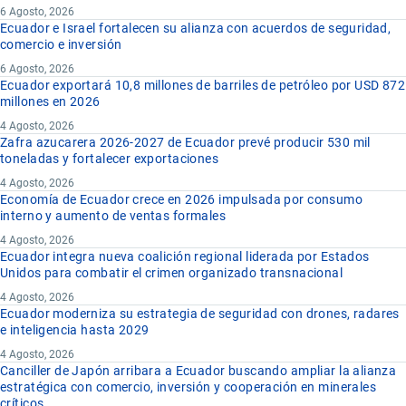
6 Agosto, 2026
Ecuador e Israel fortalecen su alianza con acuerdos de seguridad,
comercio e inversión
6 Agosto, 2026
Ecuador exportará 10,8 millones de barriles de petróleo por USD 872
millones en 2026
4 Agosto, 2026
Zafra azucarera 2026-2027 de Ecuador prevé producir 530 mil
toneladas y fortalecer exportaciones
4 Agosto, 2026
Economía de Ecuador crece en 2026 impulsada por consumo
interno y aumento de ventas formales
4 Agosto, 2026
Ecuador integra nueva coalición regional liderada por Estados
Unidos para combatir el crimen organizado transnacional
4 Agosto, 2026
Ecuador moderniza su estrategia de seguridad con drones, radares
e inteligencia hasta 2029
4 Agosto, 2026
Canciller de Japón arribara a Ecuador buscando ampliar la alianza
estratégica con comercio, inversión y cooperación en minerales
críticos