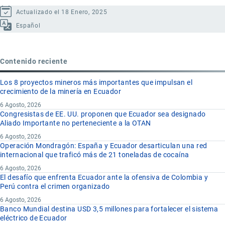
Actualizado el 18 Enero, 2025
Español
Contenido reciente
Los 8 proyectos mineros más importantes que impulsan el
crecimiento de la minería en Ecuador
6 Agosto, 2026
Congresistas de EE. UU. proponen que Ecuador sea designado
Aliado Importante no perteneciente a la OTAN
6 Agosto, 2026
Operación Mondragón: España y Ecuador desarticulan una red
internacional que traficó más de 21 toneladas de cocaína
6 Agosto, 2026
El desafío que enfrenta Ecuador ante la ofensiva de Colombia y
Perú contra el crimen organizado
6 Agosto, 2026
Banco Mundial destina USD 3,5 millones para fortalecer el sistema
eléctrico de Ecuador