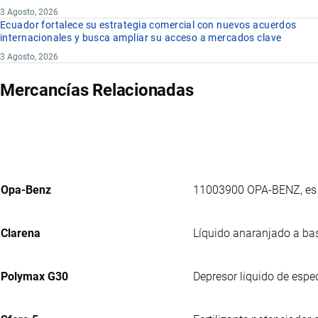
3 Agosto, 2026
Ecuador fortalece su estrategia comercial con nuevos acuerdos
internacionales y busca ampliar su acceso a mercados clave
3 Agosto, 2026
Mercancías Relacionadas
Opa-Benz
11003900 OPA-BENZ, es u
Clarena
Líquido anaranjado a bas
Polymax G30
Depresor liquido de espec