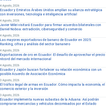
4 Agosto, 2026
Ecuador y Emiratos Árabes Unidos amplían su alianza estratégica
con inversiones, tecnología e inteligencia artificial
4 Agosto, 2026
Javier Milei visitará Ecuador para firmar acuerdos bilaterales con
Daniel Noboa: extradición, ciberseguridad y comercio
4 Agosto, 2026
Las mayores exportadoras de banano de Ecuador en 2025:
Ranking, cifras y análisis del sector bananero
4 Agosto, 2026
Exportaciones de oro en Ecuador: El desafío de aprovechar el precio
récord del mercado internacional
4 Agosto, 2026
Ecuador y Japón buscan fortalecer su relación económica con un
posible Acuerdo de Asociación Económica
3 Agosto, 2026
El tráfico ilegal de armas en Ecuador: Cómo impacta la economía, el
comercio exterior y la inversión
3 Agosto, 2026
Ecuador implementa nuevas subastas de la Aduana: Así podrán
comprarse mercancías y vehículos decomisados por el Estado