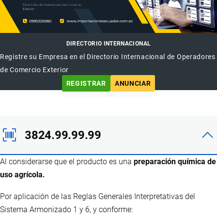
DIRECTORIO INTERNACIONAL
Registre su Empresa en el Directorio Internacional de Operadores
de Comercio Exterior
REGISTRAR
ANUNCIAR
3824.99.99.99
Al considerarse que el producto es una
preparación química de
uso agrícola.
Por aplicación de las Reglas Generales Interpretativas del
Sistema Armonizado 1 y 6, y conforme: