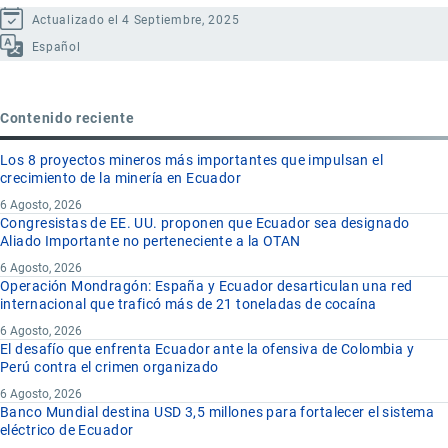
Actualizado el 4 Septiembre, 2025
Español
Contenido reciente
Los 8 proyectos mineros más importantes que impulsan el
crecimiento de la minería en Ecuador
6 Agosto, 2026
Congresistas de EE. UU. proponen que Ecuador sea designado
Aliado Importante no perteneciente a la OTAN
6 Agosto, 2026
Operación Mondragón: España y Ecuador desarticulan una red
internacional que traficó más de 21 toneladas de cocaína
6 Agosto, 2026
El desafío que enfrenta Ecuador ante la ofensiva de Colombia y
Perú contra el crimen organizado
6 Agosto, 2026
Banco Mundial destina USD 3,5 millones para fortalecer el sistema
eléctrico de Ecuador