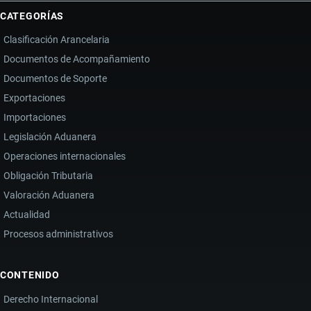
CATEGORÍAS
Clasificación Arancelaria
Documentos de Acompañamiento
Documentos de Soporte
Exportaciones
Importaciones
Legislación Aduanera
Operaciones internacionales
Obligación Tributaria
Valoración Aduanera
Actualidad
Procesos administrativos
CONTENIDO
Derecho Internacional