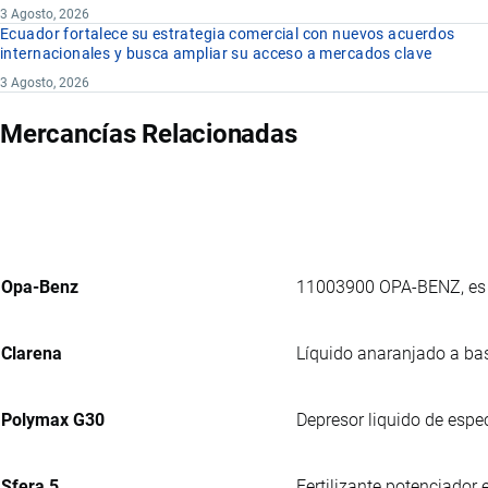
3 Agosto, 2026
Ecuador fortalece su estrategia comercial con nuevos acuerdos
internacionales y busca ampliar su acceso a mercados clave
3 Agosto, 2026
Mercancías Relacionadas
Opa-Benz
11003900 OPA-BENZ, es u
Clarena
Líquido anaranjado a bas
Polymax G30
Depresor liquido de espec
Sfera 5
Fertilizante potenciador