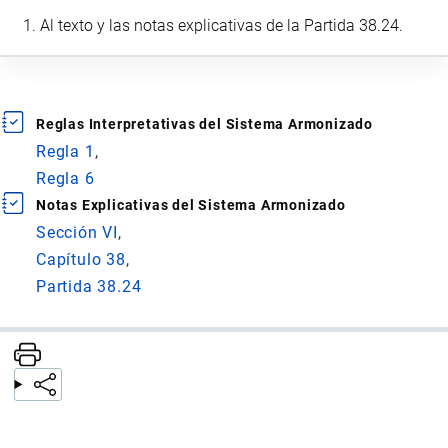
Al texto y las notas explicativas de la Partida 38.24.
Reglas Interpretativas del Sistema Armonizado
Regla 1
Regla 6
Notas Explicativas del Sistema Armonizado
Sección VI
Capítulo 38
Partida 38.24