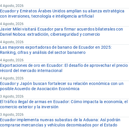
4 Agosto, 2026
Ecuador y Emiratos Árabes Unidos amplían su alianza estratégica
con inversiones, tecnología e inteligencia artificial
4 Agosto, 2026
Javier Milei visitará Ecuador para firmar acuerdos bilaterales con
Daniel Noboa: extradición, ciberseguridad y comercio
4 Agosto, 2026
Las mayores exportadoras de banano de Ecuador en 2025:
Ranking, cifras y análisis del sector bananero
4 Agosto, 2026
Exportaciones de oro en Ecuador: El desafío de aprovechar el precio
récord del mercado internacional
4 Agosto, 2026
Ecuador y Japón buscan fortalecer su relación económica con un
posible Acuerdo de Asociación Económica
3 Agosto, 2026
El tráfico ilegal de armas en Ecuador: Cómo impacta la economía, el
comercio exterior y la inversión
3 Agosto, 2026
Ecuador implementa nuevas subastas de la Aduana: Así podrán
comprarse mercancías y vehículos decomisados por el Estado