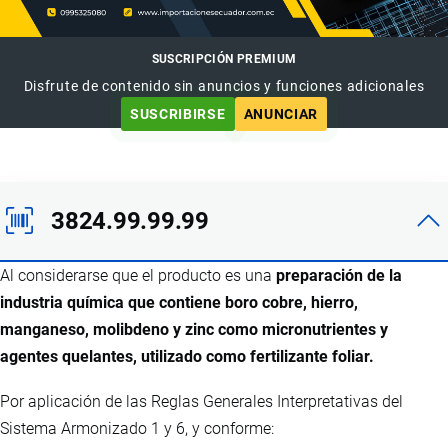
SUSCRIPCIÓN PREMIUM
Disfrute de contenido sin anuncios y funciones adicionales
SUSCRIBIRSE
ANUNCIAR
3824.99.99.99
Al considerarse que el producto es una
preparación de la
industria química que contiene boro cobre, hierro,
manganeso, molibdeno y zinc como micronutrientes y
agentes quelantes, utilizado como fertilizante foliar.
Por aplicación de las Reglas Generales Interpretativas del
Sistema Armonizado 1 y 6, y conforme: