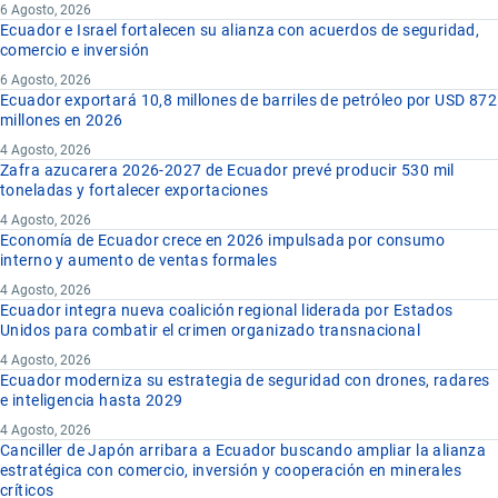
6 Agosto, 2026
Ecuador e Israel fortalecen su alianza con acuerdos de seguridad,
comercio e inversión
6 Agosto, 2026
Ecuador exportará 10,8 millones de barriles de petróleo por USD 872
millones en 2026
4 Agosto, 2026
Zafra azucarera 2026-2027 de Ecuador prevé producir 530 mil
toneladas y fortalecer exportaciones
4 Agosto, 2026
Economía de Ecuador crece en 2026 impulsada por consumo
interno y aumento de ventas formales
4 Agosto, 2026
Ecuador integra nueva coalición regional liderada por Estados
Unidos para combatir el crimen organizado transnacional
4 Agosto, 2026
Ecuador moderniza su estrategia de seguridad con drones, radares
e inteligencia hasta 2029
4 Agosto, 2026
Canciller de Japón arribara a Ecuador buscando ampliar la alianza
estratégica con comercio, inversión y cooperación en minerales
críticos