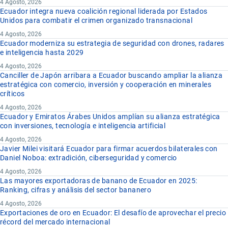
4 Agosto, 2026
Ecuador integra nueva coalición regional liderada por Estados
Unidos para combatir el crimen organizado transnacional
4 Agosto, 2026
Ecuador moderniza su estrategia de seguridad con drones, radares
e inteligencia hasta 2029
4 Agosto, 2026
Canciller de Japón arribara a Ecuador buscando ampliar la alianza
estratégica con comercio, inversión y cooperación en minerales
críticos
4 Agosto, 2026
Ecuador y Emiratos Árabes Unidos amplían su alianza estratégica
con inversiones, tecnología e inteligencia artificial
4 Agosto, 2026
Javier Milei visitará Ecuador para firmar acuerdos bilaterales con
Daniel Noboa: extradición, ciberseguridad y comercio
4 Agosto, 2026
Las mayores exportadoras de banano de Ecuador en 2025:
Ranking, cifras y análisis del sector bananero
4 Agosto, 2026
Exportaciones de oro en Ecuador: El desafío de aprovechar el precio
récord del mercado internacional