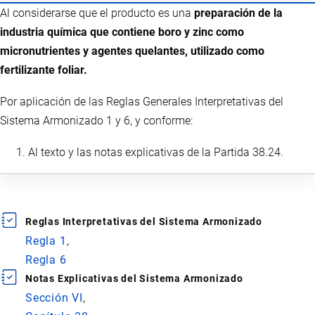
Al considerarse que el producto es una
preparación de la
industria química que contiene boro y zinc como
micronutrientes y agentes quelantes, utilizado como
fertilizante foliar.
Por aplicación de las Reglas Generales Interpretativas del
Sistema Armonizado 1 y 6, y conforme:
Al texto y las notas explicativas de la Partida 38.24.
Reglas Interpretativas del Sistema Armonizado
Regla 1
Regla 6
Notas Explicativas del Sistema Armonizado
Sección VI