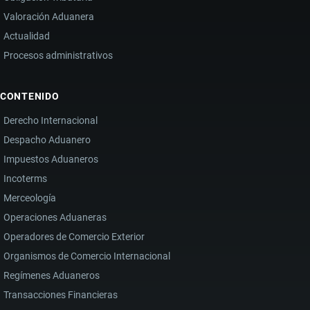
Valoración Aduanera
Actualidad
Procesos administrativos
CONTENIDO
Derecho Internacional
Despacho Aduanero
Impuestos Aduaneros
Incoterms
Merceología
Operaciones Aduaneras
Operadores de Comercio Exterior
Organismos de Comercio Internacional
Regímenes Aduaneros
Transacciones Financieras