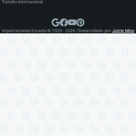
Tránsito Internacional
Importaciones Ecuador© 2020 - 2026 | Desarrollado por
Jaime Mise