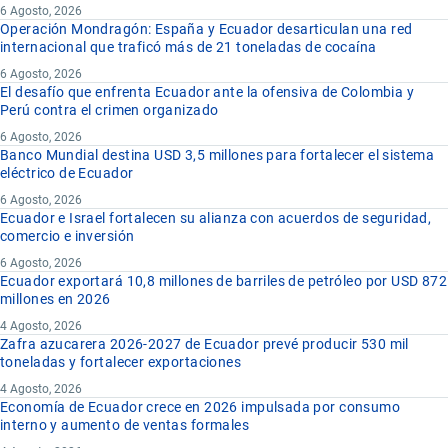
6 Agosto, 2026
Operación Mondragón: España y Ecuador desarticulan una red
internacional que traficó más de 21 toneladas de cocaína
6 Agosto, 2026
El desafío que enfrenta Ecuador ante la ofensiva de Colombia y
Perú contra el crimen organizado
6 Agosto, 2026
Banco Mundial destina USD 3,5 millones para fortalecer el sistema
eléctrico de Ecuador
6 Agosto, 2026
Ecuador e Israel fortalecen su alianza con acuerdos de seguridad,
comercio e inversión
6 Agosto, 2026
Ecuador exportará 10,8 millones de barriles de petróleo por USD 872
millones en 2026
4 Agosto, 2026
Zafra azucarera 2026-2027 de Ecuador prevé producir 530 mil
toneladas y fortalecer exportaciones
4 Agosto, 2026
Economía de Ecuador crece en 2026 impulsada por consumo
interno y aumento de ventas formales