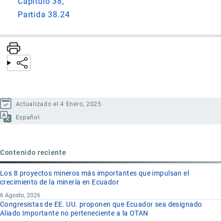
Capítulo 38
Partida 38.24
Actualizado el 4 Enero, 2025
Español
Contenido reciente
Los 8 proyectos mineros más importantes que impulsan el
crecimiento de la minería en Ecuador
6 Agosto, 2026
Congresistas de EE. UU. proponen que Ecuador sea designado
Aliado Importante no perteneciente a la OTAN