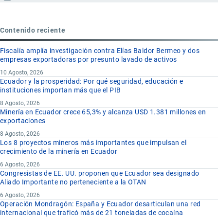
Contenido reciente
Fiscalía amplía investigación contra Elías Baldor Bermeo y dos
empresas exportadoras por presunto lavado de activos
10 Agosto, 2026
Ecuador y la prosperidad: Por qué seguridad, educación e
instituciones importan más que el PIB
8 Agosto, 2026
Minería en Ecuador crece 65,3% y alcanza USD 1.381 millones en
exportaciones
8 Agosto, 2026
Los 8 proyectos mineros más importantes que impulsan el
crecimiento de la minería en Ecuador
6 Agosto, 2026
Congresistas de EE. UU. proponen que Ecuador sea designado
Aliado Importante no perteneciente a la OTAN
6 Agosto, 2026
Operación Mondragón: España y Ecuador desarticulan una red
internacional que traficó más de 21 toneladas de cocaína