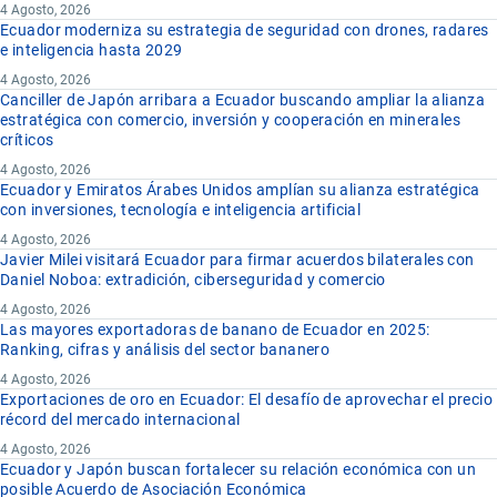
4 Agosto, 2026
Ecuador moderniza su estrategia de seguridad con drones, radares
e inteligencia hasta 2029
4 Agosto, 2026
Canciller de Japón arribara a Ecuador buscando ampliar la alianza
estratégica con comercio, inversión y cooperación en minerales
críticos
4 Agosto, 2026
Ecuador y Emiratos Árabes Unidos amplían su alianza estratégica
con inversiones, tecnología e inteligencia artificial
4 Agosto, 2026
Javier Milei visitará Ecuador para firmar acuerdos bilaterales con
Daniel Noboa: extradición, ciberseguridad y comercio
4 Agosto, 2026
Las mayores exportadoras de banano de Ecuador en 2025:
Ranking, cifras y análisis del sector bananero
4 Agosto, 2026
Exportaciones de oro en Ecuador: El desafío de aprovechar el precio
récord del mercado internacional
4 Agosto, 2026
Ecuador y Japón buscan fortalecer su relación económica con un
posible Acuerdo de Asociación Económica