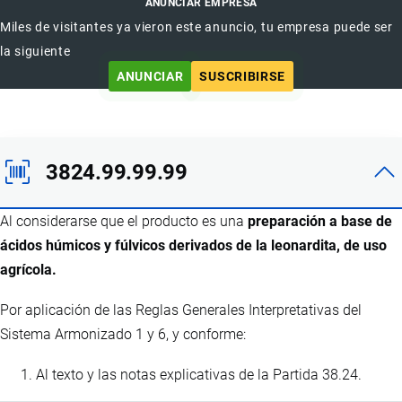
ANUNCIAR EMPRESA
Miles de visitantes ya vieron este anuncio, tu empresa puede ser
la siguiente
ANUNCIAR
SUSCRIBIRSE
3824.99.99.99
Al considerarse que el producto es una
preparación a base de
ácidos húmicos y fúlvicos derivados de la leonardita, de uso
agrícola.
Por aplicación de las Reglas Generales Interpretativas del
Sistema Armonizado 1 y 6, y conforme:
Al texto y las notas explicativas de la Partida 38.24.