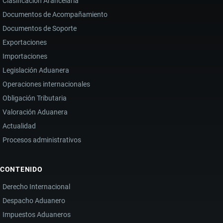
Clasificación Arancelaria
Documentos de Acompañamiento
Documentos de Soporte
Exportaciones
Importaciones
Legislación Aduanera
Operaciones internacionales
Obligación Tributaria
Valoración Aduanera
Actualidad
Procesos administrativos
CONTENIDO
Derecho Internacional
Despacho Aduanero
Impuestos Aduaneros