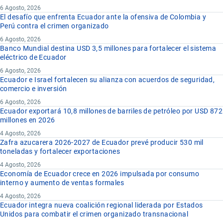
6 Agosto, 2026
El desafío que enfrenta Ecuador ante la ofensiva de Colombia y
Perú contra el crimen organizado
6 Agosto, 2026
Banco Mundial destina USD 3,5 millones para fortalecer el sistema
eléctrico de Ecuador
6 Agosto, 2026
Ecuador e Israel fortalecen su alianza con acuerdos de seguridad,
comercio e inversión
6 Agosto, 2026
Ecuador exportará 10,8 millones de barriles de petróleo por USD 872
millones en 2026
4 Agosto, 2026
Zafra azucarera 2026-2027 de Ecuador prevé producir 530 mil
toneladas y fortalecer exportaciones
4 Agosto, 2026
Economía de Ecuador crece en 2026 impulsada por consumo
interno y aumento de ventas formales
4 Agosto, 2026
Ecuador integra nueva coalición regional liderada por Estados
Unidos para combatir el crimen organizado transnacional