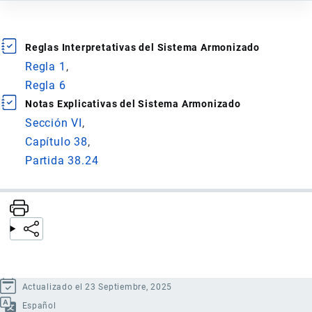
Reglas Interpretativas del Sistema Armonizado
Regla 1
Regla 6
Notas Explicativas del Sistema Armonizado
Sección VI
Capítulo 38
Partida 38.24
Actualizado el 23 Septiembre, 2025
Español