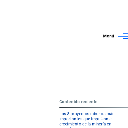
Menú
Contenido reciente
Los 8 proyectos mineros más
importantes que impulsan el
crecimiento de la minería en