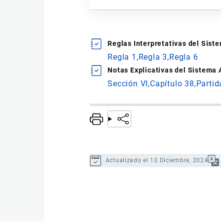
Reglas Interpretativas del Sis
Regla 1
Regla 3
Regla 6
Notas Explicativas del Sistema
Sección VI
Capítulo 38
Partid
Actualizado el 13 Diciembre, 2024