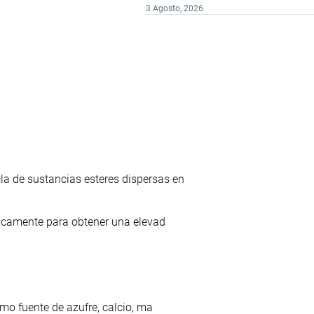
3 Agosto, 2026
 de sustancias esteres dispersas en
ficamente para obtener una elevad
mo fuente de azufre, calcio, ma