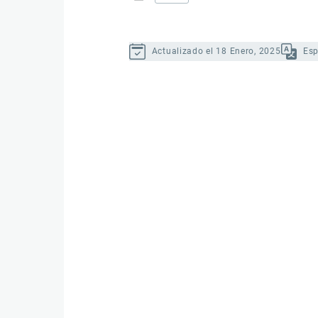
Actualizado el 18 Enero, 2025
Es