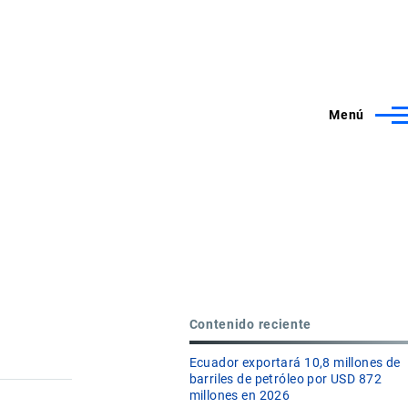
Menú
Contenido reciente
Ecuador exportará 10,8 millones de
barriles de petróleo por USD 872
millones en 2026