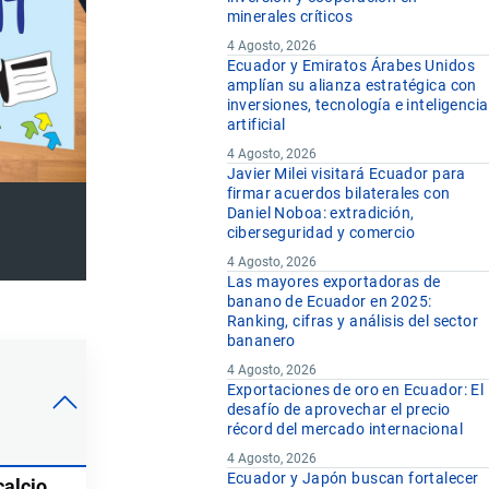
minerales críticos
4 Agosto, 2026
Ecuador y Emiratos Árabes Unidos
amplían su alianza estratégica con
inversiones, tecnología e inteligencia
artificial
4 Agosto, 2026
Javier Milei visitará Ecuador para
firmar acuerdos bilaterales con
Daniel Noboa: extradición,
ciberseguridad y comercio
4 Agosto, 2026
Las mayores exportadoras de
banano de Ecuador en 2025:
Ranking, cifras y análisis del sector
bananero
4 Agosto, 2026
Exportaciones de oro en Ecuador: El
desafío de aprovechar el precio
récord del mercado internacional
4 Agosto, 2026
Ecuador y Japón buscan fortalecer
calcio