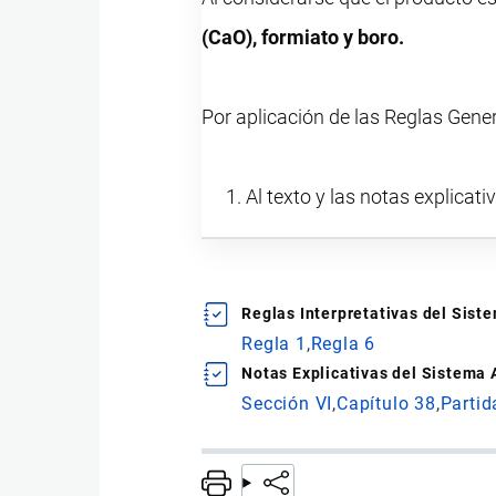
(CaO), formiato y boro.
Por aplicación de las Reglas Gene
Al texto y las notas explicati
Reglas Interpretativas del Sis
Regla 1
Regla 6
Notas Explicativas del Sistema
Sección VI
Capítulo 38
Partid