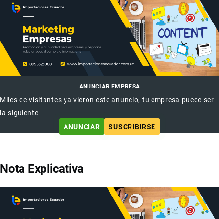
ANUNCIAR EMPRESA
Miles de visitantes ya vieron este anuncio, tu empresa puede ser
la siguiente
ANUNCIAR
SUSCRIBIRSE
Nota Explicativa