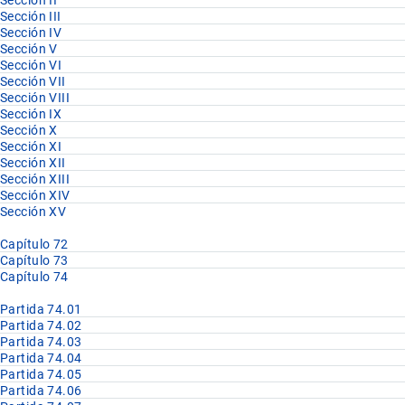
Sección II
Sección III
Sección IV
Sección V
Sección VI
Sección VII
Sección VIII
Sección IX
Sección X
Sección XI
Sección XII
Sección XIII
Sección XIV
Sección XV
Capítulo 72
Capítulo 73
Capítulo 74
Partida 74.01
Partida 74.02
Partida 74.03
Partida 74.04
Partida 74.05
Partida 74.06