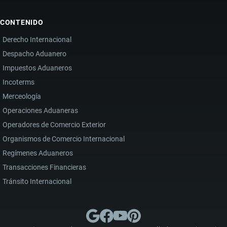
CONTENIDO
Derecho Internacional
Despacho Aduanero
Impuestos Aduaneros
Incoterms
Merceología
Operaciones Aduaneras
Operadores de Comercio Exterior
Organismos de Comercio Internacional
Regímenes Aduaneros
Transacciones Financieras
Tránsito Internacional