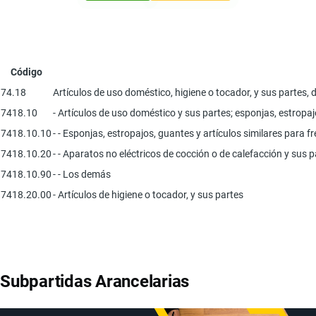
Código
74.18
Artículos de uso doméstico, higiene o tocador, y sus partes, d
7418.10
- Artículos de uso doméstico y sus partes; esponjas, estropaj
7418.10.10
- - Esponjas, estropajos, guantes y artículos similares para f
7418.10.20
- - Aparatos no eléctricos de cocción o de calefacción y sus p
7418.10.90
- - Los demás
7418.20.00
- Artículos de higiene o tocador, y sus partes
Subpartidas Arancelarias