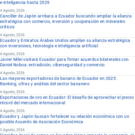
e inteligencia hasta 2029
4 Agosto, 2026
Canciller de Japón arribara a Ecuador buscando ampliar la alianza
estratégica con comercio, inversión y cooperación en minerales
críticos
4 Agosto, 2026
Ecuador y Emiratos Árabes Unidos amplían su alianza estratégica
con inversiones, tecnología e inteligencia artificial
4 Agosto, 2026
Javier Milei visitará Ecuador para firmar acuerdos bilaterales con
Daniel Noboa: extradición, ciberseguridad y comercio
4 Agosto, 2026
Las mayores exportadoras de banano de Ecuador en 2025:
Ranking, cifras y análisis del sector bananero
4 Agosto, 2026
Exportaciones de oro en Ecuador: El desafío de aprovechar el precio
récord del mercado internacional
4 Agosto, 2026
Ecuador y Japón buscan fortalecer su relación económica con un
posible Acuerdo de Asociación Económica
3 Agosto, 2026