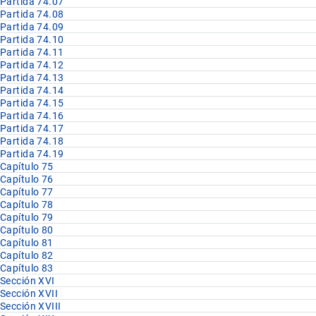
Partida 74.07
Partida 74.08
Partida 74.09
Partida 74.10
Partida 74.11
Partida 74.12
Partida 74.13
Partida 74.14
Partida 74.15
Partida 74.16
Partida 74.17
Partida 74.18
Partida 74.19
Capítulo 75
Capítulo 76
Capítulo 77
Capítulo 78
Capítulo 79
Capítulo 80
Capítulo 81
Capítulo 82
Capítulo 83
Sección XVI
Sección XVII
Sección XVIII