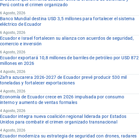
Perú contra el crimen organizado
6 Agosto, 2026
Banco Mundial destina USD 3,5 millones para fortalecer el sistema
eléctrico de Ecuador
6 Agosto, 2026
Ecuador e Israel fortalecen su alianza con acuerdos de seguridad,
comercio e inversión
6 Agosto, 2026
Ecuador exportará 10,8 millones de barriles de petróleo por USD 872
millones en 2026
4 Agosto, 2026
Zafra azucarera 2026-2027 de Ecuador prevé producir 530 mil
toneladas y fortalecer exportaciones
4 Agosto, 2026
Economía de Ecuador crece en 2026 impulsada por consumo
interno y aumento de ventas formales
4 Agosto, 2026
Ecuador integra nueva coalición regional liderada por Estados
Unidos para combatir el crimen organizado transnacional
4 Agosto, 2026
Ecuador moderniza su estrategia de seguridad con drones, radares