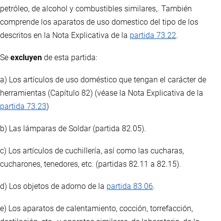
petróleo, de alcohol y combustibles similares,. También
comprende los aparatos de uso domestico del tipo de los
descritos en la Nota Explicativa de la
partida 73.22
.
Se
excluyen
de esta partida:
a) Los artículos de uso doméstico que tengan el carácter de
herramientas (Capítulo 82) (véase la Nota Explicativa de la
partida 73.23
)
b) Las lámparas de Soldar (partida 82.05).
c) Los artículos de cuchillería, así como las cucharas,
cucharones, tenedores, etc. (partidas 82.11 a 82.15).
d) Los objetos de adorno de la
partida 83.06
.
e) Los aparatos de calentamiento, cocción, torrefacción,