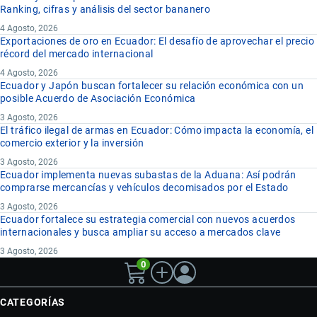
Ranking, cifras y análisis del sector bananero
4 Agosto, 2026
Exportaciones de oro en Ecuador: El desafío de aprovechar el precio
récord del mercado internacional
4 Agosto, 2026
Ecuador y Japón buscan fortalecer su relación económica con un
posible Acuerdo de Asociación Económica
3 Agosto, 2026
El tráfico ilegal de armas en Ecuador: Cómo impacta la economía, el
comercio exterior y la inversión
3 Agosto, 2026
Ecuador implementa nuevas subastas de la Aduana: Así podrán
comprarse mercancías y vehículos decomisados por el Estado
3 Agosto, 2026
Ecuador fortalece su estrategia comercial con nuevos acuerdos
internacionales y busca ampliar su acceso a mercados clave
3 Agosto, 2026
0
CATEGORÍAS