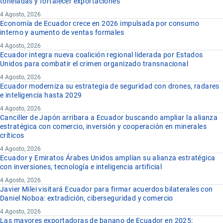
toneladas y fortalecer exportaciones
4 Agosto, 2026
Economía de Ecuador crece en 2026 impulsada por consumo
interno y aumento de ventas formales
4 Agosto, 2026
Ecuador integra nueva coalición regional liderada por Estados
Unidos para combatir el crimen organizado transnacional
4 Agosto, 2026
Ecuador moderniza su estrategia de seguridad con drones, radares
e inteligencia hasta 2029
4 Agosto, 2026
Canciller de Japón arribara a Ecuador buscando ampliar la alianza
estratégica con comercio, inversión y cooperación en minerales
críticos
4 Agosto, 2026
Ecuador y Emiratos Árabes Unidos amplían su alianza estratégica
con inversiones, tecnología e inteligencia artificial
4 Agosto, 2026
Javier Milei visitará Ecuador para firmar acuerdos bilaterales con
Daniel Noboa: extradición, ciberseguridad y comercio
4 Agosto, 2026
Las mayores exportadoras de banano de Ecuador en 2025: