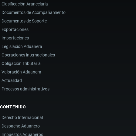
Clasificación Arancelaria
Documentos de Acompañamiento
Documentos de Soporte
Exportaciones
Importaciones
Legislación Aduanera
Operaciones internacionales
Obligación Tributaria
Valoración Aduanera
Actualidad
Procesos administrativos
CONTENIDO
Derecho Internacional
Despacho Aduanero
Impuestos Aduaneros