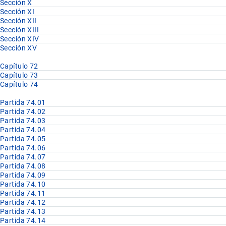
Sección X
Sección XI
Sección XII
Sección XIII
Sección XIV
Sección XV
Capítulo 72
Capítulo 73
Capítulo 74
Partida 74.01
Partida 74.02
Partida 74.03
Partida 74.04
Partida 74.05
Partida 74.06
Partida 74.07
Partida 74.08
Partida 74.09
Partida 74.10
Partida 74.11
Partida 74.12
Partida 74.13
Partida 74.14