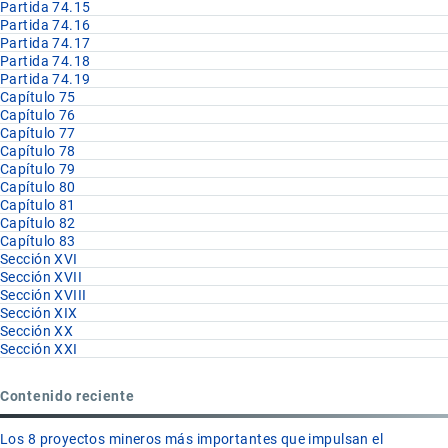
Partida 74.15
Partida 74.16
Partida 74.17
Partida 74.18
Partida 74.19
Capítulo 75
Capítulo 76
Capítulo 77
Capítulo 78
Capítulo 79
Capítulo 80
Capítulo 81
Capítulo 82
Capítulo 83
Sección XVI
Sección XVII
Sección XVIII
Sección XIX
Sección XX
Sección XXI
Contenido reciente
Los 8 proyectos mineros más importantes que impulsan el