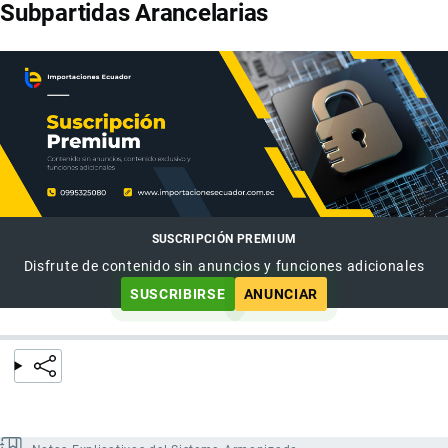
Subpartidas Arancelarias
SUSCRIPCIÓN PREMIUM
Disfrute de contenido sin anuncios y funciones adicionales
SUSCRIBIRSE
ANUNCIAR