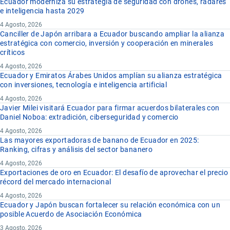
Ecuador moderniza su estrategia de seguridad con drones, radares
e inteligencia hasta 2029
4 Agosto, 2026
Canciller de Japón arribara a Ecuador buscando ampliar la alianza
estratégica con comercio, inversión y cooperación en minerales
críticos
4 Agosto, 2026
Ecuador y Emiratos Árabes Unidos amplían su alianza estratégica
con inversiones, tecnología e inteligencia artificial
4 Agosto, 2026
Javier Milei visitará Ecuador para firmar acuerdos bilaterales con
Daniel Noboa: extradición, ciberseguridad y comercio
4 Agosto, 2026
Las mayores exportadoras de banano de Ecuador en 2025:
Ranking, cifras y análisis del sector bananero
4 Agosto, 2026
Exportaciones de oro en Ecuador: El desafío de aprovechar el precio
récord del mercado internacional
4 Agosto, 2026
Ecuador y Japón buscan fortalecer su relación económica con un
posible Acuerdo de Asociación Económica
3 Agosto, 2026