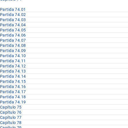
Partida 74.01
Partida 74.02
Partida 74.03
Partida 74.04
Partida 74.05
Partida 74.06
Partida 74.07
Partida 74.08
Partida 74.09
Partida 74.10
Partida 74.11
Partida 74.12
Partida 74.13
Partida 74.14
Partida 74.15
Partida 74.16
Partida 74.17
Partida 74.18
Partida 74.19
Capítulo 75
Capítulo 76
Capítulo 77
Capítulo 78
Capítulo 79