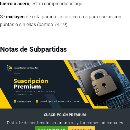
hierro o acero,
están comprendidos aquí.
Se
excluyen
de esta partida los protectores para suelas con
puntas o sin ellas (partida 74.19).
Notas de Subpartidas
SUSCRIPCIÓN PREMIUM
Disfrute de contenido sin anuncios y funciones adicionales