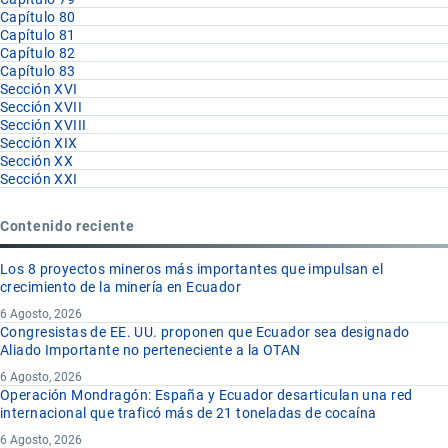
Capítulo 80
Capítulo 81
Capítulo 82
Capítulo 83
Sección XVI
Sección XVII
Sección XVIII
Sección XIX
Sección XX
Sección XXI
Contenido reciente
Los 8 proyectos mineros más importantes que impulsan el
crecimiento de la minería en Ecuador
6 Agosto, 2026
Congresistas de EE. UU. proponen que Ecuador sea designado
Aliado Importante no perteneciente a la OTAN
6 Agosto, 2026
Operación Mondragón: España y Ecuador desarticulan una red
internacional que traficó más de 21 toneladas de cocaína
6 Agosto, 2026