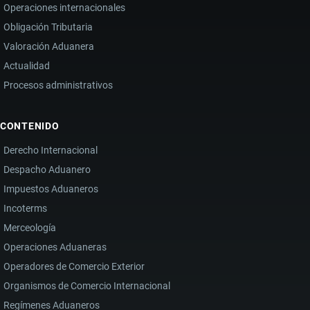
Operaciones internacionales
Obligación Tributaria
Valoración Aduanera
Actualidad
Procesos administrativos
CONTENIDO
Derecho Internacional
Despacho Aduanero
Impuestos Aduaneros
Incoterms
Merceología
Operaciones Aduaneras
Operadores de Comercio Exterior
Organismos de Comercio Internacional
Regímenes Aduaneros