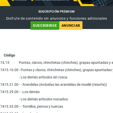
SUSCRIPCIÓN PREMIUM
Disfrute de contenido sin anuncios y funciones adicionales
SUSCRIBIRSE
ANUNCIAR
Código
74.15
Puntas, clavos, chinchetas (chinches), grapas apuntadas y art
7415.10.00
- Puntas y clavos, chinchetas (chinches), grapas apuntadas y
- Los demás artículos sin rosca:
7415.21.00
- - Arandelas (incluidas las arandelas de muelle (resorte))
7415.29.00
- - Los demás
- Los demás artículos roscados:
7415.33.00
- - Tornillos; pernos y tuercas