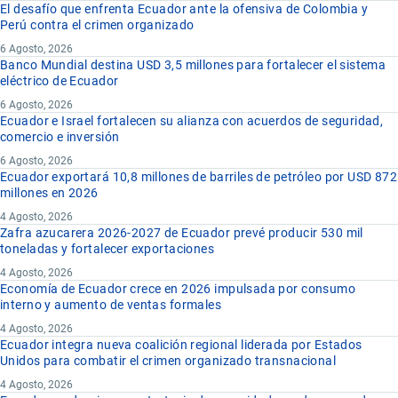
El desafío que enfrenta Ecuador ante la ofensiva de Colombia y
Perú contra el crimen organizado
6 Agosto, 2026
Banco Mundial destina USD 3,5 millones para fortalecer el sistema
eléctrico de Ecuador
6 Agosto, 2026
Ecuador e Israel fortalecen su alianza con acuerdos de seguridad,
comercio e inversión
6 Agosto, 2026
Ecuador exportará 10,8 millones de barriles de petróleo por USD 872
millones en 2026
4 Agosto, 2026
Zafra azucarera 2026-2027 de Ecuador prevé producir 530 mil
toneladas y fortalecer exportaciones
4 Agosto, 2026
Economía de Ecuador crece en 2026 impulsada por consumo
interno y aumento de ventas formales
4 Agosto, 2026
Ecuador integra nueva coalición regional liderada por Estados
Unidos para combatir el crimen organizado transnacional
4 Agosto, 2026