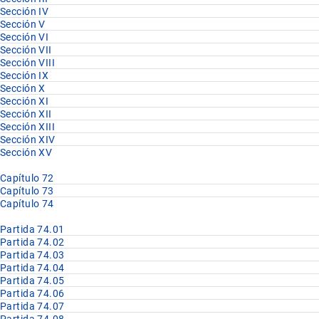
Sección IV
Sección V
Sección VI
Sección VII
Sección VIII
Sección IX
Sección X
Sección XI
Sección XII
Sección XIII
Sección XIV
Sección XV
Capítulo 72
Capítulo 73
Capítulo 74
Partida 74.01
Partida 74.02
Partida 74.03
Partida 74.04
Partida 74.05
Partida 74.06
Partida 74.07