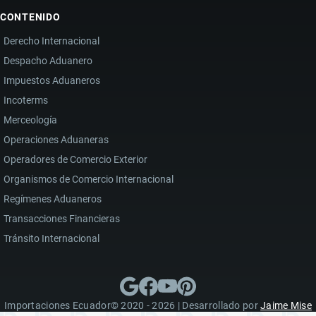
CONTENIDO
Derecho Internacional
Despacho Aduanero
Impuestos Aduaneros
Incoterms
Merceología
Operaciones Aduaneras
Operadores de Comercio Exterior
Organismos de Comercio Internacional
Regímenes Aduaneros
Transacciones Financieras
Tránsito Internacional
Importaciones Ecuador© 2020 - 2026 | Desarrollado por
Jaime Mise