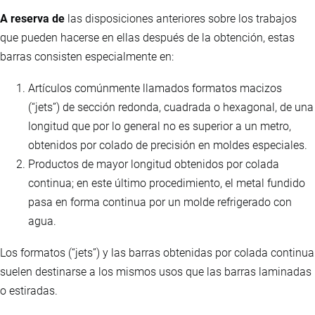
A reserva de
las disposiciones anteriores sobre los trabajos
que pueden hacerse en ellas después de la obtención, estas
barras consisten especialmente en:
Artículos comúnmente llamados formatos macizos
(“jets”) de sección redonda, cuadrada o hexagonal, de una
longitud que por lo general no es superior a un metro,
obtenidos por colado de precisión en moldes especiales.
Productos de mayor longitud obtenidos por colada
continua; en este último procedimiento, el metal fundido
pasa en forma continua por un molde refrigerado con
agua.
Los formatos (“jets”) y las barras obtenidas por colada continua
suelen destinarse a los mismos usos que las barras laminadas
o estiradas.