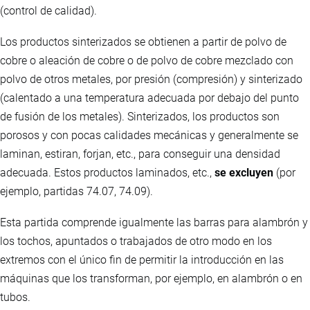
(control de calidad).
Los productos sinterizados se obtienen a partir de polvo de
cobre o aleación de cobre o de polvo de cobre mezclado con
polvo de otros metales, por presión (compresión) y sinterizado
(calentado a una temperatura adecuada por debajo del punto
de fusión de los metales). Sinterizados, los productos son
porosos y con pocas calidades mecánicas y generalmente se
laminan, estiran, forjan, etc., para conseguir una densidad
adecuada. Estos productos laminados, etc.,
se excluyen
(por
ejemplo, partidas 74.07, 74.09).
Esta partida comprende igualmente las barras para alambrón y
los tochos, apuntados o trabajados de otro modo en los
extremos con el único fin de permitir la introducción en las
máquinas que los transforman, por ejemplo, en alambrón o en
tubos.