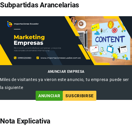
Subpartidas Arancelarias
ANUNCIAR EMPRESA
Miles de visitantes ya vieron este anuncio, tu empresa puede ser
la siguiente
ANUNCIAR
SUSCRIBIRSE
Nota Explicativa