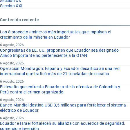
Sección XX
Sección XXI
Contenido reciente
Los 8 proyectos mineros más importantes que impulsan el
crecimiento de la minería en Ecuador
6 Agosto, 2026
Congresistas de EE. UU. proponen que Ecuador sea designado
Aliado Importante no perteneciente a la OTAN
6 Agosto, 2026
Operación Mondragón: España y Ecuador desarticulan una red
internacional que traficó más de 21 toneladas de cocaína
6 Agosto, 2026
El desafío que enfrenta Ecuador ante la ofensiva de Colombia y
Perú contra el crimen organizado
6 Agosto, 2026
Banco Mundial destina USD 3,5 millones para fortalecer el sistema
eléctrico de Ecuador
6 Agosto, 2026
Ecuador e Israel fortalecen su alianza con acuerdos de seguridad,
comercio e inversión