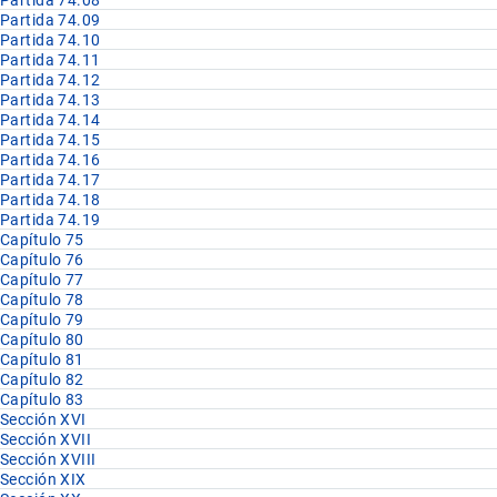
Partida 74.08
Partida 74.09
Partida 74.10
Partida 74.11
Partida 74.12
Partida 74.13
Partida 74.14
Partida 74.15
Partida 74.16
Partida 74.17
Partida 74.18
Partida 74.19
Capítulo 75
Capítulo 76
Capítulo 77
Capítulo 78
Capítulo 79
Capítulo 80
Capítulo 81
Capítulo 82
Capítulo 83
Sección XVI
Sección XVII
Sección XVIII
Sección XIX