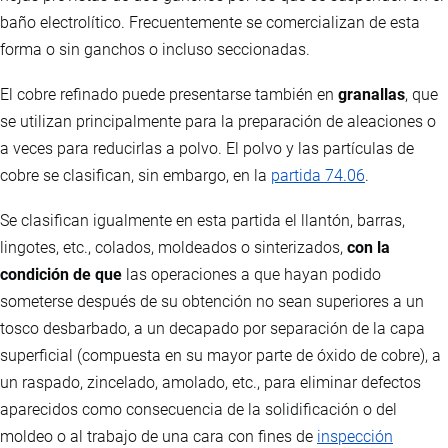
baño electrolítico. Frecuentemente se comercializan de esta
forma o sin ganchos o incluso seccionadas.
El cobre refinado puede presentarse también en
granallas
, que
se utilizan principalmente para la preparación de aleaciones o
a veces para reducirlas a polvo. El polvo y las partículas de
cobre se clasifican, sin embargo, en la
partida 74.06
.
Se clasifican igualmente en esta partida el llantón, barras,
lingotes, etc., colados, moldeados o sinterizados,
con la
condición de que
las operaciones a que hayan podido
someterse después de su obtención no sean superiores a un
tosco desbarbado, a un decapado por separación de la capa
superficial (compuesta en su mayor parte de óxido de cobre), a
un raspado, zincelado, amolado, etc., para eliminar defectos
aparecidos como consecuencia de la solidificación o del
moldeo o al trabajo de una cara con fines de
inspección