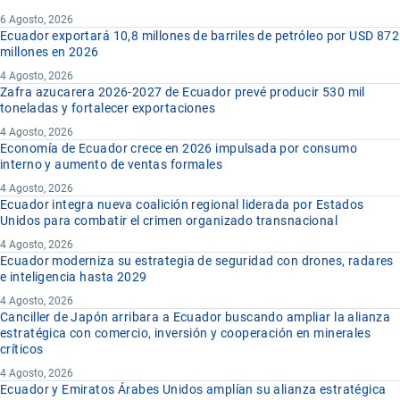
6 Agosto, 2026
Ecuador exportará 10,8 millones de barriles de petróleo por USD 872
millones en 2026
4 Agosto, 2026
Zafra azucarera 2026-2027 de Ecuador prevé producir 530 mil
toneladas y fortalecer exportaciones
4 Agosto, 2026
Economía de Ecuador crece en 2026 impulsada por consumo
interno y aumento de ventas formales
4 Agosto, 2026
Ecuador integra nueva coalición regional liderada por Estados
Unidos para combatir el crimen organizado transnacional
4 Agosto, 2026
Ecuador moderniza su estrategia de seguridad con drones, radares
e inteligencia hasta 2029
4 Agosto, 2026
Canciller de Japón arribara a Ecuador buscando ampliar la alianza
estratégica con comercio, inversión y cooperación en minerales
críticos
4 Agosto, 2026
Ecuador y Emiratos Árabes Unidos amplían su alianza estratégica