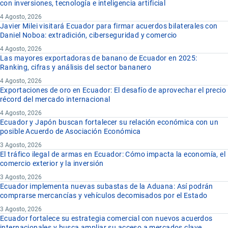
con inversiones, tecnología e inteligencia artificial
4 Agosto, 2026
Javier Milei visitará Ecuador para firmar acuerdos bilaterales con
Daniel Noboa: extradición, ciberseguridad y comercio
4 Agosto, 2026
Las mayores exportadoras de banano de Ecuador en 2025:
Ranking, cifras y análisis del sector bananero
4 Agosto, 2026
Exportaciones de oro en Ecuador: El desafío de aprovechar el precio
récord del mercado internacional
4 Agosto, 2026
Ecuador y Japón buscan fortalecer su relación económica con un
posible Acuerdo de Asociación Económica
3 Agosto, 2026
El tráfico ilegal de armas en Ecuador: Cómo impacta la economía, el
comercio exterior y la inversión
3 Agosto, 2026
Ecuador implementa nuevas subastas de la Aduana: Así podrán
comprarse mercancías y vehículos decomisados por el Estado
3 Agosto, 2026
Ecuador fortalece su estrategia comercial con nuevos acuerdos
internacionales y busca ampliar su acceso a mercados clave