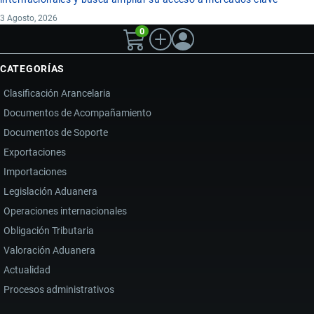
3 Agosto, 2026
0
CATEGORÍAS
Clasificación Arancelaria
Documentos de Acompañamiento
Documentos de Soporte
Exportaciones
Importaciones
Legislación Aduanera
Operaciones internacionales
Obligación Tributaria
Valoración Aduanera
Actualidad
Procesos administrativos