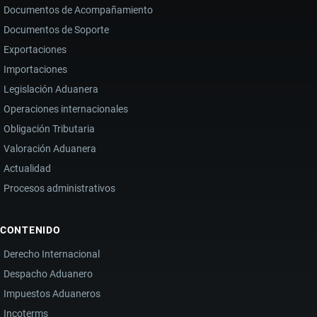
Documentos de Acompañamiento
Documentos de Soporte
Exportaciones
Importaciones
Legislación Aduanera
Operaciones internacionales
Obligación Tributaria
Valoración Aduanera
Actualidad
Procesos administrativos
CONTENIDO
Derecho Internacional
Despacho Aduanero
Impuestos Aduaneros
Incoterms