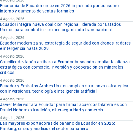
4 Agosto, 2026
Economía de Ecuador crece en 2026 impulsada por consumo
interno y aumento de ventas formales
4 Agosto, 2026
Ecuador integra nueva coalición regional liderada por Estados
Unidos para combatir el crimen organizado transnacional
4 Agosto, 2026
Ecuador moderniza su estrategia de seguridad con drones, radares
e inteligencia hasta 2029
4 Agosto, 2026
Canciller de Japón arribara a Ecuador buscando ampliar la alianza
estratégica con comercio, inversión y cooperación en minerales
críticos
4 Agosto, 2026
Ecuador y Emiratos Árabes Unidos amplían su alianza estratégica
con inversiones, tecnología e inteligencia artificial
4 Agosto, 2026
Javier Milei visitará Ecuador para firmar acuerdos bilaterales con
Daniel Noboa: extradición, ciberseguridad y comercio
4 Agosto, 2026
Las mayores exportadoras de banano de Ecuador en 2025:
Ranking, cifras y análisis del sector bananero