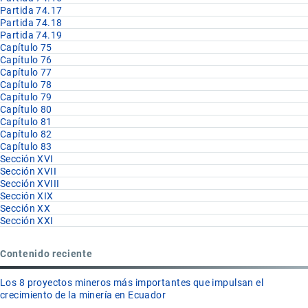
Partida 74.17
Partida 74.18
Partida 74.19
Capítulo 75
Capítulo 76
Capítulo 77
Capítulo 78
Capítulo 79
Capítulo 80
Capítulo 81
Capítulo 82
Capítulo 83
Sección XVI
Sección XVII
Sección XVIII
Sección XIX
Sección XX
Sección XXI
Contenido reciente
Los 8 proyectos mineros más importantes que impulsan el
crecimiento de la minería en Ecuador