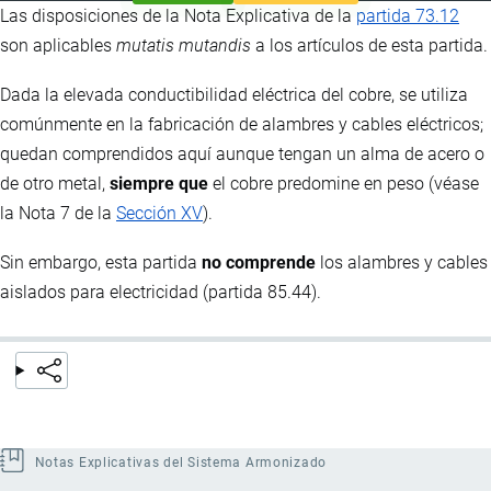
Las disposiciones de la Nota Explicativa de la
partida 73.12
son aplicables
mutatis mutandis
a los artículos de esta partida.
Dada la elevada conductibilidad eléctrica del cobre, se utiliza
comúnmente en la fabricación de alambres y cables eléctricos;
quedan comprendidos aquí aunque tengan un alma de acero o
de otro metal,
siempre que
el cobre predomine en peso (véase
la Nota 7 de la
Sección XV
).
Sin embargo, esta partida
no comprende
los alambres y cables
aislados para electricidad (partida 85.44).
Notas Explicativas del Sistema Armonizado