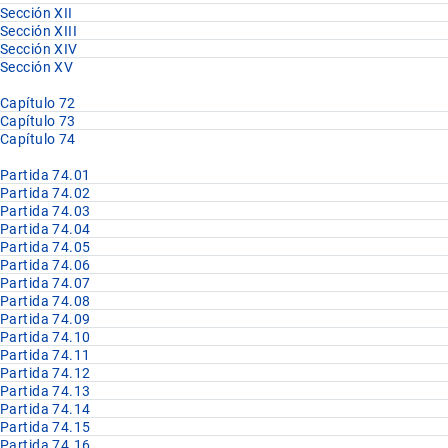
Sección XII
Sección XIII
Sección XIV
Sección XV
Capítulo 72
Capítulo 73
Capítulo 74
Partida 74.01
Partida 74.02
Partida 74.03
Partida 74.04
Partida 74.05
Partida 74.06
Partida 74.07
Partida 74.08
Partida 74.09
Partida 74.10
Partida 74.11
Partida 74.12
Partida 74.13
Partida 74.14
Partida 74.15
Partida 74.16