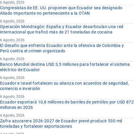
6 Agosto, 2026
Congresistas de EE. UU. proponen que Ecuador sea designado
Aliado Importante no perteneciente a la OTAN
6 Agosto, 2026
Operación Mondragón: España y Ecuador desarticulan una red
internacional que traficó más de 21 toneladas de cocaína
6 Agosto, 2026
El desafío que enfrenta Ecuador ante la ofensiva de Colombia y
Perú contra el crimen organizado
6 Agosto, 2026
Banco Mundial destina USD 3,5 millones para fortalecer el sistema
eléctrico de Ecuador
6 Agosto, 2026
Ecuador e Israel fortalecen su alianza con acuerdos de seguridad,
comercio e inversión
6 Agosto, 2026
Ecuador exportará 10,8 millones de barriles de petróleo por USD 872
millones en 2026
4 Agosto, 2026
Zafra azucarera 2026-2027 de Ecuador prevé producir 530 mil
toneladas y fortalecer exportaciones