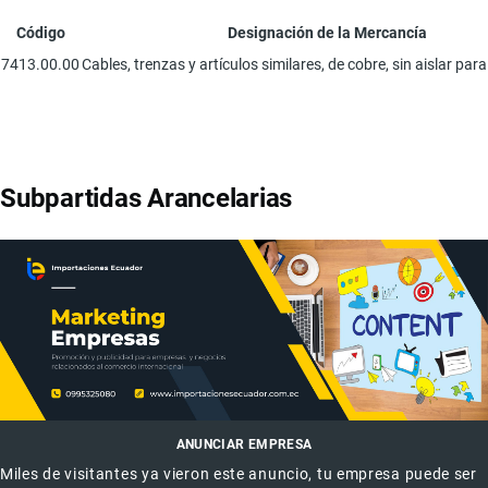
Código
Designación de la Mercancía
7413.00.00
Cables, trenzas y artículos similares, de cobre, sin aislar para
Subpartidas Arancelarias
ANUNCIAR EMPRESA
Miles de visitantes ya vieron este anuncio, tu empresa puede ser