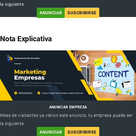
la siguiente
ANUNCIAR
SUSCRIBIRSE
Nota Explicativa
ANUNCIAR EMPRESA
Miles de visitantes ya vieron este anuncio, tu empresa puede ser
la siguiente
ANUNCIAR
SUSCRIBIRSE